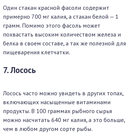
Один стакан красной фасоли содержит
примерно 700 мг калия, а стакан белой — 1
грамм. Помимо этого фасоль может
похвастать высоким количеством железа и
белка в своем составе, а так же полезной для
пищеварения клетчатки.
7. Лосось
Лосось часто можно увидеть в других топах,
включающих насыщенные витаминами
продукты. В 100 граммах рыбного сырья
можно насчитать 640 мг калия, а это больше,
чем в любом другом сорте рыбы.