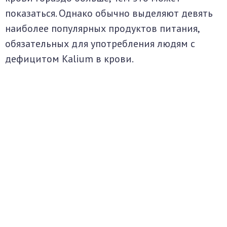
показаться. Однако обычно выделяют девять
наиболее популярных продуктов питания,
обязательных для употребления людям с
дефицитом Kalium в крови.