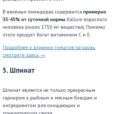
В вяленых помидорах содержится
примерно
35-45% от суточной нормы
Kalium взрослого
человека (около 1750 мг вещества). Помимо
этого продукт богат витамином С и Е.
Подробнее о влиянии томатов на кровь
смотрите здесь →
5. Шпинат
Шпинат является не только прекрасным
гарниром к рыбным и мясным блюдам и
ингредиентом для очищающих и
тонизирующих смузи.