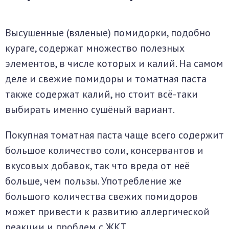
Высушенные (вяленые) помидорки, подобно
кураге, содержат множество полезных
элементов, в числе которых и калий. На самом
деле и свежие помидоры и томатная паста
также содержат калий, но стоит всё-таки
выбирать именно сушёный вариант.
Покупная томатная паста чаще всего содержит
большое количество соли, консервантов и
вкусовых добавок, так что вреда от неё
больше, чем пользы. Употребление же
большого количества свежих помидоров
может привести к развитию аллергической
реакции и проблем с ЖКТ.