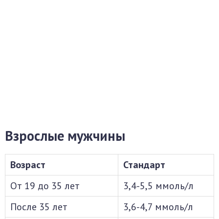
Взрослые мужчины
Возраст
Стандарт
От 19 до 35 лет
3,4-5,5 ммоль/л
После 35 лет
3,6-4,7 ммоль/л