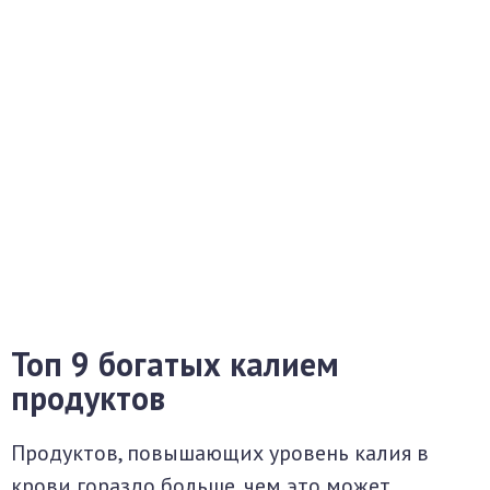
Топ 9 богатых калием
продуктов
Продуктов, повышающих уровень калия в
крови гораздо больше, чем это может