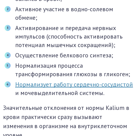
Активное участие в водно-солевом
обмене;
Активирование и передача нервных
импульсов (способность активировать
потенциал мышечных сокращений);
Осуществление белкового синтеза;
Нормализация процесса
трансформирования глюкозы в гликоген;
Нормализует работу сердечно-сосудистой
и мочевыделительной системы.
Значительные отклонения от нормы Kalium в
крови практически сразу вызывают
изменения в организме на внутриклеточном
уровне.