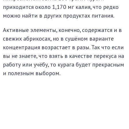
приходится около 1,170 мг калия, что редко
можно найти в других продуктах питания.
Активные элементы, конечно, содержатся и в
свежих абрикосах, но в сушёном варианте
концентрация возрастает в разы. Так что если
вы не знаете, что взять в качестве перекуса на
работу или учёбу, то курага будет прекрасным
и полезным выбором.