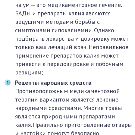
на ум — это медикаментозное лечение.
БАДы и препараты калия являются
ведущими методами борьбы с
симптомами гипокалиемии. Однако
подбирать лекарства и дозировку может
только ваш лечащий врач. Неправильное
применение препаратов калия может
привести к передозировке и побочным
реакциям;
Рецепты народных средств
.
Противоположным медикаментозной
терапии вариантом является лечение
народными средствами. Многие травы
являются природными препаратами
калия. Правильно приготовленные отвары
и настойки помогут безопасно