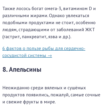
Также лосось богат омега-3, витамином D и
различными жирами. Однако увлекаться
подобными продуктами не стоит, особенно
людям, страдающими от заболеваний ЖКТ
(гастрит, панкреатит, язва и др.).
6 фактов о пользе рыбы для сердечно-
сосудистой системы →
8. Апельсины
Неожиданно среди вяленых и сушёных
продуктов появились, пожалуй, самые сочные
и свежие фрукты в мире.