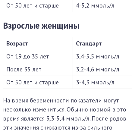
От 50 лет и старше
4-5,2 ммоль/л
Взрослые женщины
Возраст
Стандарт
От 19 до 35 лет
3,4-5,5 ммоль/л
После 35 лет
3,2-4,6 ммоль/л
От 50 лет и старше
3-4,3 ммоль/л
На время беременности показатели могут
несколько измениться. Обычно нормой в это
время является 3,3-5,4 ммоль/л. После родов
эти значения снижаются из-за сильного