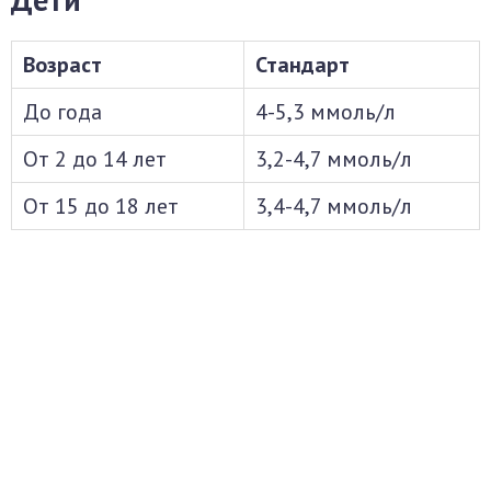
Возраст
Стандарт
До года
4-5,3 ммоль/л
От 2 до 14 лет
3,2-4,7 ммоль/л
От 15 до 18 лет
3,4-4,7 ммоль/л