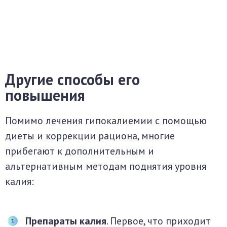
Другие способы его
повышения
Помимо лечения гипокалиемии с помощью
диеты и коррекции рациона, многие
прибегают к дополнительным и
альтернативным методам поднятия уровня
калия:
Препараты калия
. Первое, что приходит