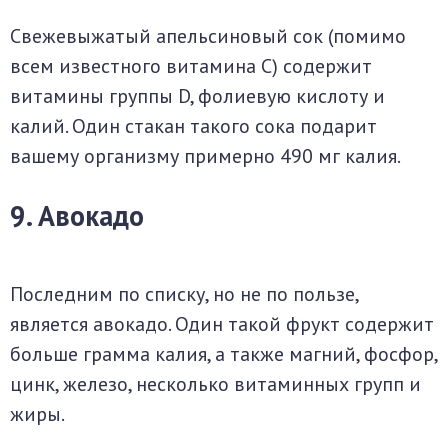
Свежевыжатый апельсиновый сок (помимо
всем известного витамина С) содержит
витамины группы D, фолиевую кислоту и
калий. Один стакан такого сока подарит
вашему организму примерно 490 мг калия.
9. Авокадо
Последним по списку, но не по пользе,
является авокадо. Один такой фрукт содержит
больше грамма калия, а также магний, фосфор,
цинк, железо, несколько витаминных групп и
жиры.