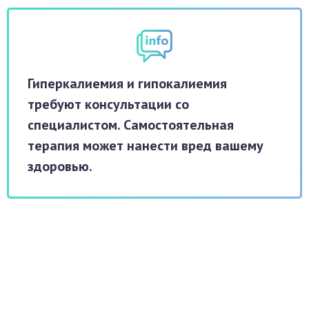
Гиперкалиемия и гипокалиемия
требуют консультации со
специалистом. Самостоятельная
терапия может нанести вред вашему
здоровью.