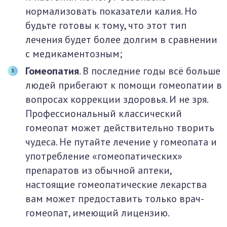
нормализовать показатели калия. Но
будьте готовы к тому, что этот тип
лечения будет более долгим в сравнении
с медикаментозным;
Гомеопатия
. В последние годы всё больше
людей прибегают к помощи гомеопатии в
вопросах коррекции здоровья. И не зря.
Профессиональный классический
гомеопат может действительно творить
чудеса. Не путайте лечение у гомеопата и
употребление «гомеопатических»
препаратов из обычной аптеки,
настоящие гомеопатические лекарства
вам может предоставить только врач-
гомеопат, имеющий лицензию.