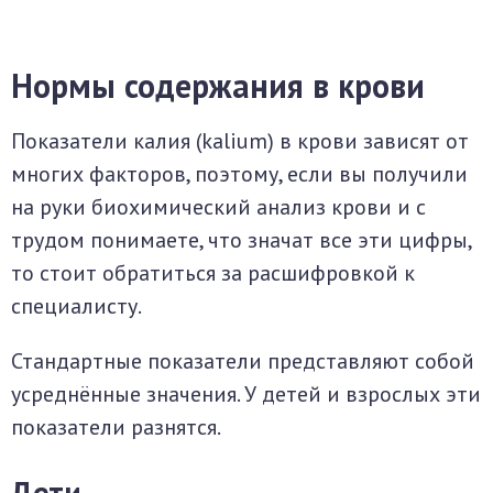
Нормы содержания в крови
Показатели калия (kalium) в крови зависят от
многих факторов, поэтому, если вы получили
на руки биохимический анализ крови и с
трудом понимаете, что значат все эти цифры,
то стоит обратиться за расшифровкой к
специалисту.
Стандартные показатели представляют собой
усреднённые значения. У детей и взрослых эти
показатели разнятся.
Дети