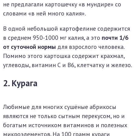
не предлагали картошечку «в мундире» со
словами «в ней много калия».
В одной небольшой картофелине содержится
в среднем 950-1000 мг калия, а это
почти 1/6
от суточной нормы
для взрослого человека.
Помимо этого картошка содержит крахмал,
углеводы, витамин С и В6, клетчатку и железо.
2. Курага
Любимые для многих сушёные абрикосы
являются не только сытным перекусом, но и
богатым источником витаминов и полезных
микроэлементов. На 100 грамм кураги