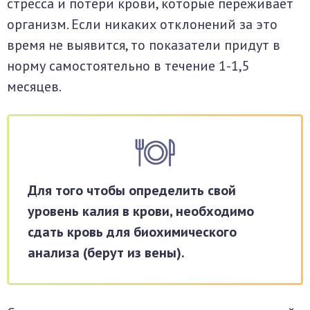
стресса и потери крови, которые переживает
организм. Если никаких отклонений за это
время не выявится, то показатели придут в
норму самостоятельно в течение 1-1,5
месяцев.
Для того чтобы определить свой
уровень калия в крови, необходимо
сдать кровь для биохимического
анализа (берут из вены).