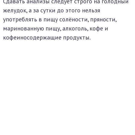
Сдавать анализы следует строго на голодный
желудок, а за сутки до этого нельзя
употреблять в пищу солёности, пряности,
маринованную пищу, алкоголь, кофе и
кофеиносодержащие продукты.