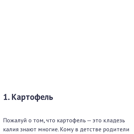
1. Картофель
Пожалуй о том, что картофель — это кладезь
калия знают многие. Кому в детстве родители