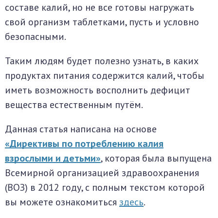
составе калий, но не все готовы нагружать
свой организм таблетками, пусть и условно
безопасными.
Таким людям будет полезно узнать, в каких
продуктах питания содержится калий, чтобы
иметь возможность восполнить дефицит
вещества естественным путём.
Данная статья написана на основе
«Директивы по потреблению калия
взрослыми и детьми»
, которая была выпущена
Всемирной организацией здравоохранения
(ВОЗ) в 2012 году, с полным текстом которой
вы можете ознакомиться
здесь
.