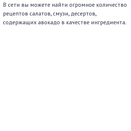
В сети вы можете найти огромное количество
рецептов салатов, смузи, десертов,
содержащих авокадо в качестве ингредиента.