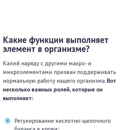
Какие функции выполняет
элемент в организме?
Калий наряду с другими макро- и
микроэлементами призван поддерживать
нормальную работу нашего организма.
Вот
несколько важных ролей, которые он
выполняет:
Регулирование кислотно-щелочного
баланса в крови;