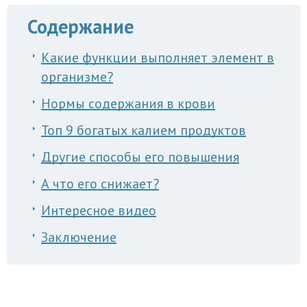
Содержание
Какие функции выполняет элемент в
организме?
Нормы содержания в крови
Топ 9 богатых калием продуктов
Другие способы его повышения
А что его снижает?
Интересное видео
Заключение