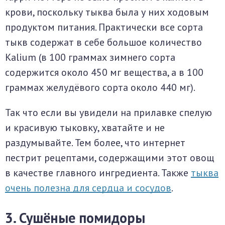
крови, поскольку тыква была у них ходовым
продуктом питания. Практически все сорта
тыкв содержат в себе большое количество
Kalium (в 100 граммах зимнего сорта
содержится около 450 мг вещества, а в 100
граммах желудёвого сорта около 440 мг).
Так что если вы увидели на прилавке спелую
и красивую тыковку, хватайте и не
раздумывайте. Тем более, что интернет
пестрит рецептами, содержащими этот овощ
в качестве главного ингредиента. Также
тыква
очень полезна для сердца и сосудов
.
3. Сушёные помидоры