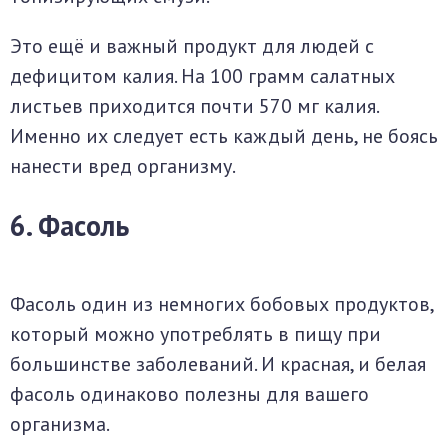
Это ещё и важный продукт для людей с
дефицитом калия. На 100 грамм салатных
листьев приходится почти 570 мг калия.
Именно их следует есть каждый день, не боясь
нанести вред организму.
6. Фасоль
Фасоль один из немногих бобовых продуктов,
который можно употреблять в пищу при
большинстве заболеваний. И красная, и белая
фасоль одинаково полезны для вашего
организма.