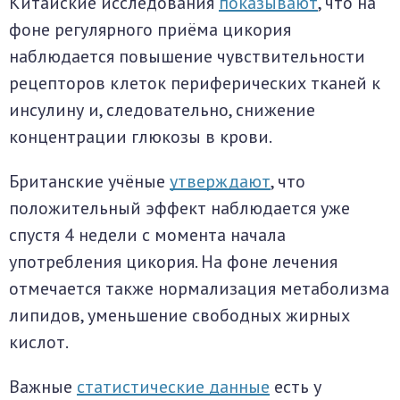
Китайские исследования
показывают
, что на
фоне регулярного приёма цикория
наблюдается повышение чувствительности
рецепторов клеток периферических тканей к
инсулину и, следовательно, снижение
концентрации глюкозы в крови.
Британские учёные
утверждают
, что
положительный эффект наблюдается уже
спустя 4 недели с момента начала
употребления цикория. На фоне лечения
отмечается также нормализация метаболизма
липидов, уменьшение свободных жирных
кислот.
Важные
статистические данные
есть у