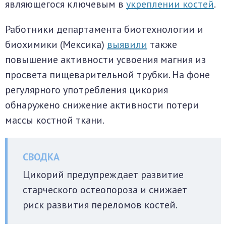
являющегося ключевым в
укреплении костей
.
Работники департамента биотехнологии и
биохимики (Мексика)
выявили
также
повышение активности усвоения магния из
просвета пищеварительной трубки. На фоне
регулярного употребления цикория
обнаружено снижение активности потери
массы костной ткани.
Цикорий предупреждает развитие
старческого остеопороза и снижает
риск развития переломов костей.