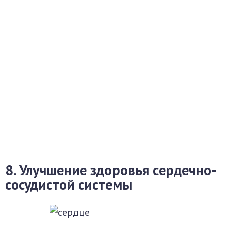
8. Улучшение здоровья сердечно-
сосудистой системы