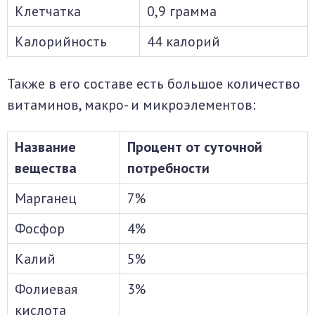
Клетчатка
0,9 грамма
Калорийность
44 калорий
Также в его составе есть большое количество
витаминов, макро- и микроэлементов:
Название
Процент от суточной
вещества
потребности
Марганец
7%
Фосфор
4%
Калий
5%
Фолиевая
3%
кислота