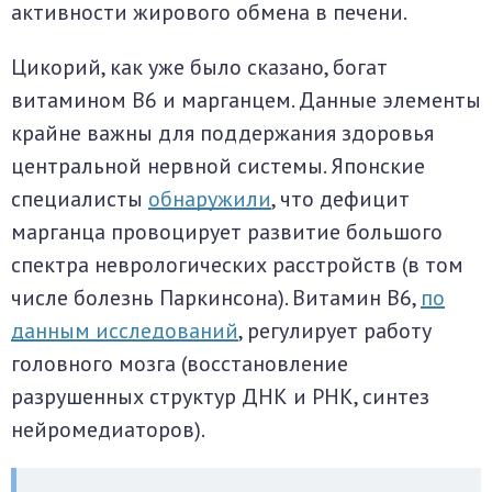
активности жирового обмена в печени.
Цикорий, как уже было сказано, богат
витамином В6 и марганцем. Данные элементы
крайне важны для поддержания здоровья
центральной нервной системы. Японские
специалисты
обнаружили
, что дефицит
марганца провоцирует развитие большого
спектра неврологических расстройств (в том
числе болезнь Паркинсона). Витамин В6,
по
данным исследований
, регулирует работу
головного мозга (восстановление
разрушенных структур ДНК и РНК, синтез
нейромедиаторов).