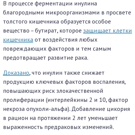
В процессе ферментации инулина
благородными микроорганизмами в просвете
толстого кишечника образуется особое
вещество – бутират, которое
защищает клетки
кишечника
от воздействия любых
повреждающих факторов и тем самым
предотвращает развитие рака.
Доказано
, что инулин также снижает
продукцию ключевых факторов воспаления,
повышающих риск злокачественной
пролиферации (интерлейкины 2 и 10, фактор
некроза опухоли-альфа). Добавление цикория
в рацион на протяжении 2 лет уменьшает
выраженность предраковых изменений.