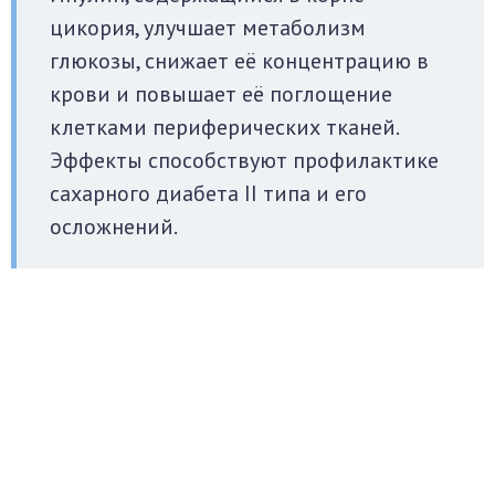
цикория, улучшает метаболизм
глюкозы, снижает её концентрацию в
крови и повышает её поглощение
клетками периферических тканей.
Эффекты способствуют профилактике
сахарного диабета II типа и его
осложнений.