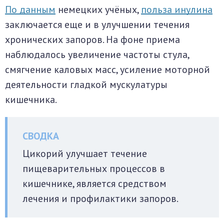
По данным
немецких учёных,
польза инулина
заключается еще и в улучшении течения
хронических запоров. На фоне приема
наблюдалось увеличение частоты стула,
смягчение каловых масс, усиление моторной
деятельности гладкой мускулатуры
кишечника.
Цикорий улучшает течение
пищеварительных процессов в
кишечнике, является средством
лечения и профилактики запоров.