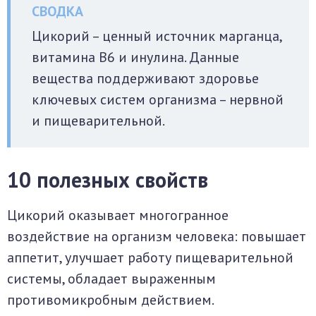
Цикорий – ценный источник марганца,
витамина В6 и инулина. Данные
вещества поддерживают здоровье
ключевых систем организма – нервной
и пищеварительной.
10 полезных свойств
Цикорий оказывает многогранное
воздействие на организм человека: повышает
аппетит, улучшает работу пищеварительной
системы, обладает выраженным
противомикробным действием.