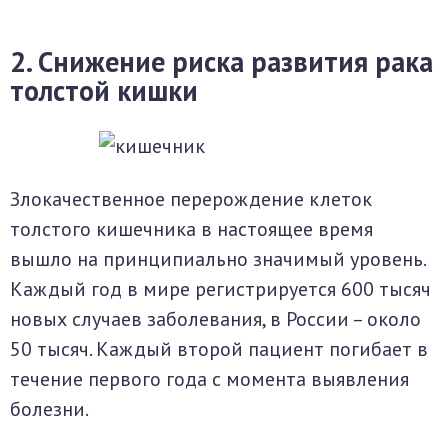
2. Снижение риска развития рака
толстой кишки
Злокачественное перерождение клеток
толстого кишечника в настоящее время
вышло на принципиально значимый уровень.
Каждый год в мире регистрируется 600 тысяч
новых случаев заболевания, в России – около
50 тысяч. Каждый второй пациент погибает в
течение первого года с момента выявления
болезни.