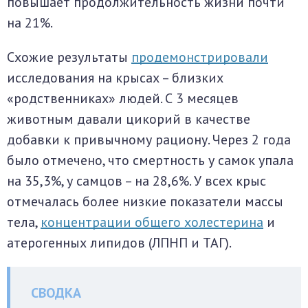
повышает продолжительность жизни почти
на 21%.
Схожие результаты
продемонстрировали
исследования на крысах – близких
«родственниках» людей. С 3 месяцев
животным давали цикорий в качестве
добавки к привычному рациону. Через 2 года
было отмечено, что смертность у самок упала
на 35,3%, у самцов – на 28,6%. У всех крыс
отмечалась более низкие показатели массы
тела,
концентрации общего холестерина
и
атерогенных липидов (ЛПНП и ТАГ).