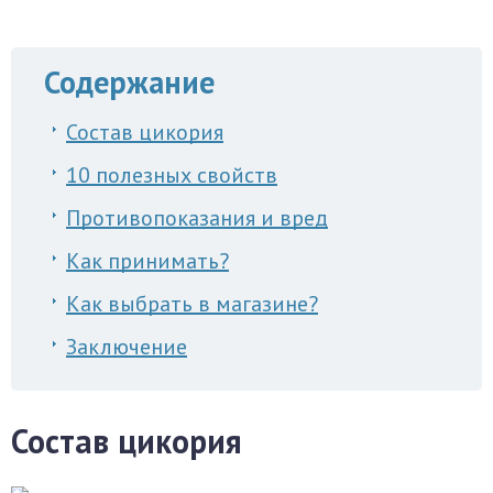
Содержание
Состав цикория
10 полезных свойств
Противопоказания и вред
Как принимать?
Как выбрать в магазине?
Заключение
Состав цикория