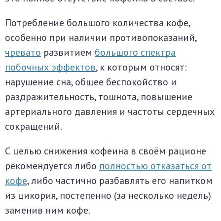
Потребление большого количества кофе,
особенно при наличии противопоказаний,
чревато
развитием
большого спектра
побочных эффектов
, к которым относят:
нарушение сна, общее беспокойство и
раздражительность, тошнота, повышение
артериального давления и частоты сердечных
сокращений.
С целью снижения кофеина в своём рационе
рекомендуется либо
полностью отказаться от
кофе
, либо частично разбавлять его напитком
из цикория, постепенно (за несколько недель)
заменив ним кофе.