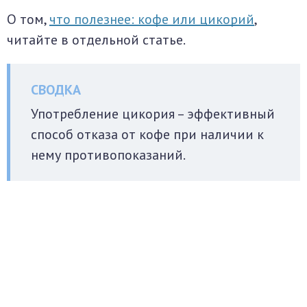
О том,
что полезнее: кофе или цикорий
,
читайте в отдельной статье.
Употребление цикория – эффективный
способ отказа от кофе при наличии к
нему противопоказаний.