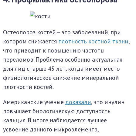
Остеопороз костей – это заболеваний, при
котором снижается
плотность костной ткани
,
что приводит к повышению частоты
переломов. Проблема особенно актуальная
для лиц старше 45 лет, когда имеет место
физиологическое снижение минеральной
плотности костей.
Американские учёные
доказали
, что инулин
повышает биологическую доступность
кальция. В итоге наблюдается лучшее
усвоение данного микроэлемента,