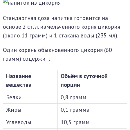
Стандартная доза напитка готовится на
основе 2 ст. л. измельчённого корня цикория
(около 11 грамм) и 1 стакана воды (235 мл).
Один корень обыкновенного цикория (60
грамм) содержит:
Название
Объём в суточной
вещества
порции
Белки
0,8 грамм
Жиры
0,1 грамма
Углеводы
10,5 грамм