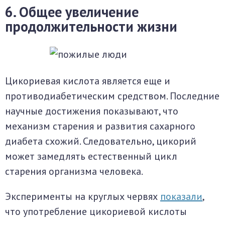
6. Общее увеличение
продолжительности жизни
Цикориевая кислота является еще и
противодиабетическим средством. Последние
научные достижения показывают, что
механизм старения и развития сахарного
диабета схожий. Следовательно, цикорий
может замедлять естественный цикл
старения организма человека.
Эксперименты на круглых червях
показали
,
что употребление цикориевой кислоты