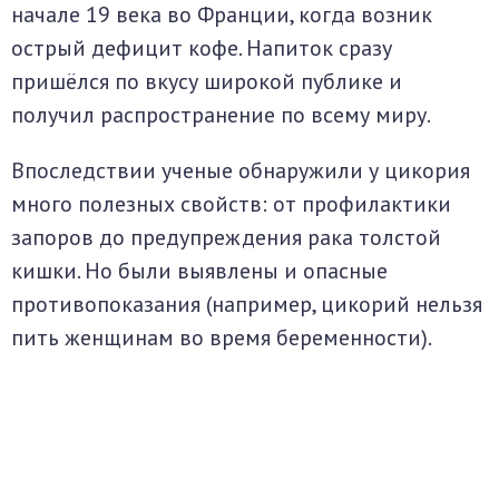
начале 19 века во Франции, когда возник
острый дефицит кофе. Напиток сразу
пришёлся по вкусу широкой публике и
получил распространение по всему миру.
Впоследствии ученые обнаружили у цикория
много полезных свойств: от профилактики
запоров до предупреждения рака толстой
кишки. Но были выявлены и опасные
противопоказания (например, цикорий нельзя
пить женщинам во время беременности).