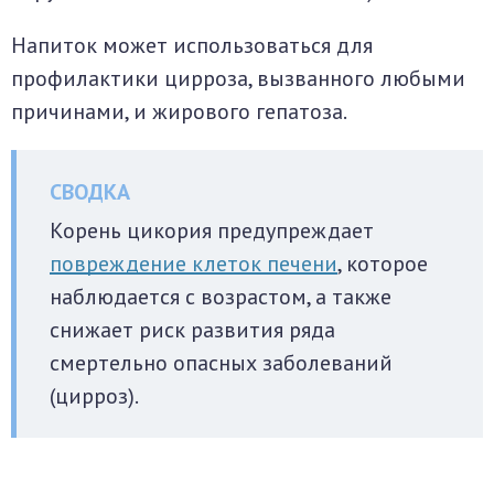
Напиток может использоваться для
профилактики цирроза, вызванного любыми
причинами, и жирового гепатоза.
Корень цикория предупреждает
повреждение клеток печени
, которое
наблюдается с возрастом, а также
снижает риск развития ряда
смертельно опасных заболеваний
(цирроз).