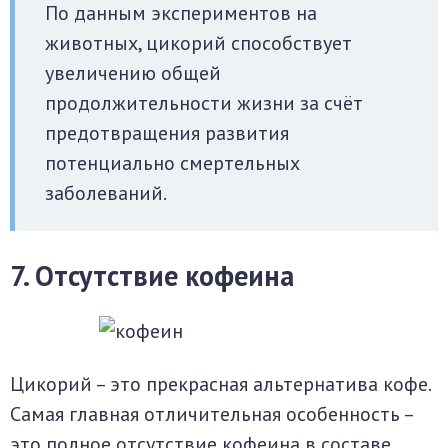
По данным экспериментов на
животных, цикорий способствует
увеличению общей
продолжительности жизни за счёт
предотвращения развития
потенциально смертельных
заболеваний.
7. Отсутствие кофеина
Цикорий – это прекрасная альтернатива кофе.
Самая главная отличительная особенность –
это полное отсутствие кофеина в составе.