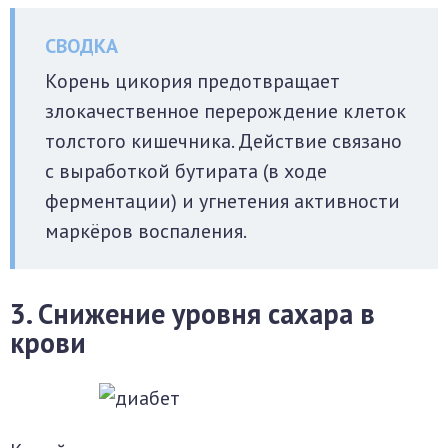
Корень цикория предотвращает
злокачественное перерождение клеток
толстого кишечника. Действие связано
с выработкой бутирата (в ходе
ферментации) и угнетения активности
маркёров воспаления.
3. Снижение уровня сахара в
крови