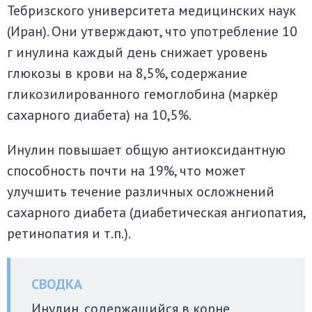
Тебризского университета медицинских наук
(Иран). Они утверждают, что употребление 10
г инулина каждый день снижает уровень
глюкозы в крови на 8,5%, содержание
гликозилированного гемоглобина (маркёр
сахарного диабета) на 10,5%.
Инулин повышает общую антиоксидантную
способность почти на 19%, что может
улучшить течение различных осложнений
сахарного диабета (диабетическая ангиопатия,
ретинопатия и т.п.).
Инулин, содержащийся в корне