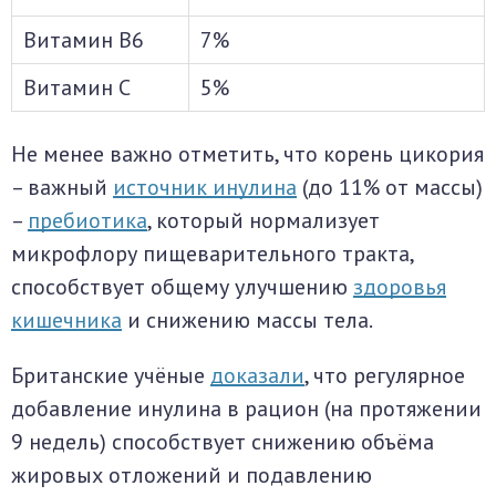
Витамин В6
7%
Витамин С
5%
Не менее важно отметить, что корень цикория
– важный
источник инулина
(до 11% от массы)
–
пребиотика
, который нормализует
микрофлору пищеварительного тракта,
способствует общему улучшению
здоровья
кишечника
и снижению массы тела.
Британские учёные
доказали
, что регулярное
добавление инулина в рацион (на протяжении
9 недель) способствует снижению объёма
жировых отложений и подавлению