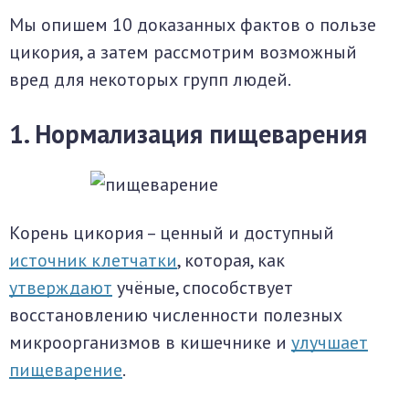
Мы опишем 10 доказанных фактов о пользе
цикория, а затем рассмотрим возможный
вред для некоторых групп людей.
1. Нормализация пищеварения
Корень цикория – ценный и доступный
источник клетчатки
, которая, как
утверждают
учёные, способствует
восстановлению численности полезных
микроорганизмов в кишечнике и
улучшает
пищеварение
.