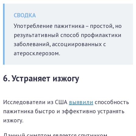
Употребление пажитника – простой, но
результативный способ профилактики
заболеваний, ассоциированных с
атеросклерозом.
6. Устраняет изжогу
Исследователи из США
выявили
способность
пажитника быстро и эффективно устранять
изжогу.
Данный симптом является спутником