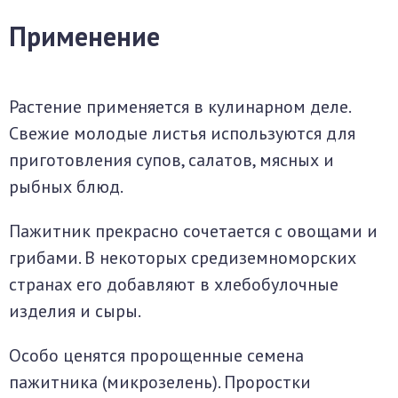
Применение
Растение применяется в кулинарном деле.
Свежие молодые листья используются для
приготовления супов, салатов, мясных и
рыбных блюд.
Пажитник прекрасно сочетается с овощами и
грибами. В некоторых средиземноморских
странах его добавляют в хлебобулочные
изделия и сыры.
Особо ценятся пророщенные семена
пажитника (микрозелень). Проростки