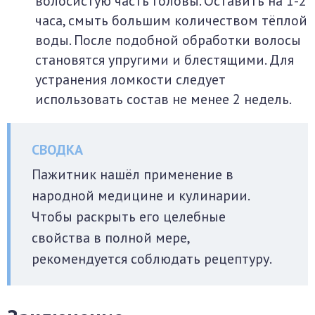
волосистую часть головы. Оставить на 1-2
часа, смыть большим количеством тёплой
воды. После подобной обработки волосы
становятся упругими и блестящими. Для
устранения ломкости следует
использовать состав не менее 2 недель.
Пажитник нашёл применение в
народной медицине и кулинарии.
Чтобы раскрыть его целебные
свойства в полной мере,
рекомендуется соблюдать рецептуру.