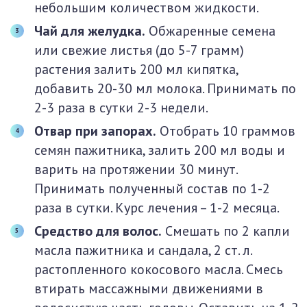
небольшим количеством жидкости.
Чай для желудка.
Обжаренные семена
или свежие листья (до 5-7 грамм)
растения залить 200 мл кипятка,
добавить 20-30 мл молока. Принимать по
2-3 раза в сутки 2-3 недели.
Отвар при запорах.
Отобрать 10 граммов
семян пажитника, залить 200 мл воды и
варить на протяжении 30 минут.
Принимать полученный состав по 1-2
раза в сутки. Курс лечения – 1-2 месяца.
Средство для волос.
Смешать по 2 капли
масла пажитника и сандала, 2 ст. л.
растопленного кокосового масла. Смесь
втирать массажными движениями в