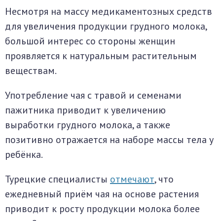
Несмотря на массу медикаментозных средств
для увеличения продукции грудного молока,
большой интерес со стороны женщин
проявляется к натуральным растительным
веществам.
Употребление чая с травой и семенами
пажитника приводит к увеличению
выработки грудного молока, а также
позитивно отражается на наборе массы тела у
ребёнка.
Турецкие специалисты
отмечают
, что
ежедневный приём чая на основе растения
приводит к росту продукции молока более