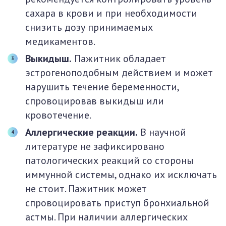
сахара в крови и при необходимости
снизить дозу принимаемых
медикаментов.
Выкидыш.
Пажитник обладает
эстрогеноподобным действием и может
нарушить течение беременности,
спровоцировав выкидыш или
кровотечение.
Аллергические реакции.
В научной
литературе не зафиксировано
патологических реакций со стороны
иммунной системы, однако их исключать
не стоит. Пажитник может
спровоцировать приступ бронхиальной
астмы. При наличии аллергических