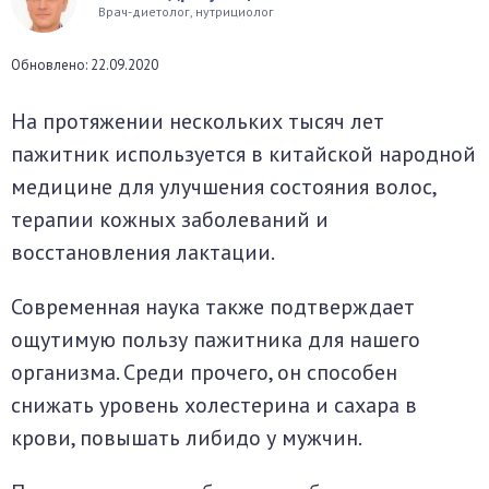
Врач-диетолог, нутрициолог
окринная система
Обновлено: 22.09.2020
унная система
На протяжении нескольких тысяч лет
ти, суставы, мышцы
пажитник используется в китайской народной
медицине для улучшения состояния волос,
терапии кожных заболеваний и
восстановления лактации.
Современная наука также подтверждает
ощутимую пользу пажитника для нашего
организма. Среди прочего, он способен
снижать уровень холестерина и сахара в
крови, повышать либидо у мужчин.