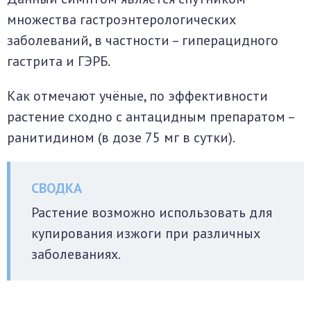
множества гастроэнтерологических
заболеваний, в частности – гиперацидного
гастрита и ГЭРБ.
Как отмечают учёные, по эффективности
растение сходно с антацидным препаратом –
ранитидином (в дозе 75 мг в сутки).
Растение возможно использовать для
купирования изжоги при различных
заболеваниях.