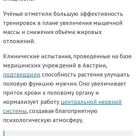
Учёные отметили большую эффективность
тренировок в плане увеличения мышечной
массы и снижения объёма жировых
отложений.
Клинические испытания, проведённые на базе
медицинских учреждений в Австрии,
подтвердили
способность растения улучшать
половую функцию мужчин. Оно увеличивает
приток крови к половому органу и
нормализует работу
центральной нервной
системы
, создавая благоприятную
психологическую атмосферу.