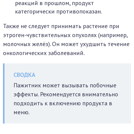
реакций в прошлом, продукт
категорически противопоказан.
Также не следует принимать растение при
этроген-чувствительных опухолях (например,
молочных желёз). Он может ухудшить течение
онкологических заболеваний.
Пажитник может вызывать побочные
эффекты. Рекомендуется внимательно
подходить к включению продукта в
меню.