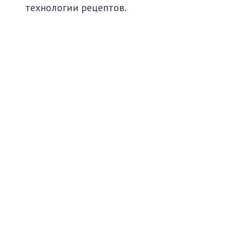
технологии рецептов.