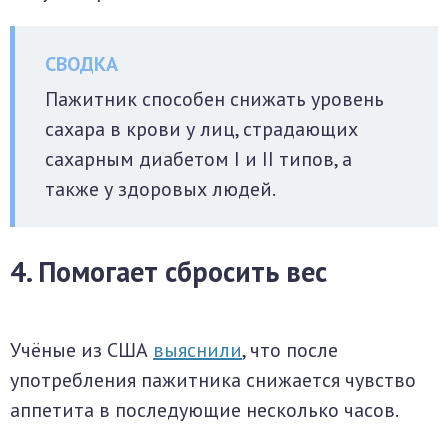
Пажитник способен снижать уровень
сахара в крови у лиц, страдающих
сахарным диабетом I и II типов, а
также у здоровых людей.
4. Помогает сбросить вес
Учёные из США
выяснили
, что после
употребления пажитника снижается чувство
аппетита в последующие несколько часов.