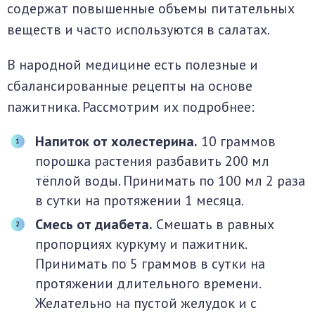
содержат повышенные объемы питательных
веществ и часто используются в салатах.
В народной медицине есть полезные и
сбалансированные рецепты на основе
пажитника. Рассмотрим их подробнее:
Напиток от холестерина.
10 граммов
порошка растения разбавить 200 мл
тёплой воды. Принимать по 100 мл 2 раза
в сутки на протяжении 1 месяца.
Смесь от диабета.
Смешать в равных
пропорциях куркуму и пажитник.
Принимать по 5 граммов в сутки на
протяжении длительного времени.
Желательно на пустой желудок и с