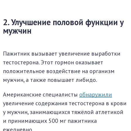
2. Улучшение половой функции у
мужчин
Пажитник вызывает увеличение выработки
тестостерона. Этот гормон оказывает
положительное воздействие на организм
мужчин, а также повышает либидо.
Американские специалисты
обнаружили
увеличение содержания тестостерона в крови
у мужчин, занимающихся тяжёлой атлетикой
и принимающих 500 мг пажитника
ежедневно.