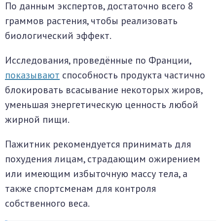
По данным экспертов, достаточно всего 8
граммов растения, чтобы реализовать
биологический эффект.
Исследования, проведённые по Франции,
показывают
способность продукта частично
блокировать всасывание некоторых жиров,
уменьшая энергетическую ценность любой
жирной пищи.
Пажитник рекомендуется принимать для
похудения лицам, страдающим ожирением
или имеющим избыточную массу тела, а
также спортсменам для контроля
собственного веса.