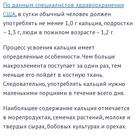
По данным специалистов здравоохранения
США
, в сутки обычный человек должен
употреблять не менее 1,0 г кальция, подростки
– 1,3 г, люди в пожилом возрасте – 1,2 г.
Процесс усвоения кальция имеет
определённые особенности. Чем больше
макроэлемента поступает за один раз, тем
меньше его пойдёт в костную ткань.
Следовательно, употреблять кальций нужно
маленькими порциями в течение всего дня.
Наибольшее содержание кальция отмечается
в морепродуктах, семенах растений, молоке и
твёрдых сырах, бобовых культурах и орехах.