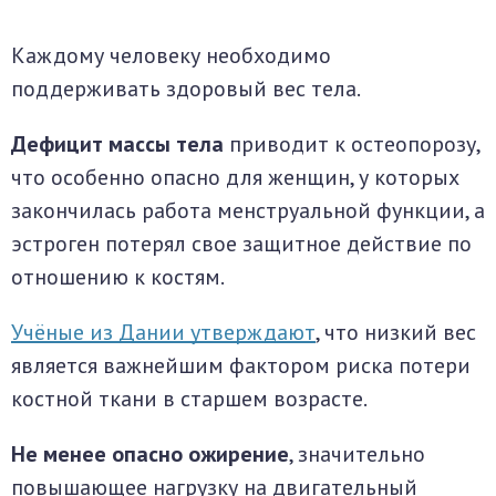
Каждому человеку необходимо
поддерживать здоровый вес тела.
Дефицит массы тела
приводит к остеопорозу,
что особенно опасно для женщин, у которых
закончилась работа менструальной функции, а
эстроген потерял свое защитное действие по
отношению к костям.
Учёные из Дании утверждают
, что низкий вес
является важнейшим фактором риска потери
костной ткани в старшем возрасте.
Не менее опасно ожирение
, значительно
повышающее нагрузку на двигательный