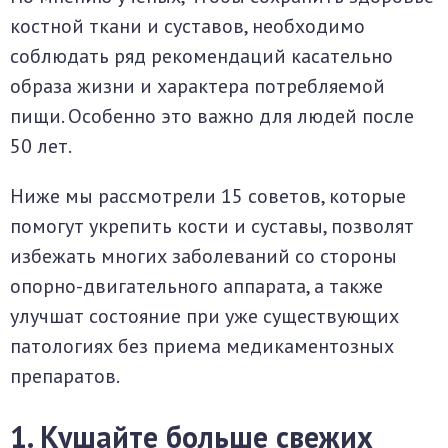
костной ткани и суставов, необходимо
соблюдать ряд рекомендаций касательно
образа жизни и характера потребляемой
пищи. Особенно это важно для людей после
50 лет.
Ниже мы рассмотрели 15 советов, которые
помогут укрепить кости и суставы, позволят
избежать многих заболеваний со стороны
опорно-двигательного аппарата, а также
улучшат состояние при уже существующих
патологиях без приема медикаментозных
препаратов.
1. Кушайте больше свежих