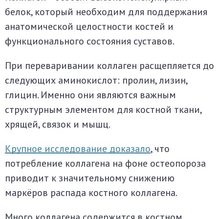
белок, который необходим для поддержания
анатомической целостности костей и
функционального состояния суставов.
При переваривании коллаген расщепляется до
следующих аминокислот: пролин, лизин,
глицин. Именно они являются важным
структурным элементом для костной ткани,
хрящей, связок и мышц.
Крупное исследование доказало
, что
потребление коллагена на фоне остеопороза
приводит к значительному снижению
маркёров распада костного коллагена.
Много коллагена содержится в костном