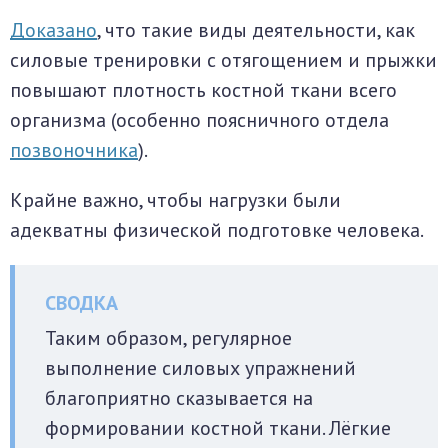
Доказано
, что такие виды деятельности, как
силовые тренировки с отягощением и прыжки
повышают плотность костной ткани всего
организма (особенно поясничного отдела
позвоночника
).
Крайне важно, чтобы нагрузки были
адекватны физической подготовке человека.
Таким образом, регулярное
выполнение силовых упражнений
благоприятно сказывается на
формировании костной ткани. Лёгкие