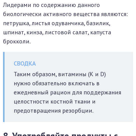
Лидерами по содержанию данного
биологически активного вещества являются:
петрушка, листья одуванчика, базилик,
шпинат, кинза, листовой салат, капуста
брокколи.
Таким образом, витамины (К и D)
нужно обязательно включать в
ежедневный рацион для поддержания
целостности костной ткани и
предотвращения резорбции.
8. Употребляйте продукты с