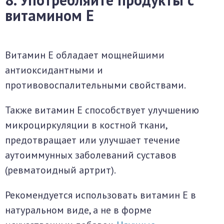
витамином Е
Витамин E обладает мощнейшими
антиоксидантными и
противовоспалительными свойствами.
Также витамин E способствует улучшению
микроциркуляции в костной ткани,
предотвращает или улучшает течение
аутоиммунных заболеваний суставов
(ревматоидный артрит).
Рекомендуется использовать витамин Е в
натуральном виде, а не в форме