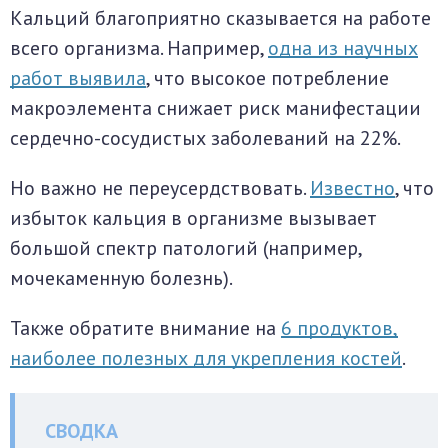
Кальций благоприятно сказывается на работе
всего организма. Например,
одна из научных
работ выявила
, что высокое потребление
макроэлемента снижает риск манифестации
сердечно-сосудистых заболеваний на 22%.
Но важно не переусердствовать.
Известно
, что
избыток кальция в организме вызывает
большой спектр патологий (например,
мочекаменную болезнь).
Также обратите внимание на
6 продуктов,
наиболее полезных для укрепления костей
.