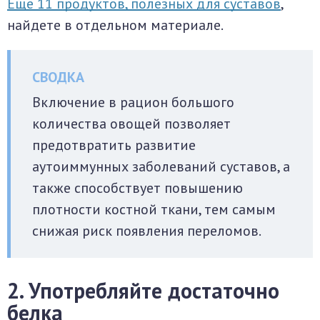
Еще 11 продуктов, полезных для суставов
,
найдете в отдельном материале.
Включение в рацион большого
количества овощей позволяет
предотвратить развитие
аутоиммунных заболеваний суставов, а
также способствует повышению
плотности костной ткани, тем самым
снижая риск появления переломов.
2. Употребляйте достаточно
белка