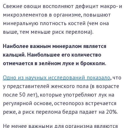
Свежие овощи восполняют дефицит макро- и
микроэлементов в организме, повышают
минеральную плотность костей (чем она
выше, тем меньше риск перелома).
Наиболее важным минералом является
кальций. Наибольшее его количество
отмечается в зелёном луке и брокколи.
Одно из научных исследований показало
, что
у представителей женского пола (в возрасте
после 50 лет), которые употребляют лук на
регулярной основе, остеопороз встречается
реже, а риск перелома бедра падает на 20%.
Не менее важными для организма являются