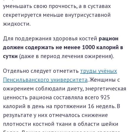
уменьшать свою прочность, а в суставах
секретируется меньше внутрисуставной
жидкости.
Для поддержания здоровья костей
рацион
должен содержать не менее 1000 калорий в
сутки
(даже в период лечения ожирения).
Отдельно следует отметить
труды учёных
Пенсильванского университета
. Женщины с
ожирением соблюдали диету, энергетическая
ценность рациона составляла всего 925
калорий в день на протяжении 16 недель. В
результате у них отмечалось снижение
плотности костной ткани в области шейки