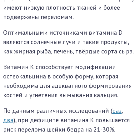
имеют низкую плотность тканей и более
подвержены переломам.
Оптимальными источниками витамина D
являются солнечные лучи и такие продукты,
как жирная рыба, печень, твёрдые сорта сыра.
Витамин К способствует модификации
остеокальцина в особую форму, которая
необходима для адекватного формирования
костей и угнетения вымывания кальция.
По данным различных исследований (
раз
,
два
), при дефиците витамина K повышается
риск перелома шейки бедра на 21-30%.