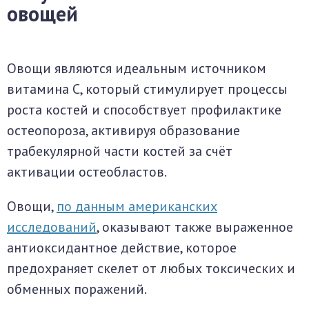
овощей
Овощи являются идеальным источником
витамина С, который стимулирует процессы
роста костей и способствует профилактике
остеопороза, активируя образование
трабекулярной части костей за счёт
активации остеобластов.
Овощи,
по данным американских
исследований
, оказывают также выраженное
антиоксидантное действие, которое
предохраняет скелет от любых токсических и
обменных поражений.