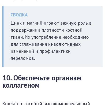
Цинк и магний играют важную роль в
поддержании плотности костной
ткани. Их употребление необходимо
для сглаживания инволютивных
изменений и профилактики
переломов.
10. Обеспечьте организм
коллагеном
Коллаген – особый высокомолекулярный