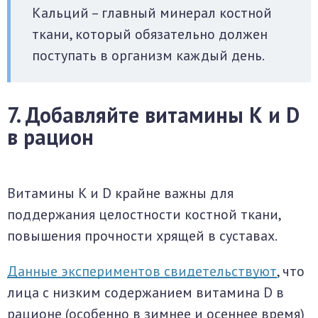
Кальций – главный минерал костной
ткани, который обязательно должен
поступать в организм каждый день.
7. Добавляйте витамины К и D
в рацион
Витамины K и D крайне важны для
поддержания целостности костной ткани,
повышения прочности хрящей в суставах.
Данные экспериментов свидетельствуют
, что
лица с низким содержанием витамина D в
рационе (особенно в зимнее и осеннее время)