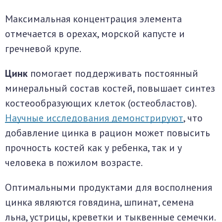
Максимальная концентрация элемента
отмечается в орехах, морской капусте и
гречневой крупе.
Цинк
помогает поддерживать постоянный
минеральный состав костей, повышает синтез
костеообразующих клеток (остеобластов).
Научные исследования демонстрируют
, что
добавление цинка в рацион может повысить
прочность костей как у ребенка, так и у
человека в пожилом возрасте.
Оптимальными продуктами для восполнения
цинка являются говядина, шпинат, семена
льна, устрицы, креветки и тыквенные семечки.