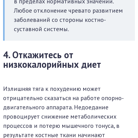
в пределах нормативных значений.
Любое отклонение чревато развитием
заболеваний со стороны костно-
суставной системы.
4. Откажитесь от
низкокалорийных диет
Излишняя тяга к похудению может
отрицательно сказаться на работе опорно-
двигательного аппарата. Недоедание
провоцирует снижение метаболических
процессов и потерю мышечного тонуса, в
результате костные ткани начинают