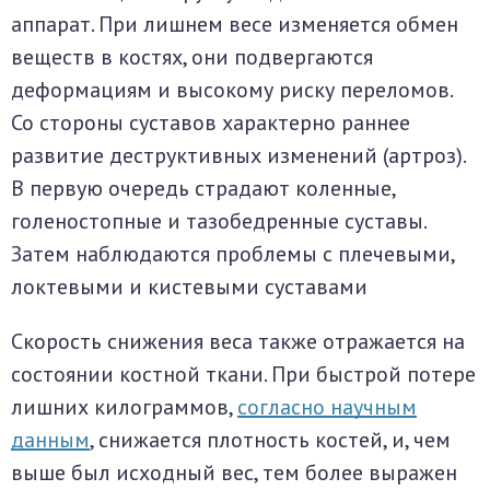
аппарат. При лишнем весе изменяется обмен
веществ в костях, они подвергаются
деформациям и высокому риску переломов.
Со стороны суставов характерно раннее
развитие деструктивных изменений (артроз).
В первую очередь страдают коленные,
голеностопные и тазобедренные суставы.
Затем наблюдаются проблемы с плечевыми,
локтевыми и кистевыми суставами
Скорость снижения веса также отражается на
состоянии костной ткани. При быстрой потере
лишних килограммов,
согласно научным
данным
, снижается плотность костей, и, чем
выше был исходный вес, тем более выражен