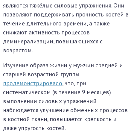
являются тяжёлые силовые упражнения. Они
позволяют поддерживать прочность костей в
течение длительного времени, а также
снижают активность процессов
деминерализации, повышающихся с
возрастом.
Изучение образа жизни у мужчин средней и
старшей возрастной группы
продемонстрировало
, что, при
систематическом (в течение 9 месяцев)
выполнении силовых упражнений
наблюдается улучшение обменных процессов
в костной ткани, повышается крепкость и
даже упругость костей.