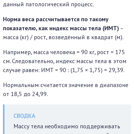
данный патологический процесс.
Норма веса рассчитывается по такому
показателю, как индекс массы тела (ИМТ)
–
масса (кг) / рост, возведённый в квадрат (м).
Например, масса человека = 90 кг, рост = 175
см. Следовательно, индекс массы тела в этом
случае равен: ИМТ = 90 : (1,75 × 1,75) = 29,39.
Нормальным считается значение в диапазоне
от 18,5 до 24,99.
Массу тела необходимо поддерживать