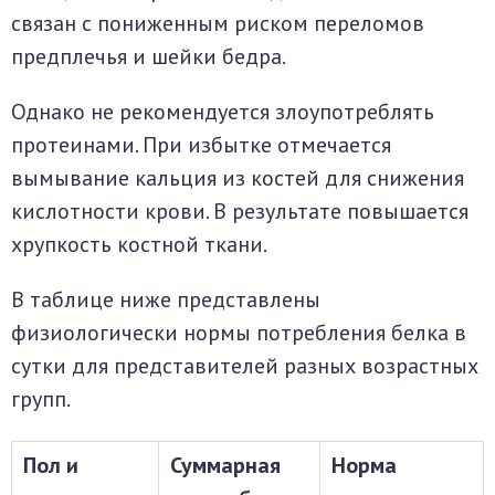
связан с пониженным риском переломов
предплечья и шейки бедра.
Однако не рекомендуется злоупотреблять
протеинами. При избытке отмечается
вымывание кальция из костей для снижения
кислотности крови. В результате повышается
хрупкость костной ткани.
В таблице ниже представлены
физиологически нормы потребления белка в
сутки для представителей разных возрастных
групп.
Пол и
Суммарная
Норма