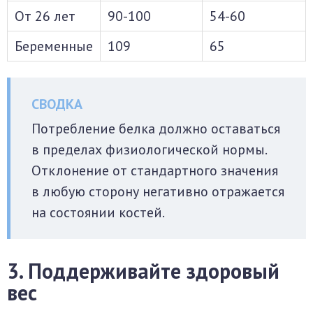
От 26 лет
90-100
54-60
Беременные
109
65
Потребление белка должно оставаться
в пределах физиологической нормы.
Отклонение от стандартного значения
в любую сторону негативно отражается
на состоянии костей.
3. Поддерживайте здоровый
вес