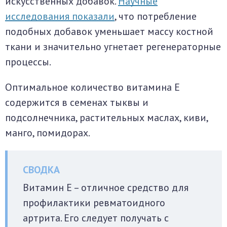
искусственных добавок.
Научные
исследования показали
, что потребление
подобных добавок уменьшает массу костной
ткани и значительно угнетает регенераторные
процессы.
Оптимальное количество витамина Е
содержится в семенах тыквы и
подсолнечника, растительных маслах, киви,
манго, помидорах.
Витамин E – отличное средство для
профилактики ревматоидного
артрита. Его следует получать с