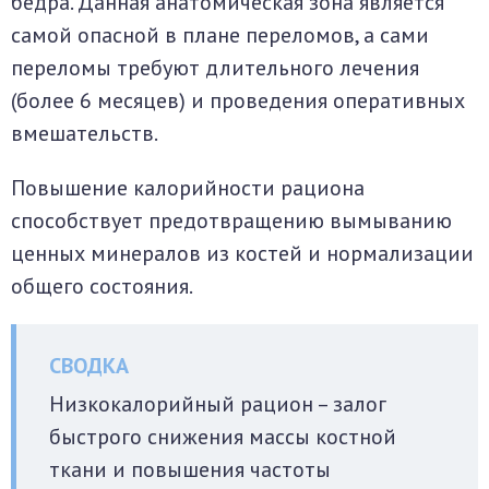
бедра. Данная анатомическая зона является
самой опасной в плане переломов, а сами
переломы требуют длительного лечения
(более 6 месяцев) и проведения оперативных
вмешательств.
Повышение калорийности рациона
способствует предотвращению вымыванию
ценных минералов из костей и нормализации
общего состояния.
Низкокалорийный рацион – залог
быстрого снижения массы костной
ткани и повышения частоты