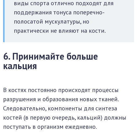
виды спорта отлично подходят для
поддержания тонуса поперечно-
полосатой мускулатуры, но
практически не влияют на кости.
6. Принимайте больше
кальция
В костях постоянно происходят процессы
разрушения и образования новых тканей.
Следовательно, компоненты для синтеза
костей (в первую очередь, кальций) должны
поступать в организм ежедневно.