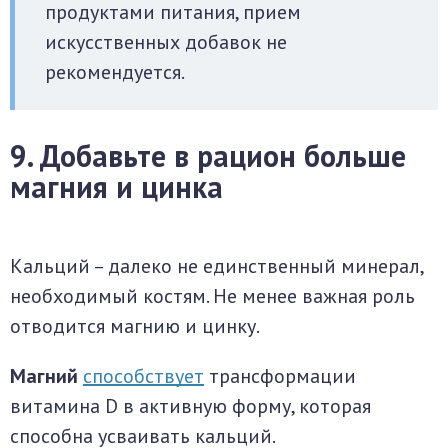
продуктами питания, прием
искусственных добавок не
рекомендуется.
9. Добавьте в рацион больше
магния и цинка
Кальций – далеко не единственный минерал,
необходимый костям. Не менее важная роль
отводится магнию и цинку.
Магний
способствует
трансформации
витамина D в активную форму, которая
способна усваивать кальций.