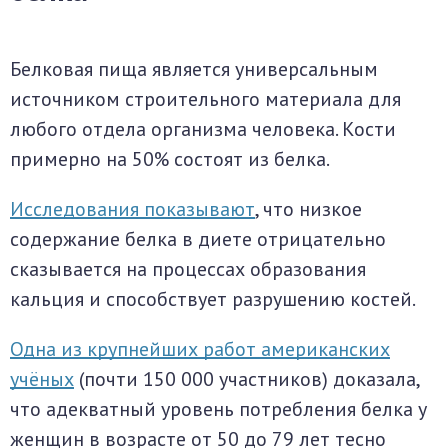
Белковая пища является универсальным
источником строительного материала для
любого отдела организма человека. Кости
примерно на 50% состоят из белка.
Исследования показывают
, что низкое
содержание белка в диете отрицательно
сказывается на процессах образования
кальция и способствует разрушению костей.
Одна из крупнейших работ американских
учёных
(почти 150 000 участников) доказала,
что адекватный уровень потребления белка у
женщин в возрасте от 50 до 79 лет тесно