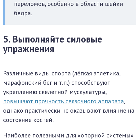
переломов, особенно в области шейки
бедра.
5. Выполняйте силовые
упражнения
Различные виды спорта (лёгкая атлетика,
марафонский бег и т.п.) способствуют
укреплению скелетной мускулатуры,
повышают прочность связочного аппарата
,
однако практически не оказывают влияние на
состояние костей.
Наиболее полезными для «опорной системы»