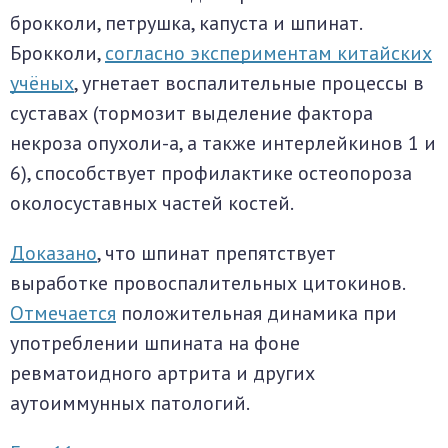
брокколи, петрушка, капуста и шпинат.
Брокколи,
согласно экспериментам китайских
учёных
, угнетает воспалительные процессы в
суставах (тормозит выделение фактора
некроза опухоли-а, а также интерлейкинов 1 и
6), способствует профилактике остеопороза
околосуставных частей костей.
Доказано
, что шпинат препятствует
выработке провоспалительных цитокинов.
Отмечается
положительная динамика при
употреблении шпината на фоне
ревматоидного артрита и других
аутоиммунных патологий.