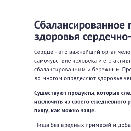
Сбалансированное п
здоровья сердечно
Сердце – это важнейший орган челов
самочувствие человека и его актив
сбалансированным и бережным. Про
во многом определяют здоровье че
Существуют продукты, которые сле
исключить из своего ежедневного р
пищу, как можно чаще.
Пища без вредных примесей и доба