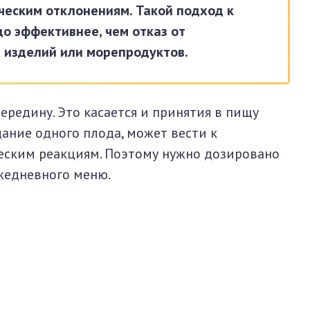
еским отклонениям. Такой подход к
о эффективнее, чем отказ от
 изделий или морепродуктов.
ередину. Это касается и принятия в пищу
ание одного плода, может вести к
еским реакциям. Поэтому нужно дозировано
жедневного меню.