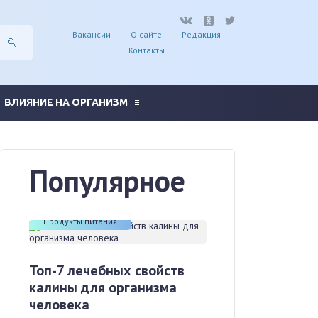
Вакансии
О сайте
Редакция
Контакты
ВЛИЯНИЕ НА ОРГАНИЗМ
Популярное
Продукты питания
Топ-7 лечебных свойств
калины для организма
человека