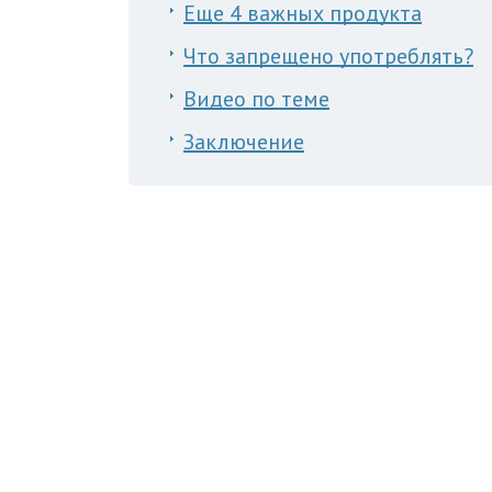
Еще 4 важных продукта
Что запрещено употреблять?
Видео по теме
Заключение