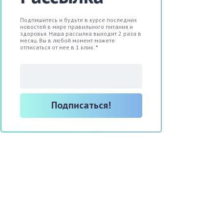
Подпишитесь и будьте в курсе последних
новостей в мире правильного питания и
здоровья. Наша рассылка выходит 2 раза в
месяц. Вы в любой момент можете
отписаться от нее в 1 клик.
*