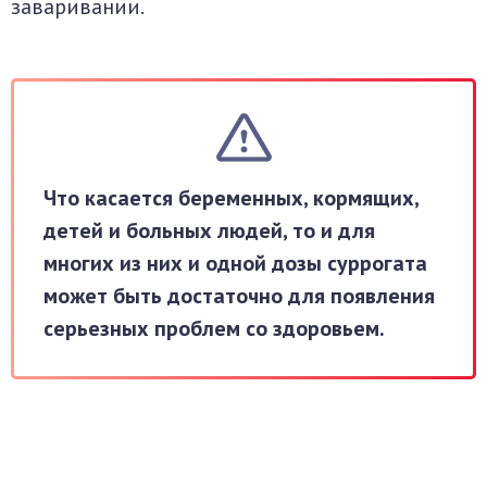
заваривании.
Что касается беременных, кормящих,
детей и больных людей, то и для
многих из них и одной дозы суррогата
может быть достаточно для появления
серьезных проблем со здоровьем.