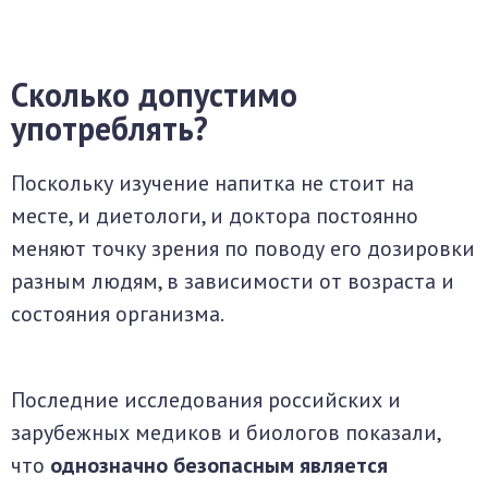
Сколько допустимо
употреблять?
Поскольку изучение напитка не стоит на
месте, и диетологи, и доктора постоянно
меняют точку зрения по поводу его дозировки
разным людям, в зависимости от возраста и
состояния организма.
Последние исследования российских и
зарубежных медиков и биологов показали,
что
однозначно безопасным является