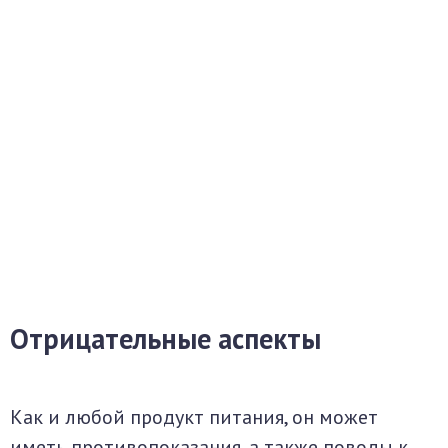
Отрицательные аспекты
Как и любой продукт питания, он может
иметь противопоказания, а также поводы к