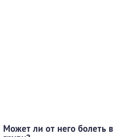
Может ли от него болеть в