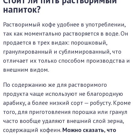
напиток?
Растворимый кофе удобнее в употреблении,
так как моментально растворяется в воде. Он
продается в трех видах: порошковый,
гранулированный и сублимированный, что
отличает их только способом производства и
внешним видом.
По содержанию же для растворимого
продукта чаще используют не благородную
арабику, а более низкий сорт — робусту. Кроме
того, для приготовления порошка или гранул
часто вообще удаляют внешний слой зерна,
содержащий кофеин.
Можно сказать, что