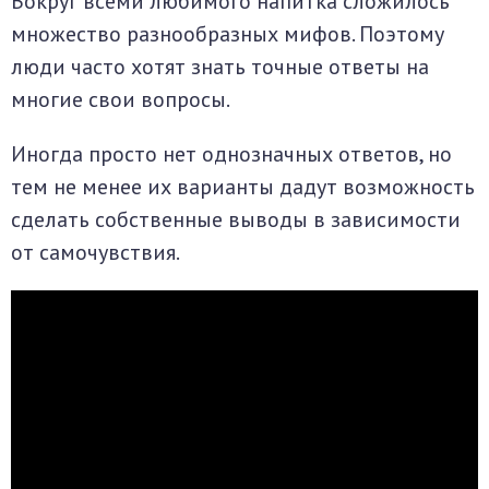
Вокруг всеми любимого напитка сложилось
множество разнообразных мифов. Поэтому
люди часто хотят знать точные ответы на
многие свои вопросы.
Иногда просто нет однозначных ответов, но
тем не менее их варианты дадут возможность
сделать собственные выводы в зависимости
от самочувствия.