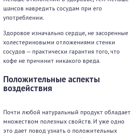
шансов навредить сосудам при его
употреблении.
Здоровое изначально сердце, не засоренные
холестериновыми отложениями стенки
сосудов — практически гарантия того, что
кофе не причинит никакого вреда.
Положительные аспекты
воздействия
Почти любой натуральный продукт обладает
множеством полезных свойств. И уже одно
это дает повод узнать о положительных