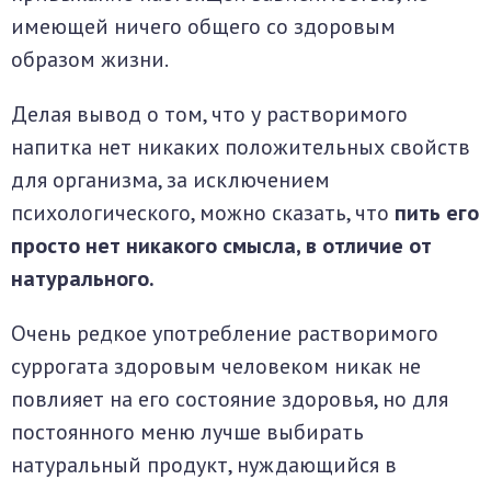
имеющей ничего общего со здоровым
образом жизни.
Делая вывод о том, что у растворимого
напитка нет никаких положительных свойств
для организма, за исключением
психологического, можно сказать, что
пить его
просто нет никакого смысла, в отличие от
натурального.
Очень редкое употребление растворимого
суррогата здоровым человеком никак не
повлияет на его состояние здоровья, но для
постоянного меню лучше выбирать
натуральный продукт, нуждающийся в