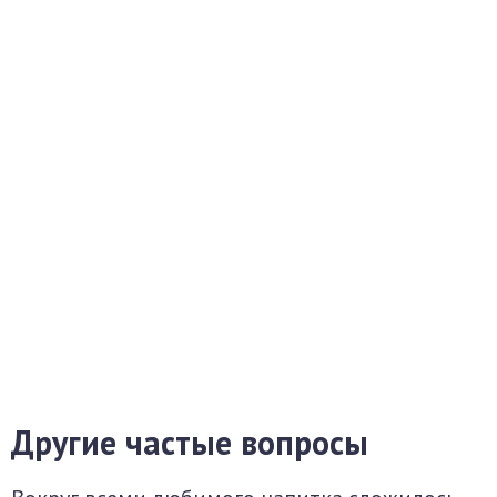
Другие частые вопросы