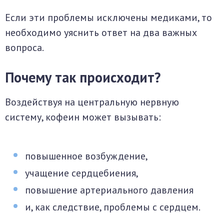
Если эти проблемы исключены медиками, то
необходимо уяснить ответ на два важных
вопроса.
Почему так происходит?
Воздействуя на центральную нервную
систему, кофеин может вызывать:
повышенное возбуждение,
учащение сердцебиения,
повышение артериального давления
и, как следствие, проблемы с сердцем.