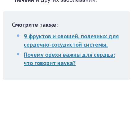
Смотрите также:
9 фруктов и овощей, полезных для
сердечно-сосудистой системы.
Почему орехи важны для сердца:
что говорит наука?