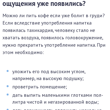
ощущения уже появились?
Можно ли пить кофе если уже болит в груди?
Если вследствие употребления напитка
появилась тахикардия, человеку стало не
хватать воздуха, появилось головокружение,
нужно прекратить употребление напитка. При
этом необходимо:
уложить его под высоким углом,
например, на высокую подушку;
проветрить помещение;
дать выпить маленькими глотками пол-
литра чистой и негазированной воды;