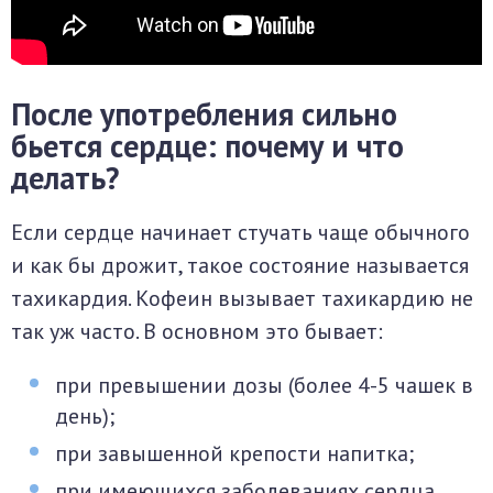
После употребления сильно
бьется сердце: почему и что
делать?
Если сердце начинает стучать чаще обычного
и как бы дрожит, такое состояние называется
тахикардия. Кофеин вызывает тахикардию не
так уж часто. В основном это бывает:
при превышении дозы (более 4-5 чашек в
день);
при завышенной крепости напитка;
при имеющихся заболеваниях сердца.