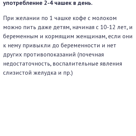
употребление 2-4 чашек в день.
При желании по 1 чашке кофе с молоком
можно пить даже детям, начиная с 10-12 лет, и
беременным и кормящим женщинам, если они
к нему привыкли до беременности и нет
других противопоказаний (почечная
недостаточность, воспалительные явления
слизистой желудка и пр.)