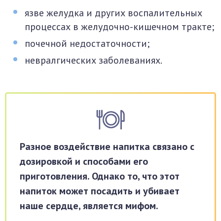
язве желудка и других воспалительных
процессах в желудочно-кишечном тракте;
почечной недостаточности;
невралгических заболеваниях.
Разное воздействие напитка связано с
дозировкой и способами его
приготовления. Однако то, что этот
напиток может посадить и убивает
наше сердце, является мифом.