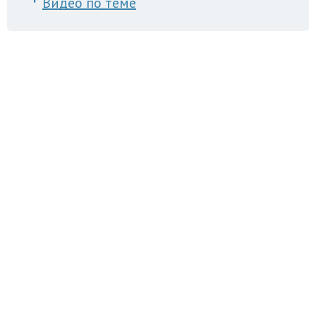
Видео по теме