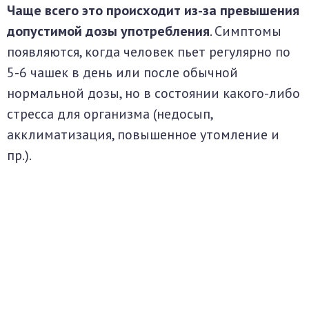
Чаще всего это происходит из-за превышения
допустимой дозы употребления
. Симптомы
появляются, когда человек пьет регулярно по
5-6 чашек в день или после обычной
нормальной дозы, но в состоянии какого-либо
стресса для организма (недосып,
акклиматизация, повышенное утомление и
пр.).