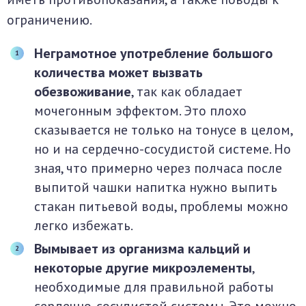
ограничению.
Неграмотное употребление большого
количества может вызвать
обезвоживание
, так как обладает
мочегонным эффектом. Это плохо
сказывается не только на тонусе в целом,
но и на сердечно-сосудистой системе. Но
зная, что примерно через полчаса после
выпитой чашки напитка нужно выпить
стакан питьевой воды, проблемы можно
легко избежать.
Вымывает из организма кальций и
некоторые другие микроэлементы
,
необходимые для правильной работы