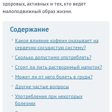
здоровых, активных и тех, кто ведет
малоподвижный образ жизни.
Содержание
Какое влияние кофеин оказывает на
сердечно-сосудистую систему?
Сколько допустимо употреблять?
Стоит ли пить растворимый напиток?
Может ли от него болеть в груди?
Другие частые вопросы
Употребление при некоторых
болезнях