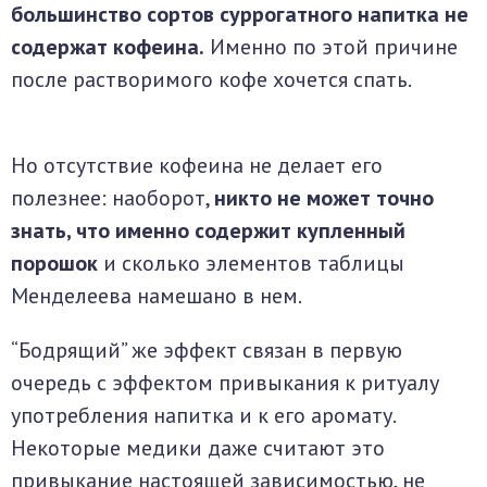
большинство сортов суррогатного напитка не
содержат кофеина.
Именно по этой причине
после растворимого кофе хочется спать.
Но отсутствие кофеина не делает его
полезнее: наоборот,
никто не может точно
знать, что именно содержит купленный
порошок
и сколько элементов таблицы
Менделеева намешано в нем.
“Бодрящий” же эффект связан в первую
очередь с эффектом привыкания к ритуалу
употребления напитка и к его аромату.
Некоторые медики даже считают это
привыкание настоящей зависимостью, не