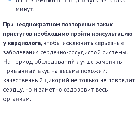
дать возможность отдохнуть несколько
минут.
При неоднократном повторении таких
приступов необходимо пройти консультацию
у кардиолога
, чтобы исключить серьезные
заболевания сердечно-сосудистой системы.
На период обследований лучше заменить
привычный вкус на весьма похожий:
качественный цикорий не только не повредит
сердцу, но и заметно оздоровит весь
организм.