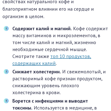
свойствах натурального кофе и
благоприятном влиянии его на сердце и
организм в целом.
Содержит калий и магний.
Кофе содержит
массу витаминов и микроэлементов, в
том числе калий и магний, жизненно
необходимые сердечной мышце.
Смотрите также
топ 10 продуктов,
содержащих калий
.
Снижает холестерин.
И свежемолотый, и
растворимый кофе признан продуктом,
снижающим уровень плохого
холестерина в крови.
Борется с инфекциями и выводит
токсины.
Используется в медицине, в