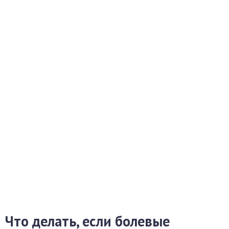
Что делать, если болевые