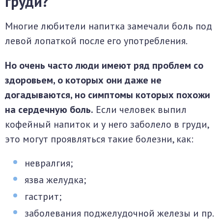
груди?
Многие любители напитка замечали боль под
левой лопаткой после его употребления.
Но очень часто люди имеют ряд проблем со
здоровьем, о которых они даже не
догадываются, но симптомы которых похожи
на сердечную боль.
Если человек выпил
кофейный напиток и у него заболело в груди,
это могут проявляться такие болезни, как:
невралгия;
язва желудка;
гастрит;
заболевания поджелудочной железы и пр.