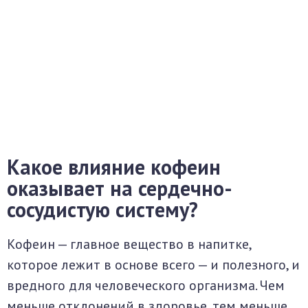
Какое влияние кофеин
оказывает на сердечно-
сосудистую систему?
Кофеин — главное вещество в напитке,
которое лежит в основе всего — и полезного, и
вредного для человеческого организма. Чем
меньше отклонений в здоровье, тем меньше