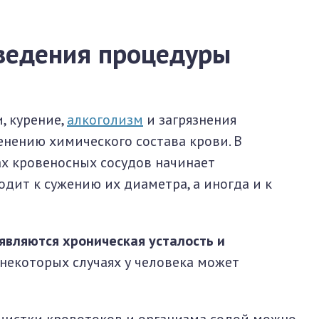
ведения процедуры
, курение,
алкоголизм
и загрязнения
нению химического состава крови. В
ках кровеносных сосудов начинает
одит к сужению их диаметра, а иногда и к
являются хроническая усталость и
некоторых случаях у человека может