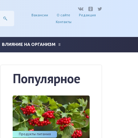
Вакансии
О сайте
Редакция
Контакты
ВЛИЯНИЕ НА ОРГАНИЗМ
Популярное
Продукты питания