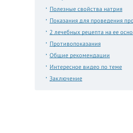
Полезные свойства натрия
Показания для проведения п
2 лечебных рецепта на ее осн
Противопоказания
Общие рекомендации
Интересное видео по теме
Заключение