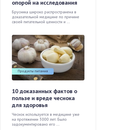
опорой на исследования
Брусника широко распространена в
доказательной медицине по причине
своей питательной ценности и ...
Продукты питания
10 доказанных фактов о
пользе и вреде чеснока
для здоровья
Чеснок используется в медицине уже
на протяжении 3000 лет. Было
задокументировано его ...