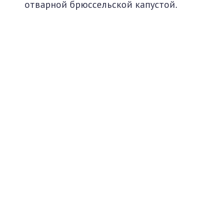
отварной брюссельской капустой.