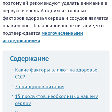
поэтому ей рекомендуют уделять внимание в
первую очередь. А одним из главных
факторов здоровья сердца и сосудов является
правильное, сбалансированное питание, что
подтверждается
многочисленными
исследованиями
.
Содержание
Какие факторы влияют на здоровье
ССС?
7 принципов питания
15 продуктов, необходимых нашему
сердцу