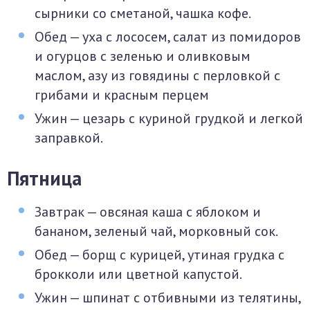
сырники со сметаной, чашка кофе.
Обед — уха с лососем, салат из помидоров
и огурцов с зеленью и оливковым
маслом, азу из говядины с перловкой с
грибами и красным перцем
Ужин — цезарь с куриной грудкой и легкой
заправкой.
Пятница
Завтрак — овсяная каша с яблоком и
бананом, зеленый чай, морковный сок.
Обед — борщ с курицей, утиная грудка с
брокколи или цветной капустой.
Ужин — шпинат с отбивными из телятины,