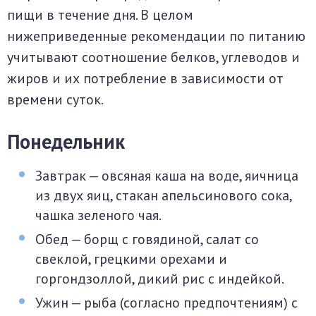
пищи в течение дня. В целом
нижеприведенные рекомендации по питанию
учитывают соотношение белков, углеводов и
жиров и их потребление в зависимости от
времени суток.
Понедельник
Завтрак — овсяная каша на воде, яичница
из двух яиц, стакан апельсинового сока,
чашка зеленого чая.
Обед — борщ с говядиной, салат со
свеклой, грецкими орехами и
горгондзоллой, дикий рис с индейкой.
Ужин — рыба (согласно предпочтениям) с