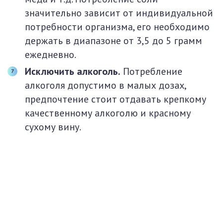
значительно зависит от индивидуальной
потребности организма, его необходимо
держать в диапазоне от 3,5 до 5 грамм
ежедневно.
Исключить алкоголь.
Потребление
алкоголя допустимо в малых дозах,
предпочтение стоит отдавать крепкому
качественному алкоголю и красному
сухому вину.