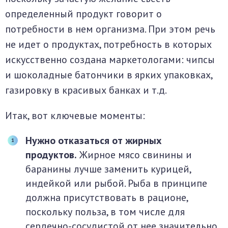
определенный продукт говорит о
потребности в нем организма. При этом речь
не идет о продуктах, потребность в которых
искусственно создана маркетологами: чипсы
и шоколадные батончики в ярких упаковках,
газировку в красивых банках и т.д.
Итак, вот ключевые моменты:
Нужно отказаться от жирных
продуктов.
Жирное мясо свинины и
баранины лучше заменить курицей,
индейкой или рыбой. Рыба в принципе
должна присутствовать в рационе,
поскольку польза, в том числе для
сердечно-сосудистой от нее значительно