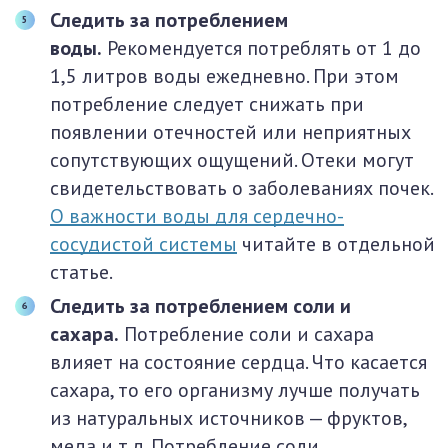
Следить за потреблением
воды.
Рекомендуется потреблять от 1 до
1,5 литров воды ежедневно. При этом
потребление следует снижать при
появлении отечностей или неприятных
сопутствующих ощущений. Отеки могут
свидетельствовать о заболеваниях почек.
О важности воды для сердечно-
сосудистой системы
читайте в отдельной
статье.
Следить за потреблением соли и
сахара.
Потребление соли и сахара
влияет на состояние сердца. Что касается
сахара, то его организму лучше получать
из натуральных источников — фруктов,
меда и т.д. Потребление соли