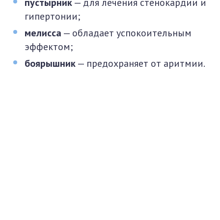
пустырник
— для лечения стенокардии и
гипертонии;
мелисса
— обладает успокоительным
эффектом;
боярышник
— предохраняет от аритмии.