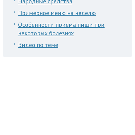
Народные средства
Примерное меню на неделю
Особенности приема пищи при
некоторых болезнях
Видео по теме