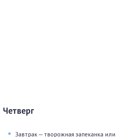
Четверг
Завтрак — творожная запеканка или