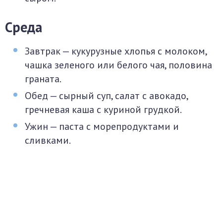
Среда
Завтрак — кукурузные хлопья с молоком,
чашка зеленого или белого чая, половина
граната.
Обед — сырный суп, салат с авокадо,
гречневая каша с куриной грудкой.
Ужин — паста с морепродуктами и
сливками.