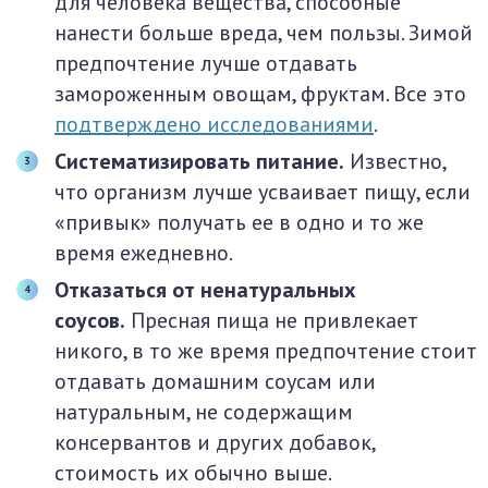
для человека вещества, способные
нанести больше вреда, чем пользы. Зимой
предпочтение лучше отдавать
замороженным овощам, фруктам. Все это
подтверждено исследованиями
.
Систематизировать питание.
Известно,
что организм лучше усваивает пищу, если
«привык» получать ее в одно и то же
время ежедневно.
Отказаться от ненатуральных
соусов.
Пресная пища не привлекает
никого, в то же время предпочтение стоит
отдавать домашним соусам или
натуральным, не содержащим
консервантов и других добавок,
стоимость их обычно выше.