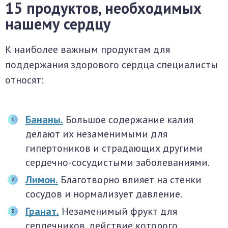
15 продуктов, необходимых
нашему сердцу
К наиболее важным продуктам для
поддержания здорового сердца специалисты
относят:
Бананы.
Большое содержание калия
делают их незаменимыми для
гипертоников и страдающих другими
сердечно-сосудистыми заболеваниями.
Лимон.
Благотворно влияет на стенки
сосудов и нормализует давление.
Гранат.
Незаменимый фрукт для
сердечников, действие которого