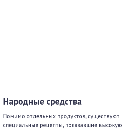
Народные средства
Помимо отдельных продуктов, существуют
специальные рецепты, показавшие высокую