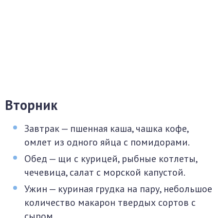
Вторник
Завтрак — пшенная каша, чашка кофе,
омлет из одного яйца с помидорами.
Обед — щи с курицей, рыбные котлеты,
чечевица, салат с морской капустой.
Ужин — куриная грудка на пару, небольшое
количество макарон твердых сортов с
сыром.