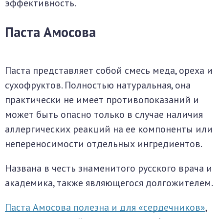
эффективность.
Паста Амосова
Паста представляет собой смесь меда, ореха и
сухофруктов. Полностью натуральная, она
практически не имеет противопоказаний и
может быть опасно только в случае наличия
аллергических реакций на ее компоненты или
непереносимости отдельных ингредиентов.
Названа в честь знаменитого русского врача и
академика, также являющегося долгожителем.
Паста Амосова полезна и для «сердечников»
,