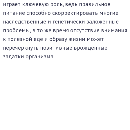
играет ключевую роль, ведь правильное
питание способно скорректировать многие
наследственные и генетически заложенные
проблемы, в то же время отсутствие внимания
к полезной еде и образу жизни может
перечеркнуть позитивные врожденные
задатки организма.