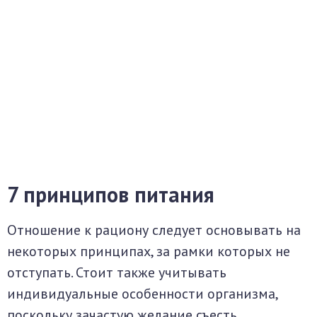
7 принципов питания
Отношение к рациону следует основывать на
некоторых принципах, за рамки которых не
отступать. Стоит также учитывать
индивидуальные особенности организма,
поскольку зачастую желание съесть