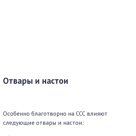
Отвары и настои
Особенно благотворно на ССС влияют
следующие отвары и настои: