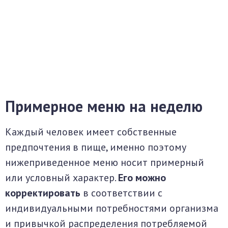
Примерное меню на неделю
Каждый человек имеет собственные
предпочтения в пище, именно поэтому
нижеприведенное меню носит примерный
или условный характер.
Его можно
корректировать
в соответствии с
индивидуальными потребностями организма
и привычкой распределения потребляемой