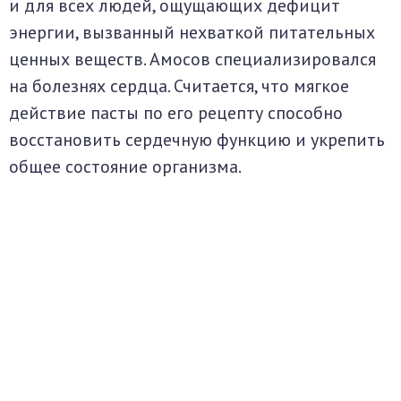
и для всех людей, ощущающих дефицит
энергии, вызванный нехваткой питательных
ценных веществ. Амосов специализировался
на болезнях сердца. Считается, что мягкое
действие пасты по его рецепту способно
восстановить сердечную функцию и укрепить
общее состояние организма.