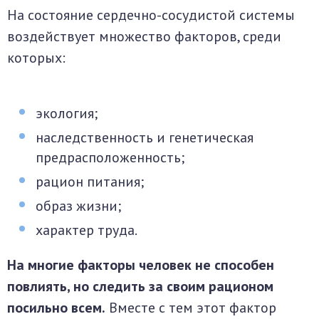
На состояние сердечно-сосудистой системы
воздействует множество факторов, среди
которых:
экология;
наследственность и генетическая
предрасположенность;
рацион питания;
образ жизни;
характер труда.
На многие факторы человек не способен
повлиять, но следить за своим рационом
посильно всем.
Вместе с тем этот фактор