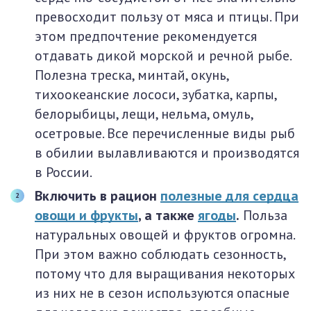
превосходит пользу от мяса и птицы. При
этом предпочтение рекомендуется
отдавать дикой морской и речной рыбе.
Полезна треска, минтай, окунь,
тихоокеанские лососи, зубатка, карпы,
белорыбицы, лещи, нельма, омуль,
осетровые. Все перечисленные виды рыб
в обилии вылавливаются и производятся
в России.
Включить в рацион
полезные для сердца
овощи и фрукты
, а также
ягоды
.
Польза
натуральных овощей и фруктов огромна.
При этом важно соблюдать сезонность,
потому что для выращивания некоторых
из них не в сезон используются опасные