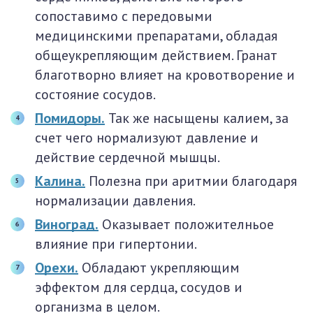
сопоставимо с передовыми
медицинскими препаратами, обладая
общеукрепляющим действием. Гранат
благотворно влияет на кровотворение и
состояние сосудов.
Помидоры.
Так же насыщены калием, за
счет чего нормализуют давление и
действие сердечной мышцы.
Калина.
Полезна при аритмии благодаря
нормализации давления.
Виноград.
Оказывает положителньое
влияние при гипертонии.
Орехи.
Обладают укрепляющим
эффектом для сердца, сосудов и
организма в целом.