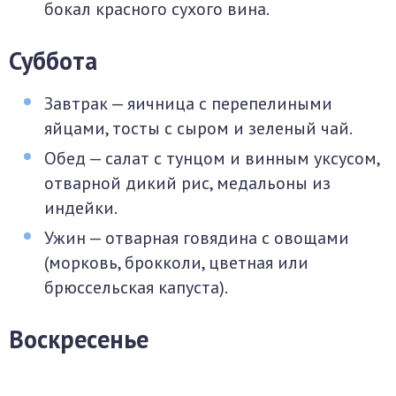
бокал красного сухого вина.
Суббота
Завтрак — яичница с перепелиными
яйцами, тосты с сыром и зеленый чай.
Обед — салат с тунцом и винным уксусом,
отварной дикий рис, медальоны из
индейки.
Ужин — отварная говядина с овощами
(морковь, брокколи, цветная или
брюссельская капуста).
Воскресенье