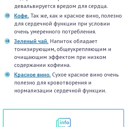
девальвируется вредом для сердца.
Кофе.
Так же, как и красное вино, полезно
для сердечной функции при условии
очень умеренного потребления.
Зеленый чай.
Напиток обладает
тонизирующим, общеукрепляющим и
очищающим эффектом при низком
содержании кофеина.
Красное вино.
Сухое красное вино очень
полезно для кровотворения и
нормализации сердечной функции.