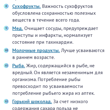
Сухофрукты.
Важность сухофруктов
обусловлена сохранностью полезных
веществ в течение всего года.
Мед.
Очищает сосуды, предупреждает
приступы и инфаркты, нормализует
состояние при тахикардии.
Молочные продукты.
Лучше усваиваются
в раннем возрасте.
Рыба.
Жир, содержащийся в рыбе, не
вредный. Он является незаменимым для
организма. Потребление рыбы
превосходит по усваиваемости
потребление рыбьего жира из аптек.
Горький шоколад.
За счет низкого
содержания сахара польза не