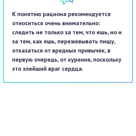
К понятию рациона рекомендуется
относиться очень внимательно:
следить не только за тем, что ешь, но и
за тем, как ешь, пережевывать пищу,
отказаться от вредных привычек, в
первую очередь, от курения, поскольку
это злейший враг сердца.