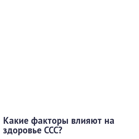
Какие факторы влияют на
здоровье ССС?