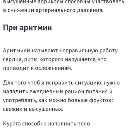
высушенные абрикосы способны участвовать
в снижении артериального давления.
При аритмии
Аритмией называют неправильную работу
сердца, ритм которого нарушается, что
приводит к осложнениям.
Для того чтобы исправить ситуацию, нужно
наладить ежедневный рацион питания и
употреблять, как можно больше фруктов:
свежих и высушенных.
Курага способна наполнить тело