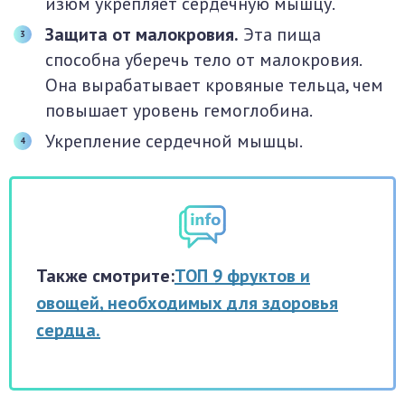
изюм укрепляет сердечную мышцу.
Защита от малокровия.
Эта пища
способна уберечь тело от малокровия.
Она вырабатывает кровяные тельца, чем
повышает уровень гемоглобина.
Укрепление сердечной мышцы.
Также смотрите:
ТОП 9 фруктов и
овощей, необходимых для здоровья
сердца.