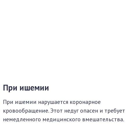
При ишемии
При ишемии нарушается коронарное
кровообращение. Этот недуг опасен и требует
немедленного медицинского вмешательства.