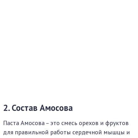
2. Состав Амосова
Паста Амосова – это смесь орехов и фруктов
для правильной работы сердечной мышцы и