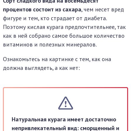
Сорт сладкого вида на восемьдесят
процентов состоит из сахара
, чем несет вред
фигуре и тем, кто страдает от диабета.
Поэтому кислая курага предпочтительнее, так
как в ней собрано самое большое количество
витаминов и полезных минералов.
Ознакомьтесь на картинке с тем, как она
должна выглядеть, а как нет:
Натуральная курага имеет достаточно
непривлекательный вид: сморщенный и