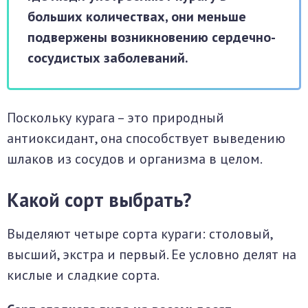
больших количествах, они меньше
подвержены возникновению сердечно-
сосудистых заболеваний.
Поскольку курага – это природный
антиоксидант, она способствует выведению
шлаков из сосудов и организма в целом.
Какой сорт выбрать?
Выделяют четыре сорта кураги: столовый,
высший, экстра и первый. Ее условно делят на
кислые и сладкие сорта.