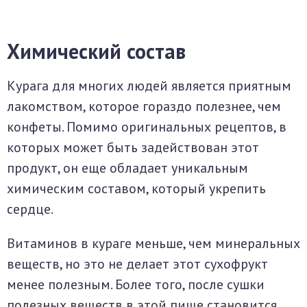
Химический состав
Курага для многих людей является приятным
лакомством, которое гораздо полезнее, чем
конфеты. Помимо оригинальных рецептов, в
которых может быть задействован этот
продукт, он еще обладает уникальным
химическим составом, который укрепить
сердце.
Витаминов в кураге меньше, чем минеральных
веществ, но это не делает этот сухофрукт
менее полезным. Более того, после сушки
полезных веществ в этой пище становится