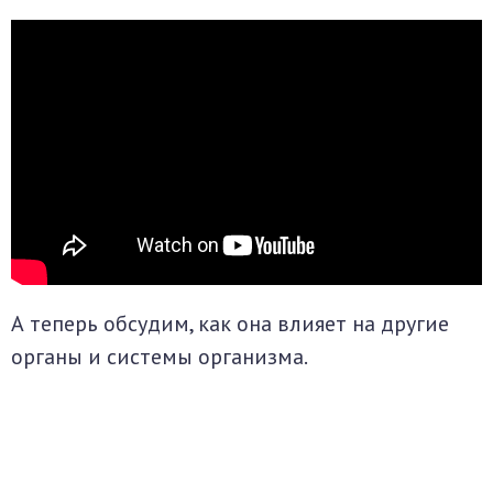
А теперь обсудим, как она влияет на другие
органы и системы организма.