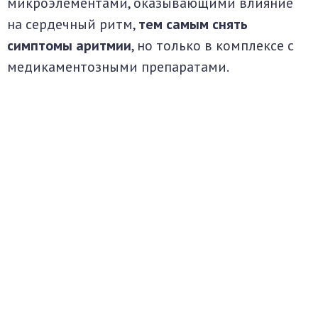
микроэлементами, оказывающими влияние
на сердечный ритм,
тем самым снять
симптомы аритмии
, но только в комплексе с
медикаментозными препаратами.