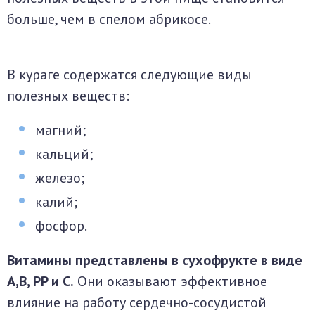
больше, чем в спелом абрикосе.
В кураге содержатся следующие виды
полезных веществ:
магний;
кальций;
железо;
калий;
фосфор.
Витамины представлены в сухофрукте в виде
А,В, PP и С.
Они оказывают эффективное
влияние на работу сердечно-сосудистой