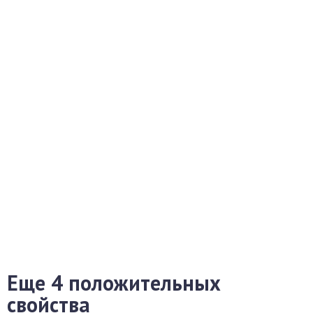
Еще 4 положительных
свойства