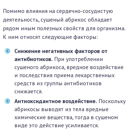
Помимо влияния на сердечно-сосудистую
деятельность, сушеный абрикос обладает
рядом иным полезных свойств для организма.
К ним относят следующие факторы:
Снижение негативных факторов от
антибиотиков.
При употреблении
сушеного абрикоса, вредное воздействие
и последствия приема лекарственных
средств из группы антибиотиков
снижается.
Антиоксидантное воздействие.
Поскольку
абрикосы выводят из тела вредные
химические вещества, тогда в сушеном
виде это действие усиливается.