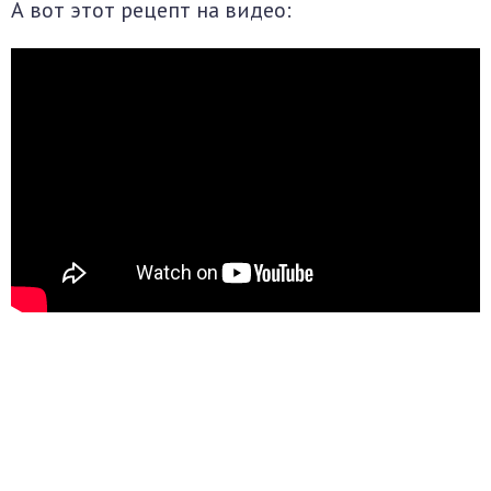
А вот этот рецепт на видео: