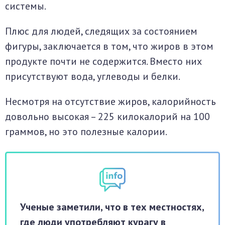
системы.
Плюс для людей, следящих за состоянием
фигуры, заключается в том, что жиров в этом
продукте почти не содержится. Вместо них
присутствуют вода, углеводы и белки.
Несмотря на отсутствие жиров, калорийность
довольно высокая – 225 килокалорий на 100
граммов, но это полезные калории.
Ученые заметили, что в тех местностях,
где люди употребляют курагу в