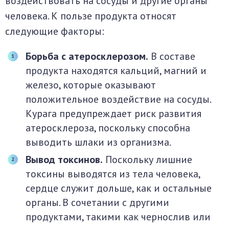
воздействовать на сосуды и другие органы
человека. К пользе продукта относят
следующие факторы:
Борьба с атеросклерозом.
В составе
продукта находятся кальций, магний и
железо, которые оказывают
положительное воздействие на сосуды.
Курага предупреждает риск развития
атеросклероза, поскольку способна
выводить шлаки из организма.
Вывод токсинов.
Поскольку лишние
токсины выводятся из тела человека,
сердце служит дольше, как и остальные
органы. В сочетании с другими
продуктами, такими как чернослив или