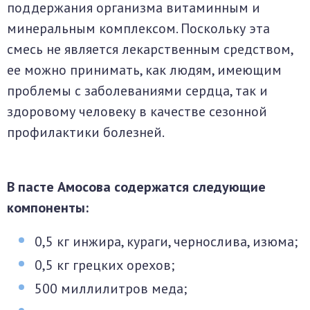
поддержания организма витаминным и
минеральным комплексом. Поскольку эта
смесь не является лекарственным средством,
ее можно принимать, как людям, имеющим
проблемы с заболеваниями сердца, так и
здоровому человеку в качестве сезонной
профилактики болезней.
В пасте Амосова содержатся следующие
компоненты:
0,5 кг инжира, кураги, чернослива, изюма;
0,5 кг грецких орехов;
500 миллилитров меда;