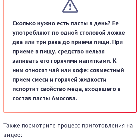
Сколько нужно есть пасты в день? Ее
употребляют по одной столовой ложке
два или три раза до приема пищи. При
приеме в пищу, средство нельзя
запивать его горячими напитками. К
ним относят чай или кофе: совместный
прием смеси и горячей жидкости
испортит свойство меда, входящего в
состав пасты Амосова.
Также посмотрите процесс приготовления на
видео: