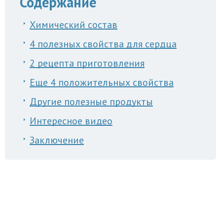
Содержание
Химический состав
4 полезных свойства для сердца
2 рецепта приготовления
Еще 4 положительных свойства
Другие полезные продукты
Интересное видео
Заключение