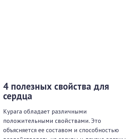
4 полезных свойства для
сердца
Курага обладает различными
положительными свойствами. Это
объясняется ее составом и способностью