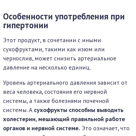
Особенности употребления при
гипертонии
Этот продукт, в сочетании с иными
сухофруктами, такими как изюм или
чернослив, может снизить артериальное
давление на несколько единиц.
Уровень артериального давления зависит от
веса человека, состояния его нервной
системы, а также болезнями почечной
системы. А
сухофрукты способны выводить
холестерин, мешающий правильной работе
органов и нервной системе.
Это означает, что