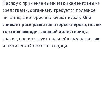
Наряду с применяемыми медикаментозными
средствами, организму требуется полезное
питание, в которое включают курагу.
Она
снижает риск развития атеросклероза, после
того как выводит лишний холестерин
, а
значит, препятствует дальнейшему развитию
ишемической болезни сердца.