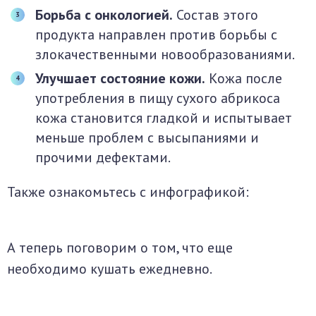
Борьба с онкологией.
Состав этого
продукта направлен против борьбы с
злокачественными новообразованиями.
Улучшает состояние кожи.
Кожа после
употребления в пищу сухого абрикоса
кожа становится гладкой и испытывает
меньше проблем с высыпаниями и
прочими дефектами.
Также ознакомьтесь с инфографикой:
А теперь поговорим о том, что еще
необходимо кушать ежедневно.