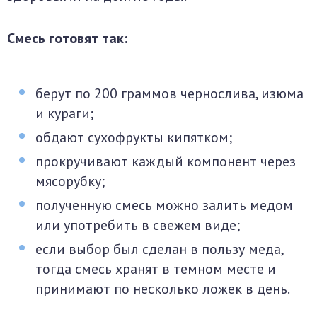
Смесь готовят так:
берут по 200 граммов чернослива, изюма
и кураги;
обдают сухофрукты кипятком;
прокручивают каждый компонент через
мясорубку;
полученную смесь можно залить медом
или употребить в свежем виде;
если выбор был сделан в пользу меда,
тогда смесь хранят в темном месте и
принимают по несколько ложек в день.