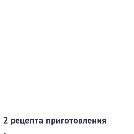
2 рецепта приготовления