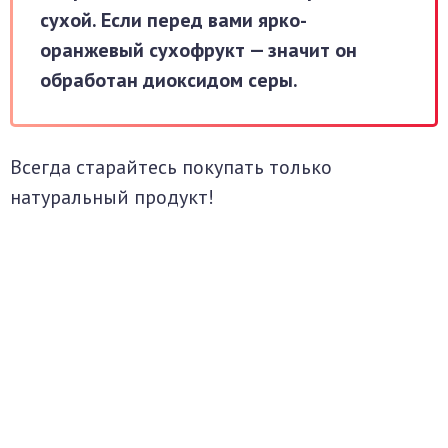
сухой. Если перед вами ярко-
оранжевый сухофрукт — значит он
обработан диоксидом серы.
Всегда старайтесь покупать только
натуральный продукт!