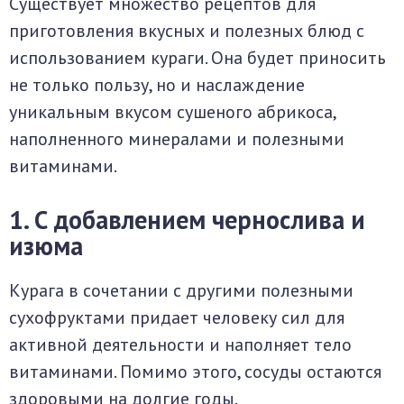
Существует множество рецептов для
приготовления вкусных и полезных блюд с
использованием кураги. Она будет приносить
не только пользу, но и наслаждение
уникальным вкусом сушеного абрикоса,
наполненного минералами и полезными
витаминами.
1. С добавлением чернослива и
изюма
Курага в сочетании с другими полезными
сухофруктами придает человеку сил для
активной деятельности и наполняет тело
витаминами. Помимо этого, сосуды остаются
здоровыми на долгие годы.