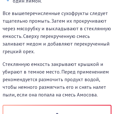
один лимон.
Все вышеперечисленные сухофрукты следует
тщательно промыть. Затем их прокручивают
через мясорубку и выкладывают в стеклянную
емкость. Сверху перекрученную смесь
заливают медом и добавляют перекрученный
грецкий орех.
Стеклянную емкость закрывают крышкой и
убирают в темное место. Перед применением
рекомендуется размочить продукт водой,
чтобы немного размягчить его и снять налет
пыли, если она попала на смесь Амосова.