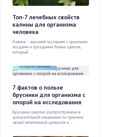
Топ-7 лечебных свойств
калины для организма
человека
Калина – высокий кустарник с красными
ягодами и гроздьями белых цветов,
который ...
Продукты питания
7 фактов о пользе
брусники для организма с
опорой на исследования
Брусника широко распространена в
доказательной медицине по причине
своей питательной ценности и ...