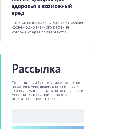
здоровья и возможный
вред
Напиток из цикория готовится на основе
корней одноимённого растения,
которые сперва подвергаются ...
Рассылка
Подпишитесь и будьте в курсе последних
новостей в мире правильного питания и
здоровья. Наша рассылка выходит 2 раза в
месяц. Вы в любой момент можете
отписаться от нее в 1 клик.
*