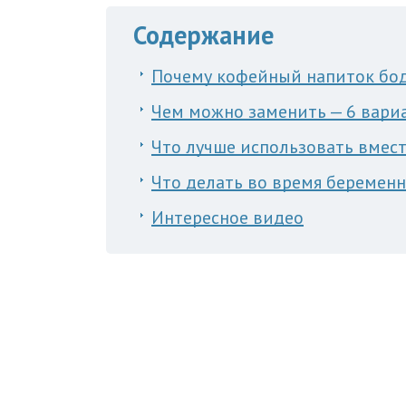
Содержание
Почему кофейный напиток бо
Чем можно заменить — 6 вари
Что лучше использовать вмест
Что делать во время беремен
Интересное видео