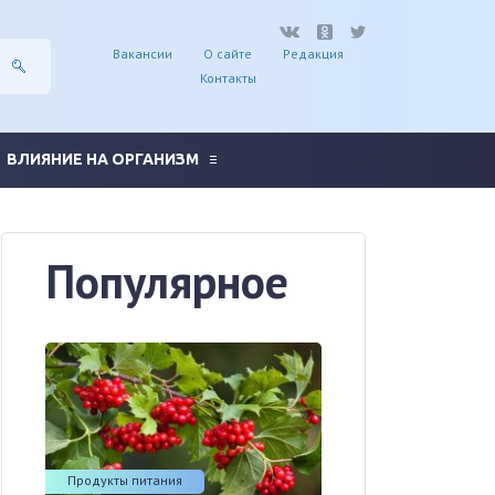
Вакансии
О сайте
Редакция
Контакты
ВЛИЯНИЕ НА ОРГАНИЗМ
Популярное
Продукты питания