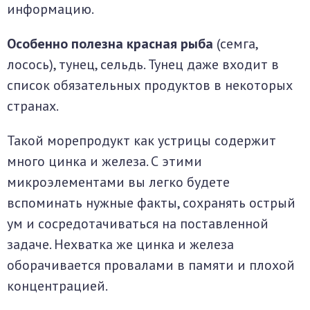
информацию.
Особенно полезна красная рыба
(семга,
лосось), тунец, сельдь. Тунец даже входит в
список обязательных продуктов в некоторых
странах.
Такой морепродукт как устрицы содержит
много цинка и железа. С этими
микроэлементами вы легко будете
вспоминать нужные факты, сохранять острый
ум и сосредотачиваться на поставленной
задаче. Нехватка же цинка и железа
оборачивается провалами в памяти и плохой
концентрацией.