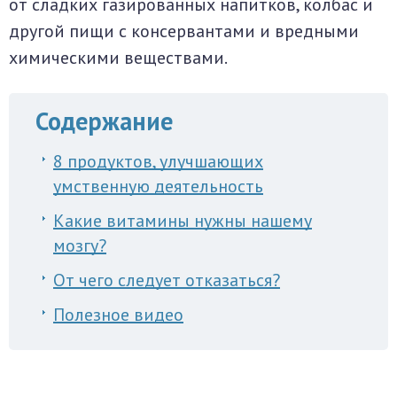
от сладких газированных напитков, колбас и
другой пищи с консервантами и вредными
химическими веществами.
Содержание
8 продуктов, улучшающих
умственную деятельность
Какие витамины нужны нашему
мозгу?
От чего следует отказаться?
Полезное видео