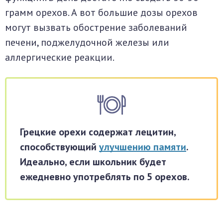
грамм орехов. А вот большие дозы орехов
могут вызвать обострение заболеваний
печени, поджелудочной железы или
аллергические реакции.
Грецкие орехи содержат лецитин,
способствующий
улучшению памяти
.
Идеально, если школьник будет
ежедневно употреблять по 5 орехов.