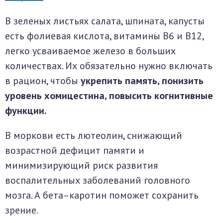
В зеленых листьях салата, шпината, капусты
есть фолиевая кислота, витамины В6 и В12,
легко усваиваемое железо в больших
количествах. Их обязательно нужно включать
в рацион, чтобы
укрепить память, понизить
уровень хомицестина, повысить когнитивные
функции.
В моркови есть лютеолин, снижающий
возрастной дефицит памяти и
минимизирующий риск развития
воспалительных заболеваний головного
мозга. А бета–каротин поможет сохранить
зрение.