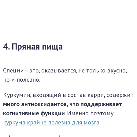
4. Пряная пища
Специи – это, оказывается, не только вкусно,
но и полезно.
Куркумин, входящий в состав карри, содержит
много антиоксидантов, что поддерживает
когнитивные функции
. Именно поэтому
куркума крайне полезна для мозга
.