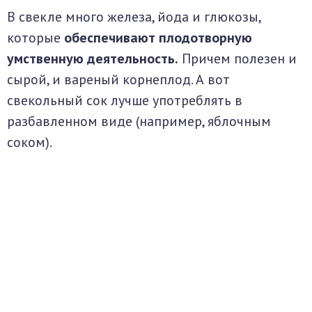
В свекле много железа, йода и глюкозы,
которые
обеспечивают плодотворную
умственную деятельность.
Причем полезен и
сырой, и вареный корнеплод. А вот
свекольный сок лучше употреблять в
разбавленном виде (например, яблочным
соком).