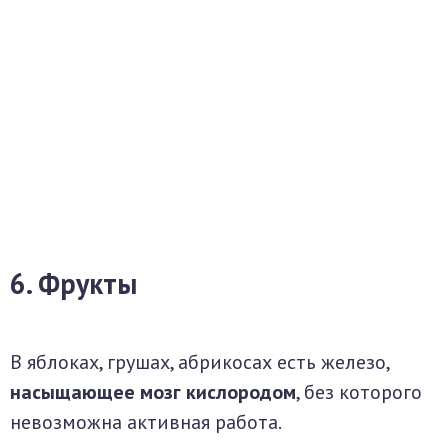
6. Фрукты
В яблоках, грушах, абрикосах есть железо,
насыщающее мозг кислородом
, без которого
невозможна активная работа.