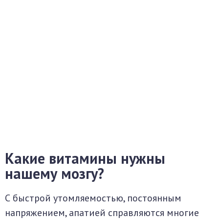
Какие витамины нужны
нашему мозгу?
С быстрой утомляемостью, постоянным
напряжением, апатией справляются многие