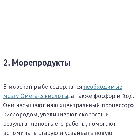
2. Морепродукты
В морской рыбе содержатся
необходимые
мозгу Омега-3 кислоты
, а также фосфор и йод.
Они насыщают наш «центральный процессор»
кислородом, увеличивают скорость и
результативность его работы, помогают
вспоминать старую и усваивать новую