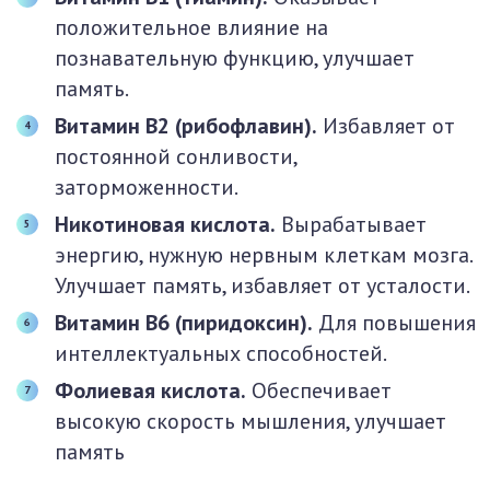
положительное влияние на
познавательную функцию, улучшает
память.
Витамин В2 (рибофлавин).
Избавляет от
постоянной сонливости,
заторможенности.
Никотиновая кислота.
Вырабатывает
энергию, нужную нервным клеткам мозга.
Улучшает память, избавляет от усталости.
Витамин В6 (пиридоксин).
Для повышения
интеллектуальных способностей.
Фолиевая кислота.
Обеспечивает
высокую скорость мышления, улучшает
память