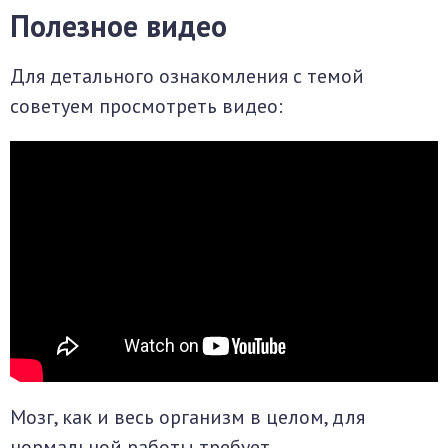
Полезное видео
Для детального ознакомления с темой
советуем просмотреть видео:
Мозг, как и весь организм в целом, для
нормальной работы требует