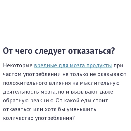
От чего следует отказаться?
Некоторые
вредные для мозга продукты
при
частом употреблении не только не оказывают
положительного влияния на мыслительную
деятельность мозга, но и вызывают даже
обратную реакцию. От какой еды стоит
отказаться или хотя бы уменьшить
количество употребления?