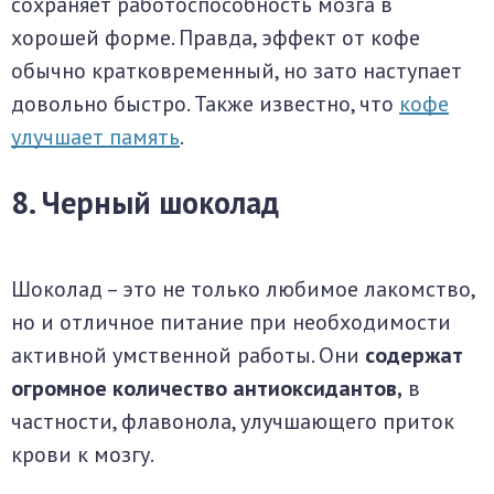
сохраняет работоспособность мозга в
хорошей форме. Правда, эффект от кофе
обычно кратковременный, но зато наступает
довольно быстро. Также известно, что
кофе
улучшает память
.
8. Черный шоколад
Шоколад – это не только любимое лакомство,
но и отличное питание при необходимости
активной умственной работы. Они
содержат
огромное количество антиоксидантов,
в
частности, флавонола, улучшающего приток
крови к мозгу.