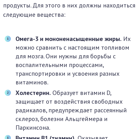
продукты. Для этого в них должны находиться
следующие вещества:
Омега-3 и мононенасыщенные жиры.
Их
можно сравнить с настоящим топливом
для мозга. Они нужны для борьбы с
воспалительными процессами,
транспортировки и усвоения разных
витаминов.
Холестерин.
Образует витамин D,
защищает от воздействия свободных
радикалов, предупреждает рассеянный
склероз, болезни Альцгеймера и
Паркинсона.
Витамин В1 (тиамин).
Оказывает