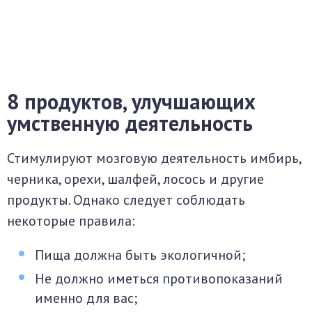
8 продуктов, улучшающих
умственную деятельность
Стимулируют мозговую деятельность имбирь,
черника, орехи, шалфей, лосось и другие
продукты. Однако следует соблюдать
некоторые правила:
Пища должна быть экологичной;
Не должно иметься противопоказаний
именно для вас;