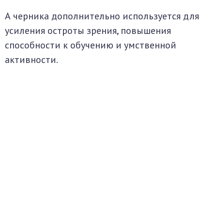
А черника дополнительно используется для
усиления остроты зрения, повышения
способности к обучению и умственной
активности.