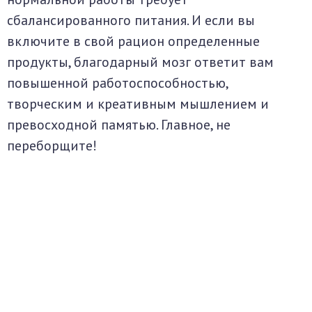
сбалансированного питания. И если вы
включите в свой рацион определенные
продукты, благодарный мозг ответит вам
повышенной работоспособностью,
творческим и креативным мышлением и
превосходной памятью. Главное, не
переборщите!