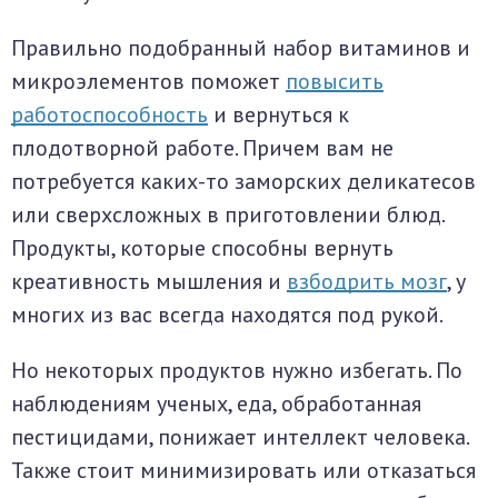
Правильно подобранный набор витаминов и
микроэлементов поможет
повысить
работоспособность
и вернуться к
плодотворной работе. Причем вам не
потребуется каких-то заморских деликатесов
или сверхсложных в приготовлении блюд.
Продукты, которые способны вернуть
креативность мышления и
взбодрить мозг
, у
многих из вас всегда находятся под рукой.
Но некоторых продуктов нужно избегать. По
наблюдениям ученых, еда, обработанная
пестицидами, понижает интеллект человека.
Также стоит минимизировать или отказаться