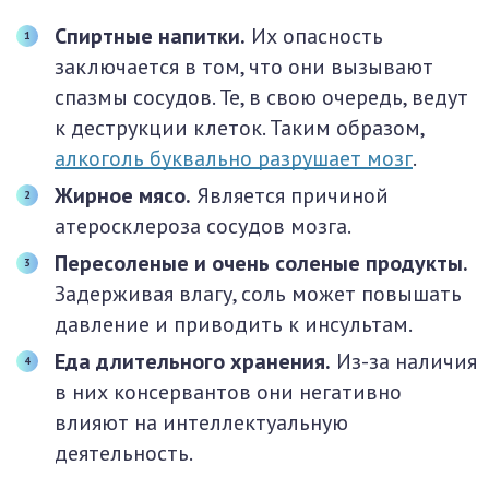
Спиртные напитки.
Их опасность
заключается в том, что они вызывают
спазмы сосудов. Те, в свою очередь, ведут
к деструкции клеток. Таким образом,
алкоголь буквально разрушает мозг
.
Жирное мясо.
Является причиной
атеросклероза сосудов мозга.
Пересоленые и очень соленые продукты.
Задерживая влагу, соль может повышать
давление и приводить к инсультам.
Еда длительного хранения.
Из-за наличия
в них консервантов они негативно
влияют на интеллектуальную
деятельность.