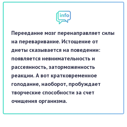
Переедание мозг перенаправляет силы
на переваривание. Истощение от
диеты сказывается на поведении:
появляется невнимательность и
рассеянность, заторможенность
реакции. А вот кратковременное
голодание, наоборот, пробуждает
творческие способности за счет
очищения организма.