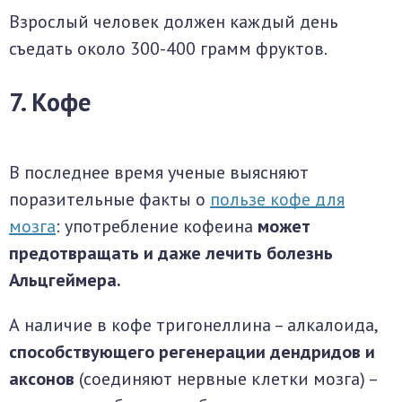
Взрослый человек должен каждый день
съедать около 300-400 грамм фруктов.
7. Кофе
В последнее время ученые выясняют
поразительные факты о
пользе кофе для
мозга
: употребление кофеина
может
предотвращать и даже лечить болезнь
Альцгеймера.
А наличие в кофе тригонеллина – алкалоида,
способствующего регенерации дендридов и
аксонов
(соединяют нервные клетки мозга) –