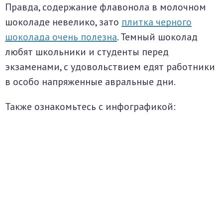
Правда, содержание флавонола в молочном
шоколаде невелико, зато
плитка черного
шоколада очень полезна
. Темный шоколад
любят школьники и студенты перед
экзаменами, с удовольствием едят работники
в особо напряженные авральные дни.
Также ознакомьтесь с инфографикой: