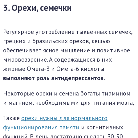
3. Орехи, семечки
Регулярное употребление тыквенных семечек,
грецких и бразильских орехов, кешью
обеспечивает ясное мышление и позитивное
мировоззрение. А содержащиеся в них
жирные Омега-3 и Омега-6 кислоты
выполняют роль антидепрессантов.
Некоторые орехи и семена богаты тиамином
и магнием, необходимыми для питания мозга,
Также
орехи нужны для нормального
функционирования памяти
и когнитивных
функций. В день достаточно съедать 30-50