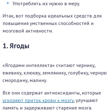
Употреблять их нужно в меру.
Итак, вот подборка идеальных средств для
повышения умственных способностей и
мозговой активности.
1. Ягоды
«Ягодами интеллекта» считают чернику,
ежевику, клюкву, землянику, голубику, черную
смородину, малину.
Все они содержат антиоксиданты, которые
ускоряют приток крови к мозгу
, улучшают
память и задерживают старение мозга.