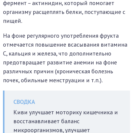
фермент – актинидин, который помогает
организму расщеплять белки, поступающие с
пищей.
На фоне регулярного употребления фрукта
отмечается повышение всасывания витамина
С, кальция и железа, что дополнительно
предотвращает развитие анемии на фоне
различных причин (хроническая болезнь
почек, обильные менструации и т.п.).
Киви улучшает моторику кишечника и
восстанавливает баланс
микроорганизмов, улучшает