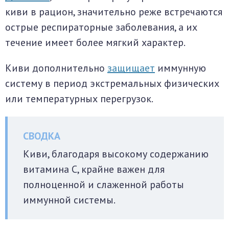
киви в рацион, значительно реже встречаются
острые респираторные заболевания, а их
течение имеет более мягкий характер.
Киви дополнительно
защищает
иммунную
систему в период экстремальных физических
или температурных перегрузок.
Киви, благодаря высокому содержанию
витамина С, крайне важен для
полноценной и слаженной работы
иммунной системы.