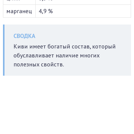
марганец
4,9 %
Киви имеет богатый состав, который
обуславливает наличие многих
полезных свойств.