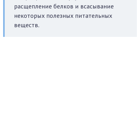
расщепление белков и всасывание
некоторых полезных питательных
веществ.