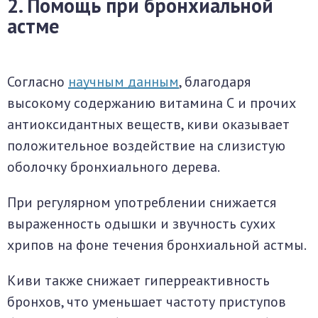
2. Помощь при бронхиальной
астме
Согласно
научным данным
, благодаря
высокому содержанию витамина С и прочих
антиоксидантных веществ, киви оказывает
положительное воздействие на слизистую
оболочку бронхиального дерева.
При регулярном употреблении снижается
выраженность одышки и звучность сухих
хрипов на фоне течения бронхиальной астмы.
Киви также снижает гиперреактивность
бронхов, что уменьшает частоту приступов