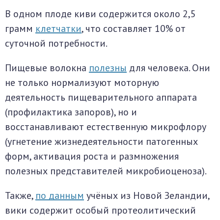
В одном плоде киви содержится около 2,5
грамм
клетчатки
, что составляет 10% от
суточной потребности.
Пищевые волокна
полезны
для человека. Они
не только нормализуют моторную
деятельность пищеварительного аппарата
(профилактика запоров), но и
восстанавливают естественную микрофлору
(угнетение жизнедеятельности патогенных
форм, активация роста и размножения
полезных представителей микробиоценоза).
Также,
по данным
учёных из Новой Зеландии,
вики содержит особый протеолитический