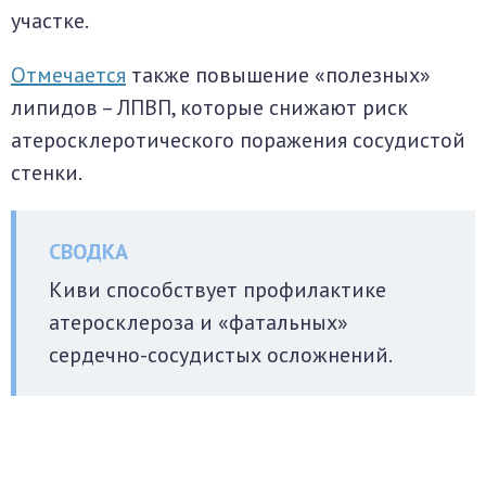
участке.
Отмечается
также повышение «полезных»
липидов – ЛПВП, которые снижают риск
атеросклеротического поражения сосудистой
стенки.
Киви способствует профилактике
атеросклероза и «фатальных»
сердечно-сосудистых осложнений.