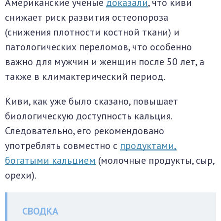
Американские учёные
доказали
, что киви
снижает риск развития остеопороза
(снижения плотности костной ткани) и
патологических переломов, что особенно
важно для мужчин и женщин после 50 лет, а
также в климактерический период.
Киви, как уже было сказано, повышает
биологическую доступность кальция.
Следовательно, его рекомендовано
употреблять совместно с
продуктами,
богатыми кальцием
(молочные продукты, сыр,
орехи).