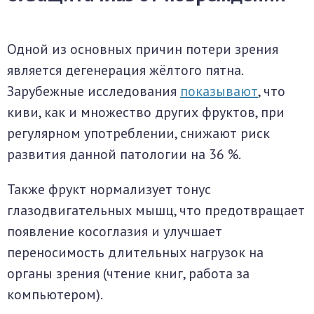
Одной из основных причин потери зрения
является дегенерация жёлтого пятна.
Зарубежные исследования
показывают
, что
киви, как и множество других фруктов, при
регулярном употреблении, снижают риск
развития данной патологии на 36 %.
Также фрукт нормализует тонус
глазодвигательных мышц, что предотвращает
появление косоглазия и улучшает
переносимость длительных нагрузок на
органы зрения (чтение книг, работа за
компьютером).