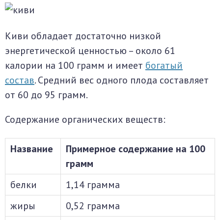
Киви обладает достаточно низкой
энергетической ценностью – около 61
калории на 100 грамм и имеет
богатый
состав
. Средний вес одного плода составляет
от 60 до 95 грамм.
Содержание органических веществ:
Название
Примерное содержание на 100
грамм
белки
1,14 грамма
жиры
0,52 грамма