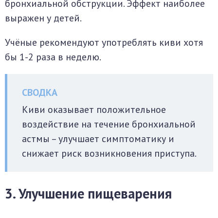
бронхиальной обструкции. Эффект наиболее
выражен у детей.
Учёные рекомендуют употреблять киви хотя
бы 1-2 раза в неделю.
Киви оказывает положительное
воздействие на течение бронхиальной
астмы – улучшает симптоматику и
снижает риск возникновения приступа.
3. Улучшение пищеварения