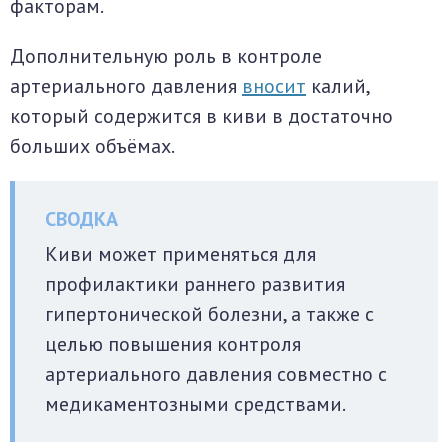
факторам.
Дополнительную роль в контроле
артериального давления
вносит
калий,
который содержится в киви в достаточно
больших объёмах.
Киви может применяться для
профилактики раннего развития
гипертонической болезни, а также с
целью повышения контроля
артериального давления совместно с
медикаментозными средствами.