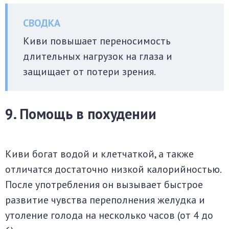
Киви повышает переносимость
длительных нагрузок на глаза и
защищает от потери зрения.
9. Помощь в похудении
Киви богат водой и клетчаткой, а также
отличатся достаточно низкой калорийностью.
После употребления он вызывает быстрое
развитие чувства переполнения желудка и
утоление голода на несколько часов (от 4 до