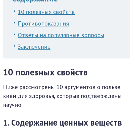
10 полезных свойств
Противопоказания
Ответы на популярные вопросы
Заключение
10 полезных свойств
Ниже рассмотрены 10 аргументов о пользе
киви для здоровья, которые подтверждены
научно.
1. Содержание ценных веществ