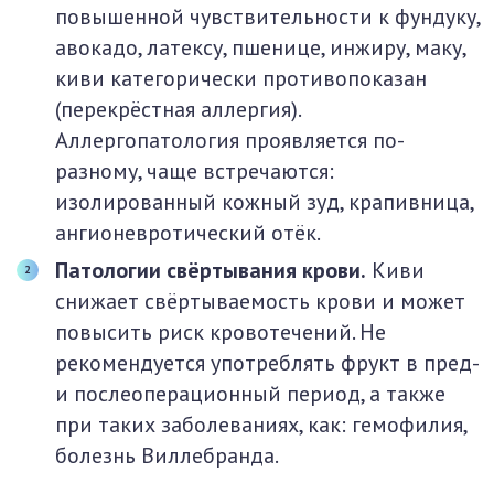
повышенной чувствительности к фундуку,
авокадо, латексу, пшенице, инжиру, маку,
киви категорически противопоказан
(перекрёстная аллергия).
Аллергопатология проявляется по-
разному, чаще встречаются:
изолированный кожный зуд, крапивница,
ангионевротический отёк.
Патологии свёртывания крови.
Киви
снижает свёртываемость крови и может
повысить риск кровотечений. Не
рекомендуется употреблять фрукт в пред-
и послеоперационный период, а также
при таких заболеваниях, как: гемофилия,
болезнь Виллебранда.