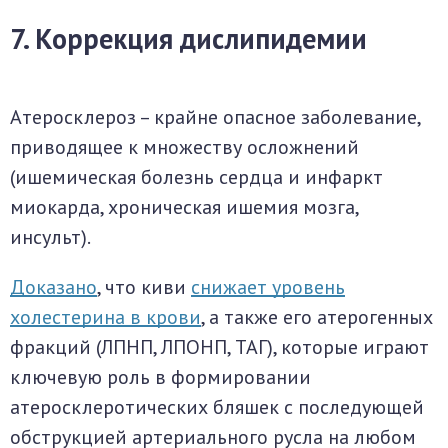
7. Коррекция дислипидемии
Атеросклероз – крайне опасное заболевание,
приводящее к множеству осложнений
(ишемическая болезнь сердца и инфаркт
миокарда, хроническая ишемия мозга,
инсульт).
Доказано
, что киви
снижает уровень
холестерина в крови
, а также его атерогенных
фракций (ЛПНП, ЛПОНП, ТАГ), которые играют
ключевую роль в формировании
атеросклеротических бляшек с последующей
обструкцией артериального русла на любом