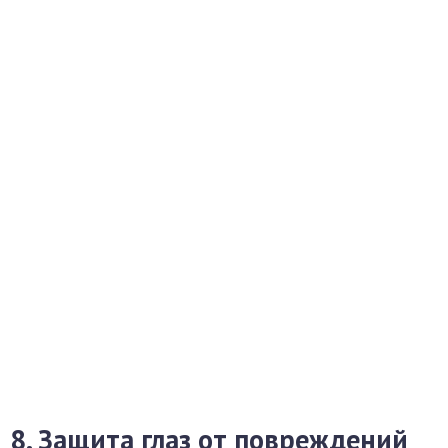
8. Защита глаз от повреждений