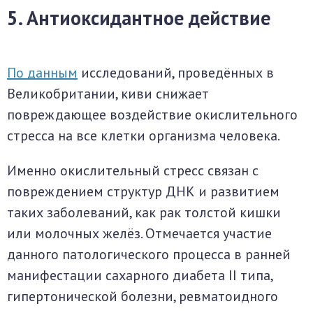
5. Антиоксидантное действие
По данным
исследований, проведённых в
Великобритании, киви снижает
повреждающее воздействие окислительного
стресса на все клетки организма человека.
Именно окислительный стресс связан с
повреждением структур ДНК и развитием
таких заболеваний, как рак толстой кишки
или молочных желёз. Отмечается участие
данного патологического процесса в ранней
манифестации сахарного диабета II типа,
гипертонической болезни, ревматоидного