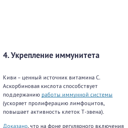
4. Укрепление иммунитета
Киви – ценный источник витамина С.
Аскорбиновая кислота способствует
поддержанию
работы иммунной системы
(ускоряет пролиферацию лимфоцитов,
повышает активность клеток Т-звена).
Доказано
, что на фоне регулярного включения