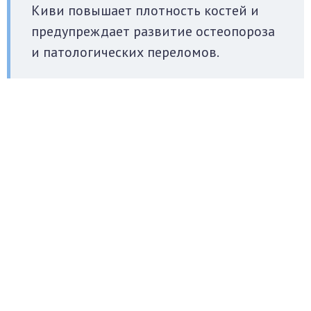
Киви повышает плотность костей и
предупреждает развитие остеопороза
и патологических переломов.