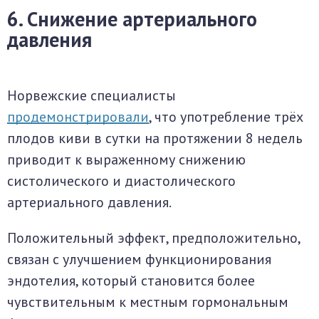
6. Снижение артериального
давления
Норвежские специалисты
продемонстрировали
, что употребление трёх
плодов киви в сутки на протяжении 8 недель
приводит к выраженному снижению
систолического и диастолического
артериального давления.
Положительный эффект, предположительно,
связан с улучшением функционирования
эндотелия, который становится более
чувствительным к местным гормональным