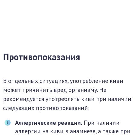
Противопоказания
В отдельных ситуациях, употребление киви
может причинить вред организму. Не
рекомендуется употреблять киви при наличии
следующих противопоказаний:
Аллергические реакции.
При наличии
аллергии на киви в анамнезе, а также при