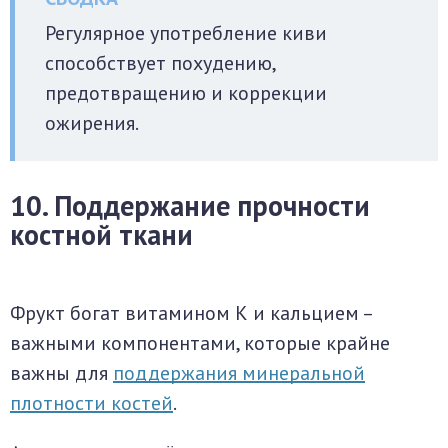
Регулярное употребление киви
способствует похудению,
предотвращению и коррекции
ожирения.
10. Поддержание прочности
костной ткани
Фрукт богат витамином К и кальцием –
важными компонентами, которые крайне
важны для
поддержания минеральной
плотности костей
.