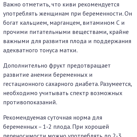
Важно отметить, что киви рекомендуется
употреблять женщинам при беременности. Он
богат кальцием, марганцем, витамином С и
прочими питательными веществами, крайне
важными для развития плода и поддержания
адекватного тонуса матки.
Дополнительно фрукт предотвращает
развитие анемии беременных и
гестационного сахарного диабета. Разумеется,
необходимо учитывать спектр возможных
противопоказаний.
Рекомендуемая суточная норма для
беременных – 1-2 плода. При хорошей
переносимости можно употреблять до 2-3