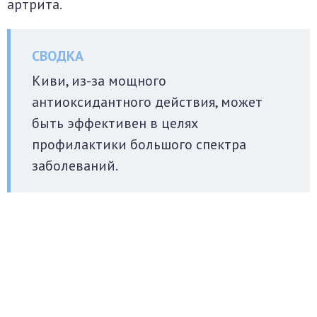
артрита.
Киви, из-за мощного
антиоксидантного действия, может
быть эффективен в целях
профилактики большого спектра
заболеваний.