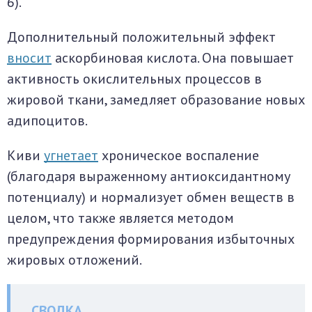
6).
Дополнительный положительный эффект
вносит
аскорбиновая кислота. Она повышает
активность окислительных процессов в
жировой ткани, замедляет образование новых
адипоцитов.
Киви
угнетает
хроническое воспаление
(благодаря выраженному антиоксидантному
потенциалу) и нормализует обмен веществ в
целом, что также является методом
предупреждения формирования избыточных
жировых отложений.