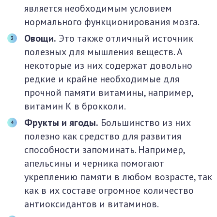
является необходимым условием
нормального функционирования мозга.
Овощи.
Это также отличный источник
полезных для мышления веществ. А
некоторые из них содержат довольно
редкие и крайне необходимые для
прочной памяти витамины, например,
витамин К в брокколи.
Фрукты и ягоды.
Большинство из них
полезно как средство для развития
способности запоминать. Например,
апельсины и черника помогают
укреплению памяти в любом возрасте, так
как в их составе огромное количество
антиоксидантов и витаминов.