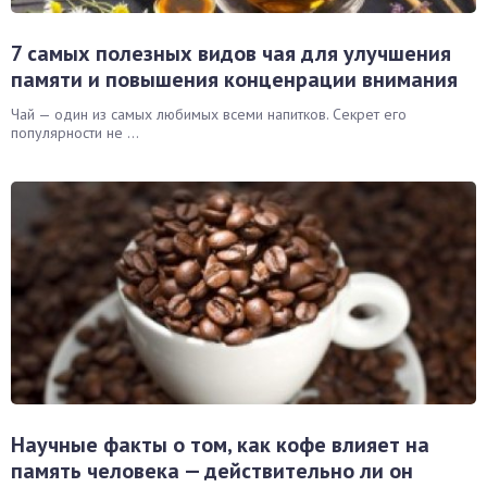
7 самых полезных видов чая для улучшения
памяти и повышения конценрации внимания
Чай — один из самых любимых всеми напитков. Секрет его
популярности не ...
Научные факты о том, как кофе влияет на
память человека — действительно ли он