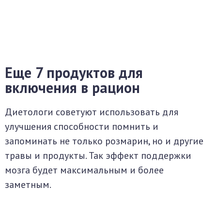
Еще 7 продуктов для
включения в рацион
Диетологи советуют использовать для
улучшения способности помнить и
запоминать не только розмарин, но и другие
травы и продукты. Так эффект поддержки
мозга будет максимальным и более
заметным.