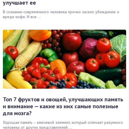
улучшает ее
В сознании современного человека прочно засело убеждение о
вреде кофе. И все ...
Топ 7 фруктов и овощей, улучшающих память
и внимание — какие из них самые полезные
для мозга?
Хорошая память – ключевой элемент, который отличает разумного
человека от других представителей ...