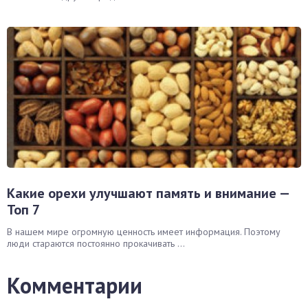
Какие орехи улучшают память и внимание —
Топ 7
В нашем мире огромную ценность имеет информация. Поэтому
люди стараются постоянно прокачивать ...
Комментарии