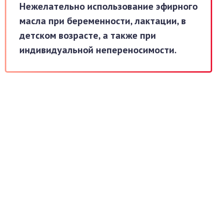
Нежелательно использование эфирного
масла при беременности, лактации, в
детском возрасте, а также при
индивидуальной непереносимости.