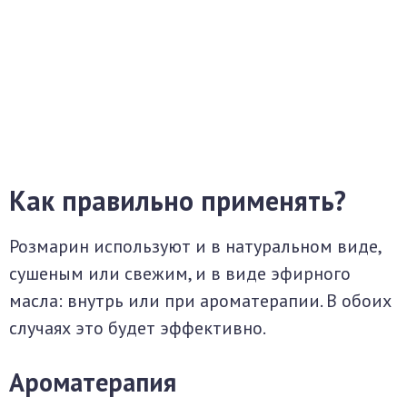
Как правильно применять?
Розмарин используют и в натуральном виде,
сушеным или свежим, и в виде эфирного
масла: внутрь или при ароматерапии. В обоих
случаях это будет эффективно.
Ароматерапия