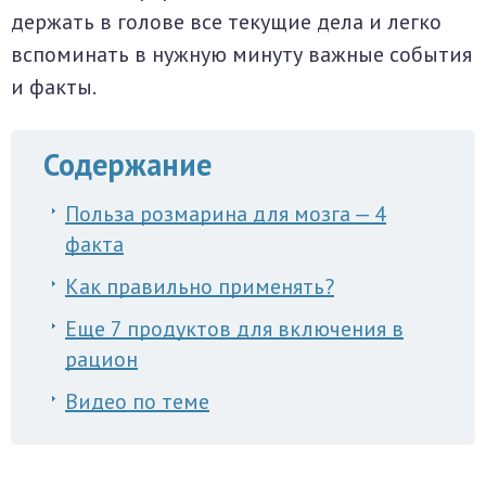
держать в голове все текущие дела и легко
вспоминать в нужную минуту важные события
и факты.
Содержание
Польза розмарина для мозга — 4
факта
Как правильно применять?
Еще 7 продуктов для включения в
рацион
Видео по теме