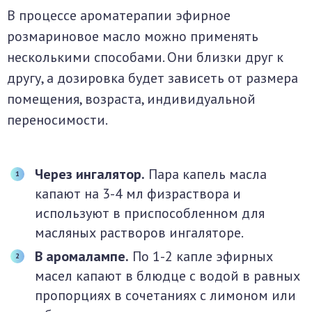
В процессе ароматерапии эфирное
розмариновое масло можно применять
несколькими способами. Они близки друг к
другу, а дозировка будет зависеть от размера
помещения, возраста, индивидуальной
переносимости.
Через ингалятор.
Пара капель масла
капают на 3-4 мл физраствора и
используют в приспособленном для
масляных растворов ингаляторе.
В аромалампе.
По 1-2 капле эфирных
масел капают в блюдце с водой в равных
пропорциях в сочетаниях с лимоном или