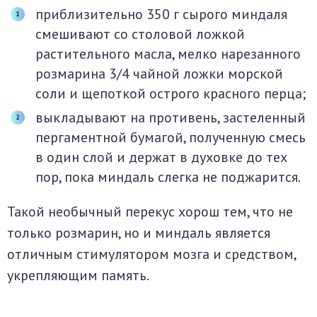
приблизительно 350 г сырого миндаля
смешивают со столовой ложкой
растительного масла, мелко нарезанного
розмарина 3/4 чайной ложки морской
соли и щепоткой острого красного перца;
выкладывают на противень, застеленный
пергаментной бумагой, полученную смесь
в один слой и держат в духовке до тех
пор, пока миндаль слегка не поджарится.
Такой необычный перекус хорош тем, что не
только розмарин, но и миндаль является
отличным стимулятором мозга и средством,
укрепляющим память.