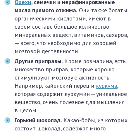
Орехи
, семечки и нерафинированные
масла прямого отжима.
Они также богаты
органическими кислотами, имеют в
своем составе большое количество
минеральных вещест, витаминов, сахаров,
— всего, что необходимо для хорошей
мозговой деятельности.
Другие приправы.
Кроме розмарина, есть
множество приправ, которые хорошо
стимулируют мозговую активность.
Например, кайенский перец и
куркума
,
которая содержит куркумин — уникальное
вещество, очень полезное для мышления
в целом.
Горький шоколад.
Какао-бобы, из которых
состоит шоколад, содержат много