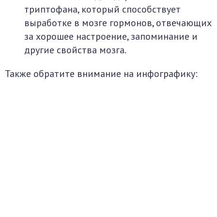
триптофана, который способствует
выработке в мозге гормонов, отвечающих
за хорошее настроение, запоминание и
другие свойства мозга.
Также обратите внимание на инфографику: