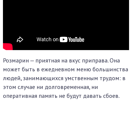
Розмарин — приятная на вкус приправа. Она
может быть в ежедневном меню большинства
людей, занимающихся умственным трудом: в
этом случае ни долговременная, ни
оперативная память не будут давать сбоев.