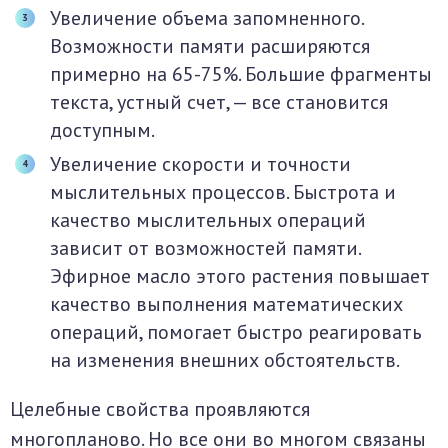
Увеличение объема запомненного.
Возможности памяти расширяются
примерно на 65-75%. Большие фрагменты
текста, устный счет, — все становится
доступным.
Увеличение скорости и точности
мыслительных процессов. Быстрота и
качество мыслительных операций
зависит от возможностей памяти.
Эфирное масло этого растения повышает
качество выполнения математических
операций, помогает быстро реагировать
на изменения внешних обстоятельств.
Целебные свойства проявляются
многопланово. Но все они во многом связаны