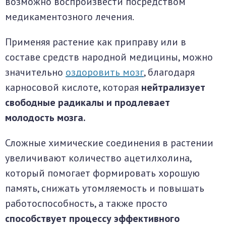
возможно воспроизвести посредством
медикаментозного лечения.
Применяя растение как приправу или в
составе средств народной медицины, можно
значительно
оздоровить мозг
, благодаря
карносовой кислоте, которая
нейтрализует
свободные радикалы и продлевает
молодость мозга.
Сложные химические соединения в растении
увеличивают количество ацетилхолина,
который помогает формировать хорошую
память, снижать утомляемость и повышать
работоспособность, а также просто
способствует процессу эффективного