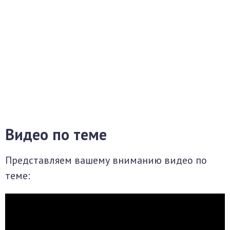
Видео по теме
Представляем вашему вниманию видео по
теме: