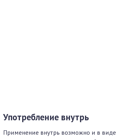
Употребление внутрь
Применение внутрь возможно и в виде