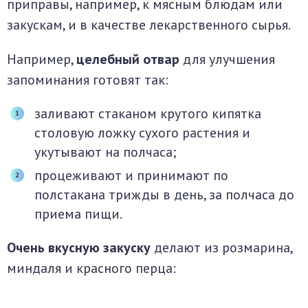
приправы, например, к мясным блюдам или
закускам, и в качестве лекарственного сырья.
Например,
целебный отвар
для улучшения
запоминания готовят так:
заливают стаканом крутого кипятка
столовую ложку сухого растения и
укутывают на полчаса;
процеживают и принимают по
полстакана трижды в день, за полчаса до
приема пищи.
Очень вкусную закуску
делают из розмарина,
миндаля и красного перца: