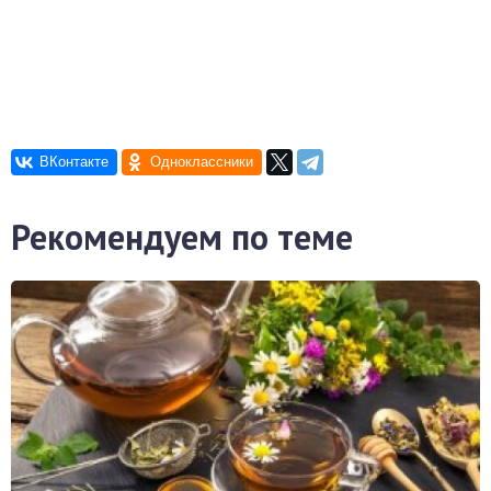
Рекомендуем по теме