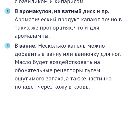
с базиликом и кипарисом.
В аромакулон, на ватный диск и пр.
Ароматический продукт капают точно в
таких же пропорциях, что и для
аромалампы.
В ванне.
Несколько капель можно
добавить в ванну или ванночку для ног.
Масло будет воздействовать на
обонятельные рецепторы путем
ощутимого запаха, а также частично
попадет через кожу в кровь.