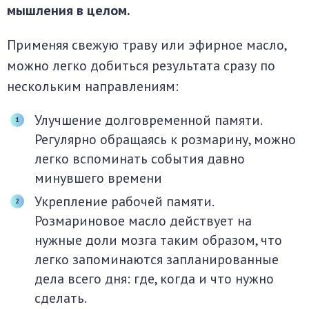
мышления в целом.
Применяя свежую траву или эфирное масло,
можно легко добиться результата сразу по
нескольким направлениям:
Улучшение долговременной памяти.
Регулярно обращаясь к розмарину, можно
легко вспоминать события давно
минувшего времени
Укрепление рабочей памяти.
Розмариновое масло действует на
нужные доли мозга таким образом, что
легко запоминаются запланированные
дела всего дня: где, когда и что нужно
сделать.