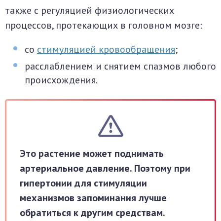
также с регуляцией физиологических
процессов, протекающих в головном мозге:
со
стимуляцией кровообращения
;
расслаблением и снятием спазмов любого
происхождения.
Это растение может поднимать
артериальное давление. Поэтому при
гипертонии для стимуляции
механизмов запоминания лучше
обратиться к другим средствам.