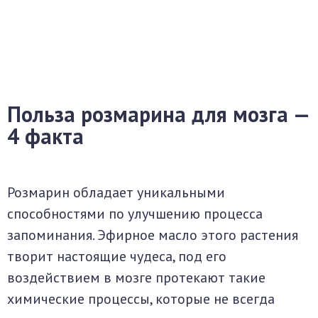
Польза розмарина для мозга —
4 факта
Розмарин обладает уникальными
способностями по улучшению процесса
запоминания. Эфирное масло этого растения
творит настоящие чудеса, под его
воздействием в мозге протекают такие
химические процессы, которые не всегда