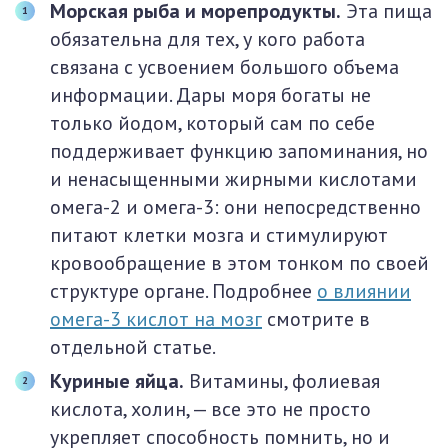
Морская рыба и морепродукты.
Эта пища
обязательна для тех, у кого работа
связана с усвоением большого объема
информации. Дары моря богаты не
только йодом, который сам по себе
поддерживает функцию запоминания, но
и ненасыщенными жирными кислотами
омега-2 и омега-3: они непосредственно
питают клетки мозга и стимулируют
кровообращение в этом тонком по своей
структуре органе. Подробнее
о влиянии
омега-3 кислот на мозг
смотрите в
отдельной статье.
Куриные яйца.
Витамины, фолиевая
кислота, холин, — все это не просто
укрепляет способность помнить, но и