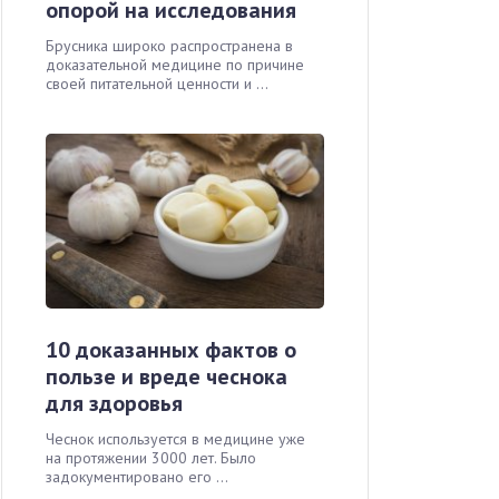
опорой на исследования
Брусника широко распространена в
доказательной медицине по причине
своей питательной ценности и ...
10 доказанных фактов о
пользе и вреде чеснока
для здоровья
Чеснок используется в медицине уже
на протяжении 3000 лет. Было
задокументировано его ...