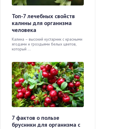
Топ-7 лечебных свойств
калины для организма
человека
Калина – высокий кустарник с красными
ягодами и гроздьями белых цветов,
который ...
7 фактов о пользе
брусники для организма с