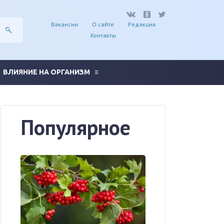
Вакансии
О сайте
Редакция
Контакты
ВЛИЯНИЕ НА ОРГАНИЗМ
Популярное