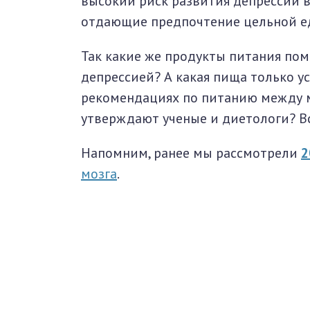
высокий риск развития депрессии в
отдающие предпочтение цельной е
Так какие же продукты питания пом
депрессией? А какая пища только ус
рекомендациях по питанию между 
утверждают ученые и диетологи? В
Напомним, ранее мы рассмотрели
2
мозга
.