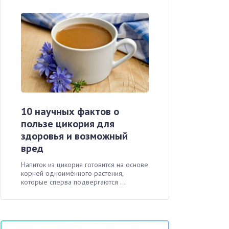
10 научных фактов о
пользе цикория для
здоровья и возможный
вред
Напиток из цикория готовится на основе
корней одноимённого растения,
которые сперва подвергаются ...