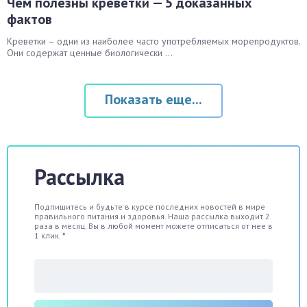
Чем полезны креветки — 5 доказанных
фактов
Креветки – одни из наиболее часто употребляемых морепродуктов.
Они содержат ценные биологически ...
Показать еще...
Рассылка
Подпишитесь и будьте в курсе последних новостей в мире
правильного питания и здоровья. Наша рассылка выходит 2
раза в месяц. Вы в любой момент можете отписаться от нее в
1 клик.
*