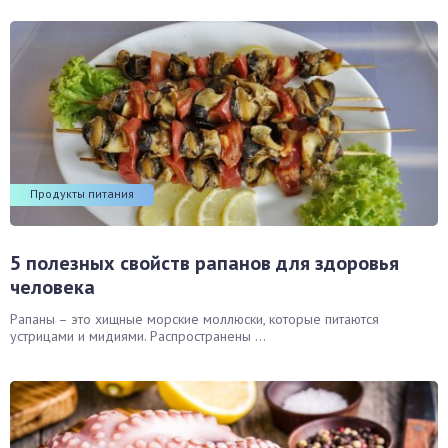
Продукты питания
5 полезных свойств рапанов для здоровья
человека
Рапаны – это хищные морские моллюски, которые питаются
устрицами и мидиями. Распространены ...