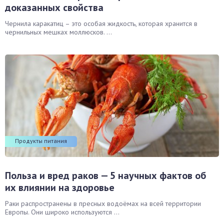
доказанных свойства
Чернила каракатиц – это особая жидкость, которая хранится в
чернильных мешках моллюсков. ...
Продукты питания
Польза и вред раков — 5 научных фактов об
их влиянии на здоровье
Раки распространены в пресных водоёмах на всей территории
Европы. Они широко используются ...