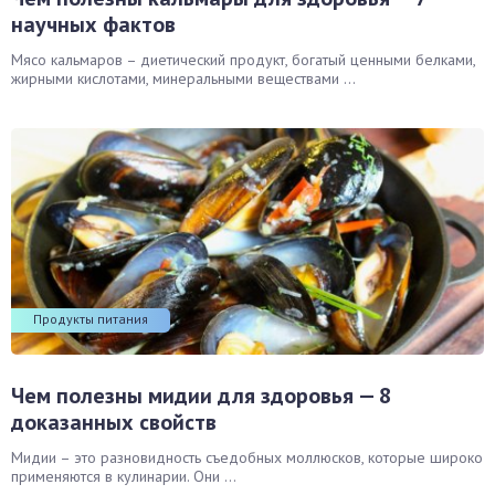
научных фактов
Мясо кальмаров – диетический продукт, богатый ценными белками,
жирными кислотами, минеральными веществами ...
Продукты питания
Чем полезны мидии для здоровья — 8
доказанных свойств
Мидии – это разновидность съедобных моллюсков, которые широко
применяются в кулинарии. Они ...