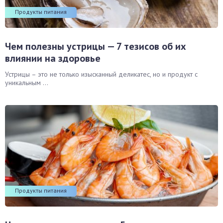
Продукты питания
Чем полезны устрицы — 7 тезисов об их
влиянии на здоровье
Устрицы – это не только изысканный деликатес, но и продукт с
уникальным ...
Продукты питания