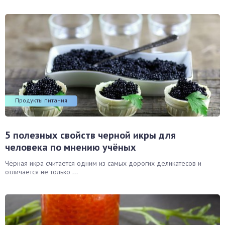
Продукты питания
5 полезных свойств черной икры для
человека по мнению учёных
Чёрная икра считается одним из самых дорогих деликатесов и
отличается не только ...