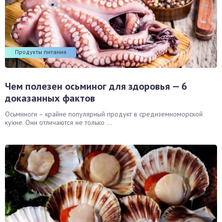
Продукты питания
Чем полезен осьминог для здоровья — 6
доказанных фактов
Осьминоги – крайне популярный продукт в средиземноморской
кухне. Они отличаются не только ...