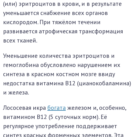
(или) эритроцитов в крови, и в результате
уменьшается снабжение всех органов
кислородом. При тяжёлом течении
развивается атрофическая трансформация
всех тканей.
Уменьшение количества эритроцитов и
гемоглобина обусловлено нарушением их
синтеза в красном костном мозге ввиду
недостатка витамина B12 (цианокобаламина)
и железа.
Лососевая икра
богата
железом и, особенно,
витамином B12 (5 суточных норм). Её
регулярное употребление поддерживает
синтез красных форменных элементов. Эта