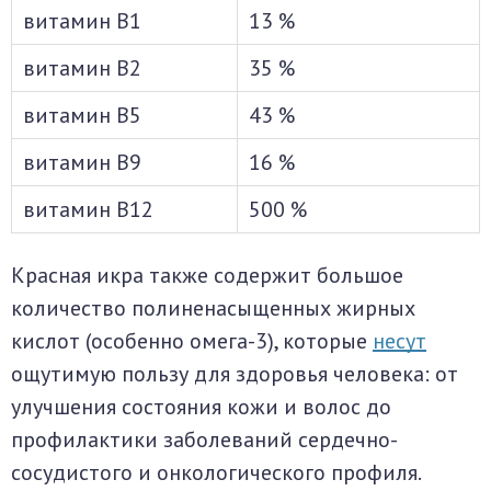
витамин B1
13 %
витамин B2
35 %
витамин B5
43 %
витамин B9
16 %
витамин B12
500 %
Красная икра также содержит большое
количество полиненасыщенных жирных
кислот (особенно омега-3), которые
несут
ощутимую пользу для здоровья человека: от
улучшения состояния кожи и волос до
профилактики заболеваний сердечно-
сосудистого и онкологического профиля.