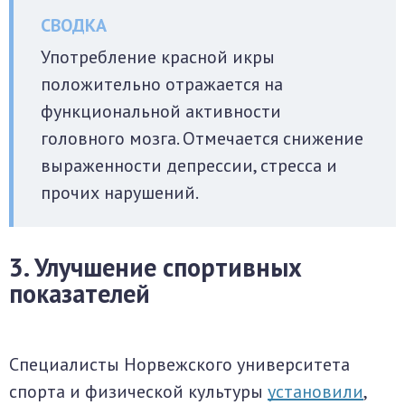
Употребление красной икры
положительно отражается на
функциональной активности
головного мозга. Отмечается снижение
выраженности депрессии, стресса и
прочих нарушений.
3. Улучшение спортивных
показателей
Специалисты Норвежского университета
спорта и физической культуры
установили
,