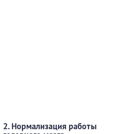
2. Нормализация работы