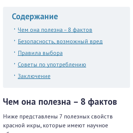
Содержание
Чем она полезна – 8 фактов
Безопасность, возможный вред
Правила выбора
Советы по употреблению
Заключение
Чем она полезна – 8 фактов
Ниже представлены 7 полезных свойств
красной икры, которые имеют научное