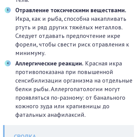
Отравление токсическими веществами.
Икра, как и рыба, способна накапливать
ртуть и ряд других тяжёлых металлов.
Следует отдавать предпочтение икре
форели, чтобы свести риск отравления к
минимуму.
Аллергические реакции.
Красная икра
противопоказана при повышенной
сенсибилизации организма на отдельные
белки рыбы. Аллергопатологии могут
проявляться по-разному: от банального
кожного зуда или крапивницы до
фатальных анафилаксий.