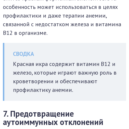
особенность может использоваться в целях
профилактики и даже терапии анемии,
связанной с недостатком железа и витамина
B12 в организме.
Красная икра содержит витамин B12 и
железо, которые играют важную роль в
кроветворении и обеспечивают
профилактику анемии.
7. Предотвращение
аутоиммунных отклонений