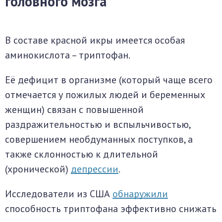
головного мозга
В составе красной икры имеется особая
аминокислота – триптофан.
Её дефицит в организме (который чаще всего
отмечается у пожилых людей и беременных
женщин) связан с повышенной
раздражительностью и вспыльчивостью,
совершением необдуманных поступков, а
также склонностью к длительной
(хронической)
депрессии
.
Исследователи из США
обнаружили
способность триптофана эффективно снижать