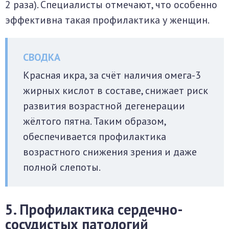
2 раза). Специалисты отмечают, что особенно
эффективна такая профилактика у женщин.
Красная икра, за счёт наличия омега-3
жирных кислот в составе, снижает риск
развития возрастной дегенерации
жёлтого пятна. Таким образом,
обеспечивается профилактика
возрастного снижения зрения и даже
полной слепоты.
5. Профилактика сердечно-
сосудистых патологий