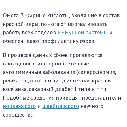
Омега-3 жирные кислоты, входящие в состав
красной икры, помогают нормализовать
работу всех отделов
иммунной системы
и
обеспечивают профилактику сбоев.
В процессе данных сбоев проявляются
врождённые или приобретённые
аутоиммунные заболевания (склеродермия,
ревматоидный артрит, системная красная
волчанка, сахарный диабет I типа и т.п.).
Подобные сведения приводят представители
норвежского
и
швейцарского
научного
сообщества.