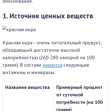
обоснование.
1. Источник ценных веществ
Красная икра – очень питательный продукт,
обладающий достаточно высокой
калорийностью (260-280 калорий на 100
грамм). В составе
имеются
следующие
витамины и минералы:
Название вещества
Примерный процент
от суточной
потребности (на 100
грамм)