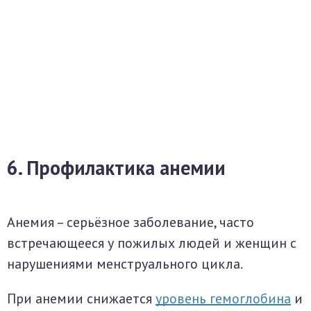
6. Профилактика анемии
Анемия – серьёзное заболевание, часто
встречающееся у пожилых людей и женщин с
нарушениями менструального цикла.
При анемии снижается
уровень гемоглобина
и