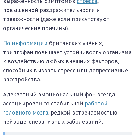
выраженность симптомов
стресса
,
повышенной раздражительности и
тревожности (даже если присутствуют
органические причины).
По информации
британских учёных,
триптофан повышает устойчивость организма
к воздействию любых внешних факторов,
способных вызвать стресс или депрессивные
расстройства.
Адекватный эмоциональный фон всегда
ассоциирован со стабильной
работой
головного мозга
, редкой встречаемостью
нейродегенеративных заболеваний.