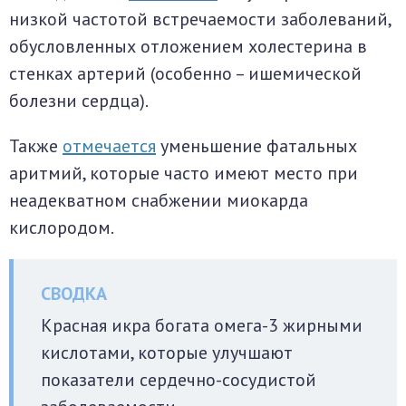
низкой частотой встречаемости заболеваний,
обусловленных отложением холестерина в
стенках артерий (особенно – ишемической
болезни сердца).
Также
отмечается
уменьшение фатальных
аритмий, которые часто имеют место при
неадекватном снабжении миокарда
кислородом.
Красная икра богата омега-3 жирными
кислотами, которые улучшают
показатели сердечно-сосудистой