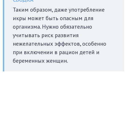
Таким образом, даже употребление
икры может быть опасным для
организма. Нужно обязательно
учитывать риск развития
нежелательных эффектов, особенно
при включении в рацион детей и
беременных женщин.