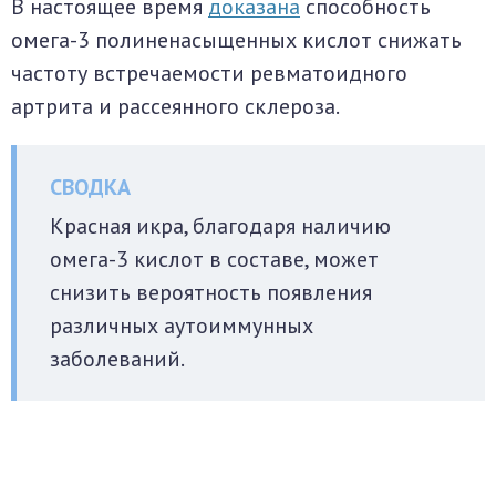
В настоящее время
доказана
способность
омега-3 полиненасыщенных кислот снижать
частоту встречаемости ревматоидного
артрита и рассеянного склероза.
Красная икра, благодаря наличию
омега-3 кислот в составе, может
снизить вероятность появления
различных аутоиммунных
заболеваний.