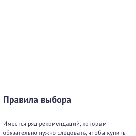
Правила выбора
Имеется ряд рекомендаций, которым
обязательно нужно следовать, чтобы купить