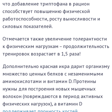
что добавление триптофана в рацион
способствует повышению физической
работоспособности, росту выносливости и
силовых показателей.
Отмечается также увеличение толерантности
к физическим нагрузкам – продолжительность
тренировок возрастает в 1,5 раза!
Дополнительно красная икра дарит организму
множество ценных белков с незаменимыми
аминокислотами и витамин D. Протеины
нужны для построения новых мышечных
волокон (повреждаются в период активных
физических нагрузок), а витамин D
поддерживает прочность костей
.