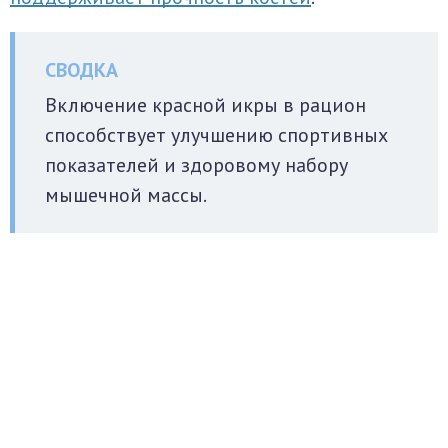
Включение красной икры в рацион
способствует улучшению спортивных
показателей и здоровому набору
мышечной массы.