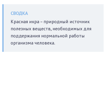
Красная икра – природный источник
полезных веществ, необходимых для
поддержания нормальной работы
организма человека.