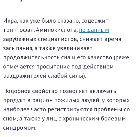
Икра, как уже было сказано, содержит
триптофан. Аминокислота,
по данным
зарубежных специалистов, снижает время
засыпания, а также увеличивает
продолжительность сна и его качество (реже
отмечается просыпание под действием
раздражителей слабой силы).
Подобное свойство позволяет включать
продукт в рацион пожилых людей, у которых
наиболее часто регистрируются проблемы со
сном, а также у лиц с хроническим болевым
синдромом.