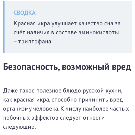
Красная икра улучшает качество сна за
счёт наличия в составе аминокислоты
– триптофана.
Безопасность, возможный вред
Даже такое полезное блюдо русской кухни,
как красная икра, способно причинить вред
организму человека. К числу наиболее частых
побочных эффектов следует отнести
следующие: