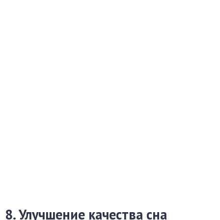
8. Улучшение качества сна