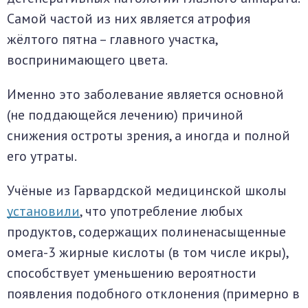
Самой частой из них является атрофия
жёлтого пятна – главного участка,
воспринимающего цвета.
Именно это заболевание является основной
(не поддающейся лечению) причиной
снижения остроты зрения, а иногда и полной
его утраты.
Учёные из Гарвардской медицинской школы
установили
, что употребление любых
продуктов, содержащих полиненасыщенные
омега-3 жирные кислоты (в том числе икры),
способствует уменьшению вероятности
появления подобного отклонения (примерно в