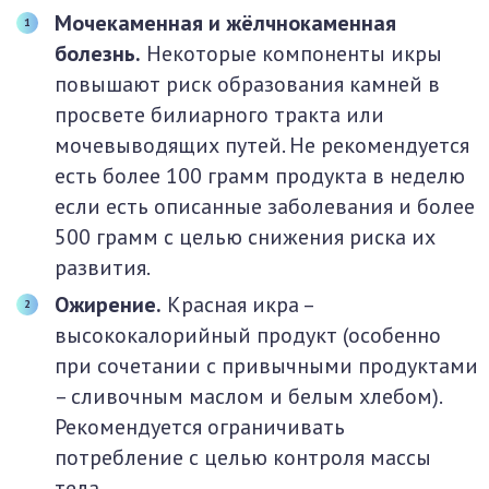
Мочекаменная и жёлчнокаменная
болезнь.
Некоторые компоненты икры
повышают риск образования камней в
просвете билиарного тракта или
мочевыводящих путей. Не рекомендуется
есть более 100 грамм продукта в неделю
если есть описанные заболевания и более
500 грамм с целью снижения риска их
развития.
Ожирение.
Красная икра –
высококалорийный продукт (особенно
при сочетании с привычными продуктами
– сливочным маслом и белым хлебом).
Рекомендуется ограничивать
потребление с целью контроля массы
тела.