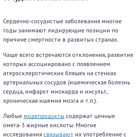
Сердечно-сосудистые заболевания многие
годы занимают лидирующие позиции по
причине смертности в развитых странах.
Чаще всего встречаются отклонения, развитие
которых ассоциировано с появлением
атеросклеротических бляшек на стенках
артериальных сосудов (ишемическая болезнь
сердца, инфаркт миокарда и инсульт,
хроническая ишемия мозга и т.п.).
Любые
морепродукты
содержат ценные
омега-3 жирные кислоты. Многие
исследования
связывают
их употребление с