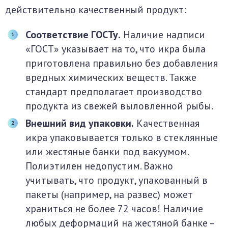
действительно качественный продукт:
Соответствие ГОСТу.
Наличие надписи
«ГОСТ» указывает на то, что икра была
приготовлена правильно без добавления
вредных химических веществ. Также
стандарт предполагает производство
продукта из свежей выловленной рыбы.
Внешний вид упаковки.
Качественная
икра упаковывается только в стеклянные
или жестяные банки под вакуумом.
Полиэтилен недопустим. Важно
учитывать, что продукт, упакованный в
пакеты (например, на развес) может
храниться не более 72 часов! Наличие
любых деформаций на жестяной банке –