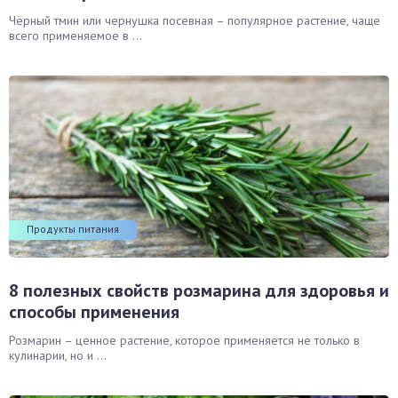
Чёрный тмин или чернушка посевная – популярное растение, чаще
всего применяемое в ...
Продукты питания
8 полезных свойств розмарина для здоровья и
способы применения
Розмарин – ценное растение, которое применяется не только в
кулинарии, но и ...