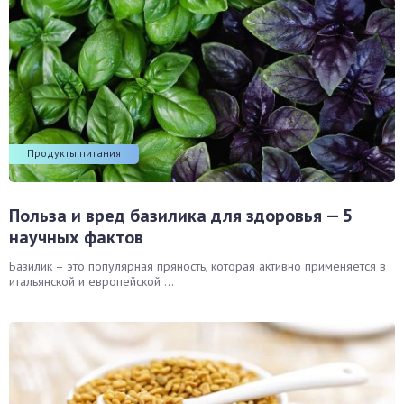
Продукты питания
Польза и вред базилика для здоровья — 5
научных фактов
Базилик – это популярная пряность, которая активно применяется в
итальянской и европейской ...