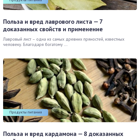
Польза и вред лаврового листа — 7
доказанных свойств и применение
Лавровый лист – одна из самых древних пряностей, известных
человеку. Благодаря богатому ...
Продукты питания
Польза и вред кардамона — 8 доказанных