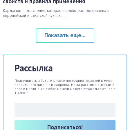
свойств и правила применения
Кардамон – это специя, которая широко распространена в
европейской и азиатской кухнях. ...
Показать еще...
Рассылка
Подпишитесь и будьте в курсе последних новостей в мире
правильного питания и здоровья. Наша рассылка выходит 2
раза в месяц. Вы в любой момент можете отписаться от нее в
1 клик.
*