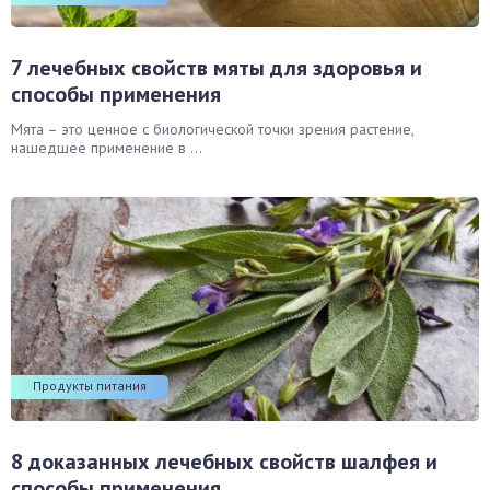
7 лечебных свойств мяты для здоровья и
способы применения
Мята – это ценное с биологической точки зрения растение,
нашедшее применение в ...
Продукты питания
8 доказанных лечебных свойств шалфея и
способы применения