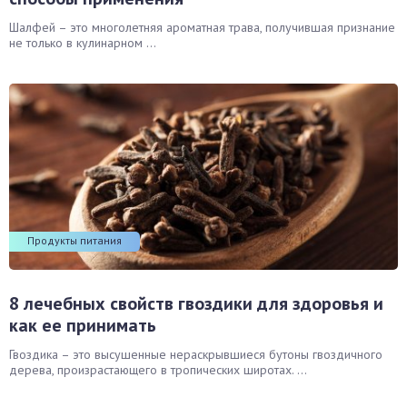
Шалфей – это многолетняя ароматная трава, получившая признание
не только в кулинарном ...
Продукты питания
8 лечебных свойств гвоздики для здоровья и
как ее принимать
Гвоздика – это высушенные нераскрывшиеся бутоны гвоздичного
дерева, произрастающего в тропических широтах. ...