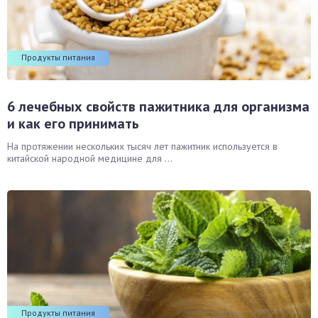
Продукты питания
6 лечебных свойств пажитника для организма
и как его принимать
На протяжении нескольких тысяч лет пажитник используется в
китайской народной медицине для ...
Продукты питания