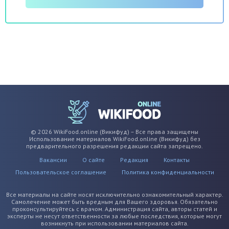
© 2026 WikiFood.online (Викифуд) – Все права защищены
Использование материалов WikiFood.online (Викифуд) без
предварительного разрешения редакции сайта запрещено.
Вакансии
О сайте
Редакция
Контакты
Пользовательское соглашение
Политика конфиденциальности
Все материалы на сайте носят исключительно ознакомительный характер.
Самолечение может быть вредным для Вашего здоровья. Обязательно
проконсультируйтесь с врачом. Администрация сайта, авторы статей и
эксперты не несут ответственности за любые последствия, которые могут
возникнуть при использовании материалов сайта.