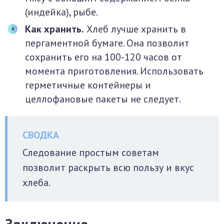
(индейка), рыбе.
Как хранить.
Хлеб лучше хранить в
пергаментной бумаге. Она позволит
сохранить его на 100-120 часов от
момента приготовления. Использовать
герметичные контейнеры и
целлофановые пакеты не следует.
Следование простым советам
позволит раскрыть всю пользу и вкус
хлеба.