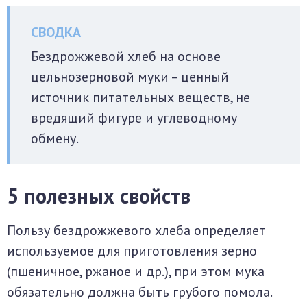
Бездрожжевой хлеб на основе
цельнозерновой муки – ценный
источник питательных веществ, не
вредящий фигуре и углеводному
обмену.
5 полезных свойств
Пользу бездрожжевого хлеба определяет
используемое для приготовления зерно
(пшеничное, ржаное и др.), при этом мука
обязательно должна быть грубого помола.