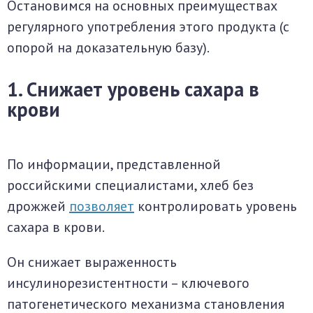
Остановимся на основных преимуществах
регулярного употребления этого продукта (с
опорой на доказательную базу).
1. Снижает уровень сахара в
крови
По информации, представленной
российскими специалистами, хлеб без
дрожжей
позволяет
контролировать уровень
сахара в крови.
Он снижает выраженность
инсулинорезистентности – ключевого
патогенетического механизма становления