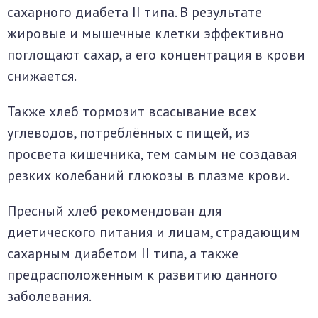
сахарного диабета II типа. В результате
жировые и мышечные клетки эффективно
поглощают сахар, а его концентрация в крови
снижается.
Также хлеб тормозит всасывание всех
углеводов, потреблённых с пищей, из
просвета кишечника, тем самым не создавая
резких колебаний глюкозы в плазме крови.
Пресный хлеб рекомендован для
диетического питания и лицам, страдающим
сахарным диабетом II типа, а также
предрасположенным к развитию данного
заболевания.