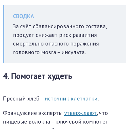
За счёт сбалансированного состава,
продукт снижает риск развития
смертельно опасного поражения
головного мозга – инсульта.
4. Помогает худеть
Пресный хлеб –
источник клетчатки
.
Французские эксперты
утверждают
, что
пищевые волокна – ключевой компонент