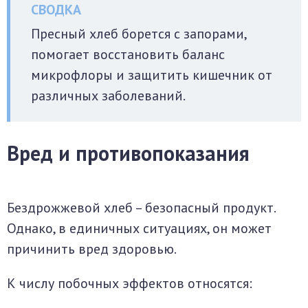
Пресный хлеб борется с запорами,
помогает восстановить баланс
микрофлоры и защитить кишечник от
различных заболеваний.
Вред и противопоказания
Бездрожжевой хлеб – безопасный продукт.
Однако, в единичных ситуациях, он может
причинить вред здоровью.
К числу побочных эффектов относятся: