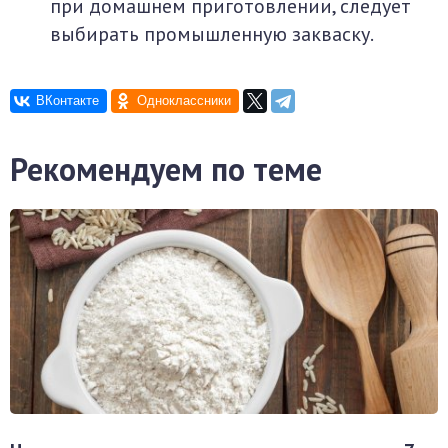
при домашнем приготовлении, следует
выбирать промышленную закваску.
Рекомендуем по теме