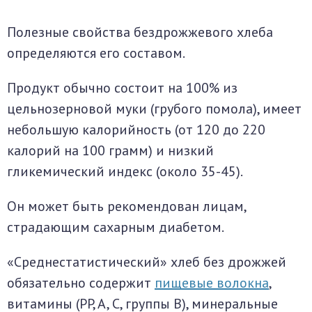
Полезные свойства бездрожжевого хлеба
определяются его составом.
Продукт обычно состоит на 100% из
цельнозерновой муки (грубого помола), имеет
небольшую калорийность (от 120 до 220
калорий на 100 грамм) и низкий
гликемический индекс (около 35-45).
Он может быть рекомендован лицам,
страдающим сахарным диабетом.
«Среднестатистический» хлеб без дрожжей
обязательно содержит
пищевые волокна
,
витамины (PP, A, C, группы B), минеральные