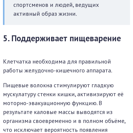
спортсменов и людей, ведущих
активный образ жизни.
5. Поддерживает пищеварение
Клетчатка необходима для правильной
работы желудочно-кишечного аппарата.
Пищевые волокна стимулируют гладкую
мускулатуру стенки кишки, активизируют её
моторно-эвакуационную функцию. В
результате каловые массы выводятся из
организма своевременно и в полном объёме,
что исключает вероятность появления