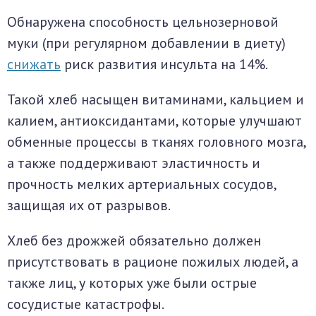
Обнаружена способность цельнозерновой
муки (при регулярном добавлении в диету)
снижать
риск развития инсульта на 14%.
Такой хлеб насыщен витаминами, кальцием и
калием, антиоксидантами, которые улучшают
обменные процессы в тканях головного мозга,
а также поддерживают эластичность и
прочность мелких артериальных сосудов,
защищая их от разрывов.
Хлеб без дрожжей обязательно должен
присутствовать в рационе пожилых людей, а
также лиц, у которых уже были острые
сосудистые катастрофы.