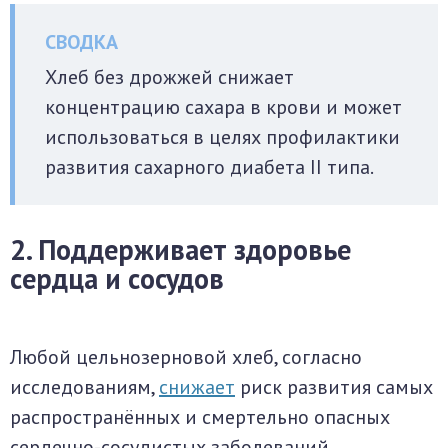
Хлеб без дрожжей снижает
концентрацию сахара в крови и может
использоваться в целях профилактики
развития сахарного диабета II типа.
2. Поддерживает здоровье
сердца и сосудов
Любой цельнозерновой хлеб, согласно
исследованиям,
снижает
риск развития самых
распространённых и смертельно опасных
сердечно-сосудистых заболеваний.