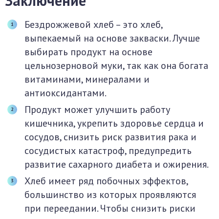
Заключение
Бездрожжевой хлеб – это хлеб,
выпекаемый на основе закваски. Лучше
выбирать продукт на основе
цельнозерновой муки, так как она богата
витаминами, минералами и
антиоксидантами.
Продукт может улучшить работу
кишечника, укрепить здоровье сердца и
сосудов, снизить риск развития рака и
сосудистых катастроф, предупредить
развитие сахарного диабета и ожирения.
Хлеб имеет ряд побочных эффектов,
большинство из которых проявляются
при переедании. Чтобы снизить риски