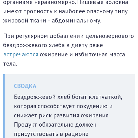
организме неравномерно. Пищевые волокна
имеют тропность к наиболее опасному типу
жировой ткани – абдоминальному.
При регулярном добавлении цельнозернового
бездрожжевого хлеба в диету реже
встречаются
ожирение и избыточная масса
тела.
Бездрожжевой хлеб богат клетчаткой,
которая способствует похудению и
снижает риск развития ожирения.
Продукт обязательно должен
присутствовать в рационе