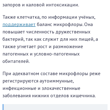
запоров и каловой интоксикации.
Также клетчатка, по информации учёных,
поддерживает
баланс микрофлоры. Она
повышает численность дружественных
бактерий, так как служит для них пищей, а
также угнетает рост и размножение
патогенных и условно-патогенных
обитателей.
При адекватном составе микрофлоры реже
регистрируются аутоиммунные,
инфекционные и злокачественные
заболевания нижних отделов кишечника.