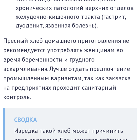
хронических патологий верхних отделов
желудочно-кишечного тракта (гастрит,
дуоденит, язвенная болезнь).
Пресный хлеб домашнего приготовления не
рекомендуется употреблять женщинам во
время беременности и грудного
вскармливания. Лучше отдать предпочтение
промышленным вариантам, так как закваска
на предприятиях проходит санитарный
контроль.
Изредка такой хлеб может причинить