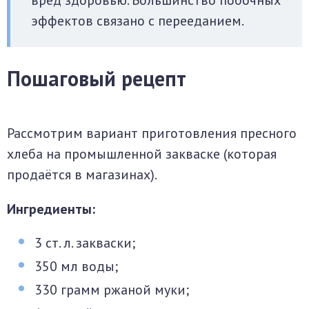
вред здоровью. Большинство побочных
эффектов связано с перееданием.
Пошаговый рецепт
Рассмотрим вариант приготовления пресного
хлеба на промышленной закваске (которая
продаётся в магазинах).
Ингредиенты:
3 ст. л. закваски;
350 мл воды;
330 грамм ржаной муки;