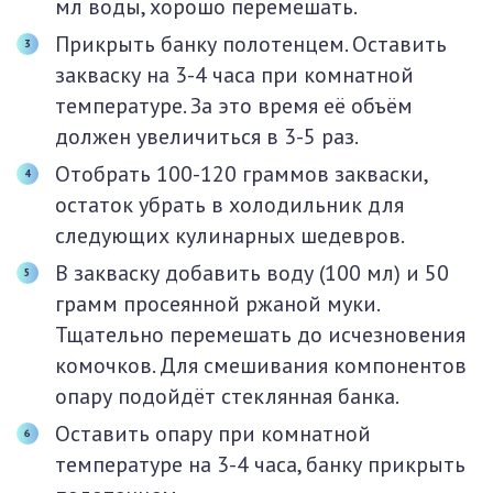
мл воды, хорошо перемешать.
Прикрыть банку полотенцем. Оставить
закваску на 3-4 часа при комнатной
температуре. За это время её объём
должен увеличиться в 3-5 раз.
Отобрать 100-120 граммов закваски,
остаток убрать в холодильник для
следующих кулинарных шедевров.
В закваску добавить воду (100 мл) и 50
грамм просеянной ржаной муки.
Тщательно перемешать до исчезновения
комочков. Для смешивания компонентов
опару подойдёт стеклянная банка.
Оставить опару при комнатной
температуре на 3-4 часа, банку прикрыть