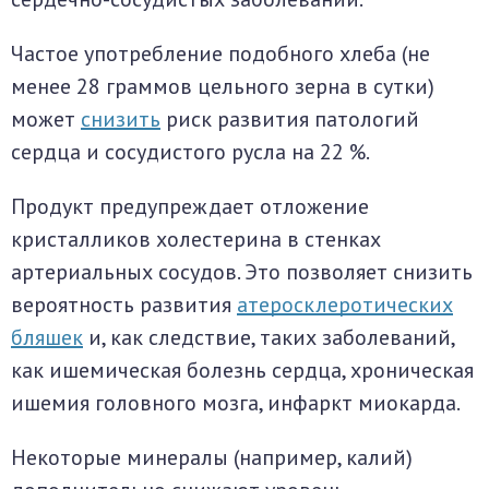
Частое употребление подобного хлеба (не
менее 28 граммов цельного зерна в сутки)
может
снизить
риск развития патологий
сердца и сосудистого русла на 22 %.
Продукт предупреждает отложение
кристалликов холестерина в стенках
артериальных сосудов. Это позволяет снизить
вероятность развития
атеросклеротических
бляшек
и, как следствие, таких заболеваний,
как ишемическая болезнь сердца, хроническая
ишемия головного мозга, инфаркт миокарда.
Некоторые минералы (например, калий)