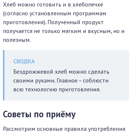
Хлеб можно готовить и в хлебопечке
(согласно установленным программам
приготовления). Полученный продукт
получается не только мягким и вкусным, но и
полезным.
Бездрожжевой хлеб можно сделать
своими руками. Главное – соблюсти
всю технологию приготовления.
Советы по приёму
Рассмотрим основные правила употребления