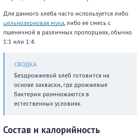
Для данного хлеба часто используется либо
цельнозерновая мука
, либо её смесь с
пшеничной в различных пропорциях, обычно
1:1 или 1:4.
Бездрожжевой хлеб готовится на
основе закваски, где дрожжевые
бактерии размножаются в
естественных условиях.
Состав и калорийность