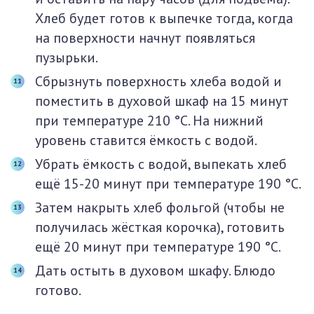
Хлеб будет готов к выпечке тогда, когда
на поверхности начнут появляться
пузырьки.
Сбрызнуть поверхность хлеба водой и
поместить в духовой шкаф на 15 минут
при температуре 210 °С. На нижний
уровень ставится ёмкость с водой.
Убрать ёмкость с водой, выпекать хлеб
ещё 15-20 минут при температуре 190 °С.
Затем накрыть хлеб фольгой (чтобы не
получилась жёсткая корочка), готовить
ещё 20 минут при температуре 190 °С.
Дать остыть в духовом шкафу. Блюдо
готово.