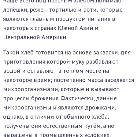
Чаще всего под пресным хлебом понимают
лепёшки, реже – тортилью и роти, которые
являются главным продуктом питания в
некоторых странах Южной Азии и
Центральной Америки.
Такой хлеб готовится на основе закваски, для
приготовления которой муку разбавляют
водой и оставляют в тёплом месте на
некоторое время; постепенно масса заселяется
микроорганизмами, которые и вызывают
процессы брожения. Фактически, данные
микроорганизмы и являются дрожжами,
однако, в отличии от обычного хлеба,
получены они естественным путём, а не
выращены в промышленных условиях.