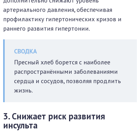
дополнительно снижают уровень
артериального давления, обеспечивая
профилактику гипертонических кризов и
раннего развития гипертонии.
Пресный хлеб борется с наиболее
распространёнными заболеваниями
сердца и сосудов, позволяя продлить
жизнь.
3. Снижает риск развития
инсульта