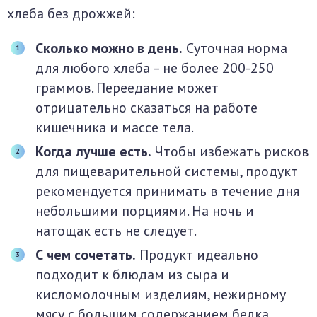
хлеба без дрожжей:
Сколько можно в день.
Суточная норма
для любого хлеба – не более 200-250
граммов. Переедание может
отрицательно сказаться на работе
кишечника и массе тела.
Когда лучше есть.
Чтобы избежать рисков
для пищеварительной системы, продукт
рекомендуется принимать в течение дня
небольшими порциями. На ночь и
натощак есть не следует.
С чем сочетать.
Продукт идеально
подходит к блюдам из сыра и
кисломолочным изделиям, нежирному
мясу с большим содержанием белка