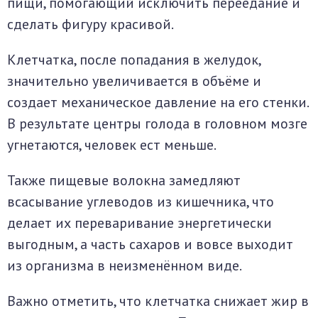
пищи, помогающий исключить переедание и
сделать фигуру красивой.
Клетчатка, после попадания в желудок,
значительно увеличивается в объёме и
создает механическое давление на его стенки.
В результате центры голода в головном мозге
угнетаются, человек ест меньше.
Также пищевые волокна замедляют
всасывание углеводов из кишечника, что
делает их переваривание энергетически
выгодным, а часть сахаров и вовсе выходит
из организма в неизменённом виде.
Важно отметить, что клетчатка снижает жир в