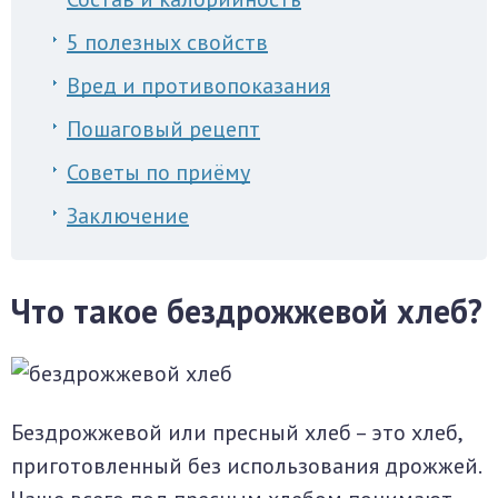
5 полезных свойств
Вред и противопоказания
Пошаговый рецепт
Советы по приёму
Заключение
Что такое бездрожжевой хлеб?
Бездрожжевой или пресный хлеб – это хлеб,
приготовленный без использования дрожжей.