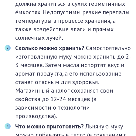
должна храниться в сухих герметичных
ёмкостях. Недопустимы резкие перепады
температуры в процессе хранения, а
также воздействие влаги и прямых
солнечных лучей.
Сколько можно хранить?
Самостоятельно
изготовленную муку можно хранить до 2-
3 месяцев. Затем масла испортят вкус и
аромат продукта, а его использование
станет опасным для здоровья.
Магазинный аналог сохраняет свои
свойства до 12-24 месяцев (в
зависимости о технологии
производства).
Что можно приготовить?
Льняную муку
можно добавлять в тесто (в сочетании с