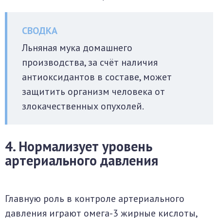
Льняная мука домашнего
производства, за счёт наличия
антиоксидантов в составе, может
защитить организм человека от
злокачественных опухолей.
4. Нормализует уровень
артериального давления
Главную роль в контроле артериального
давления играют омега-3 жирные кислоты,