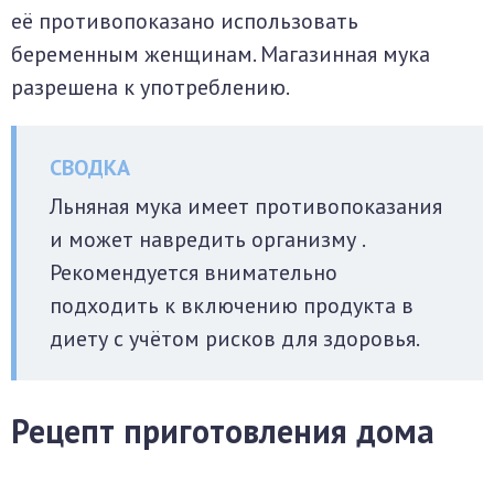
её противопоказано использовать
беременным женщинам. Магазинная мука
разрешена к употреблению.
Льняная мука имеет противопоказания
и может навредить организму .
Рекомендуется внимательно
подходить к включению продукта в
диету с учётом рисков для здоровья.
Рецепт приготовления дома