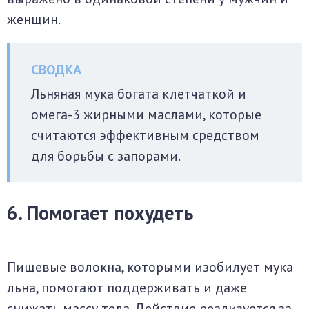
женщин.
Льняная мука богата клетчаткой и
омега-3 жирными маслами, которые
считаются эффективным средством
для борьбы с запорами.
6. Помогает похудеть
Пищевые волокна, которыми изобилует мука
льна, помогают поддерживать и даже
снижать массу тела. Действие реализуется за