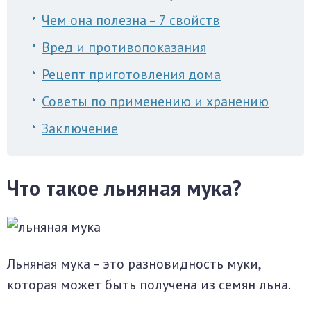
Чем она полезна – 7 свойств
Вред и противопоказания
Рецепт приготовления дома
Советы по применению и хранению
Заключение
Что такое льняная мука?
Льняная мука – это разновидность муки,
которая может быть получена из семян льна.