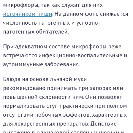
микрофлоры, так как служат для них
источником пищи
. На данном фоне снижается
численность патогенных и условно-
патогенных обитателей.
При адекватном составе микрофлоры реже
встречаются инфекционно-воспалительные и
аутоиммунные заболевания.
Блюда на основе льняной муки
рекомендовано принимать при запорах или
повышенной склонности ним. Они позволят
нормализовать стул практически при полном
отсутствии побочных эффектов, характерных
для лекарственных препаратов. Действие
выражено в одинаковой степени у мужчин и