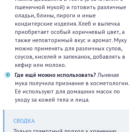
пшеничной мукой) и готовить различные
оладьи, блины, пироги и иные
кондитерские изделия. Хлеб и выпечка
приобретает особый коричневый цвет, а
также неповторимый вкус и аромат. Муку
можно применять для различных супов,
соусов, киселей и запеканок, добавлять в
кефир или молоко.
Где ещё можно использовать?
Льняная
мука получила признание в косметологии.
Её используют для домашних масок по
уходу за кожей тела и лица.
Только грамотный подход к хранению