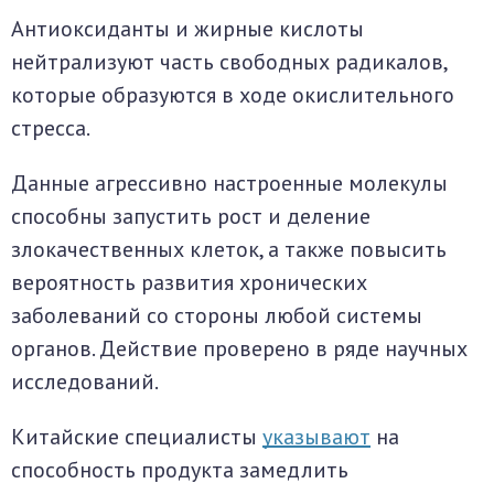
Антиоксиданты и жирные кислоты
нейтрализуют часть свободных радикалов,
которые образуются в ходе окислительного
стресса.
Данные агрессивно настроенные молекулы
способны запустить рост и деление
злокачественных клеток, а также повысить
вероятность развития хронических
заболеваний со стороны любой системы
органов. Действие проверено в ряде научных
исследований.
Китайские специалисты
указывают
на
способность продукта замедлить