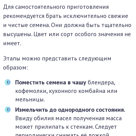
Для самостоятельного приготовления
рекомендуется брать исключительно свежие
и чистые семена. Они должна быть тщательно
высушены. Цвет или сорт особого значения не
имеет.
Этапы можно представить следующим
образом:
Поместить семена в чашу
блендера,
кофемолки, кухонного комбайна или
мельницы.
Измельчить до однородного состояния.
Ввиду обилия масел полученная масса
может прилипать к стенкам. Следует
периодически снимать её ложкой.