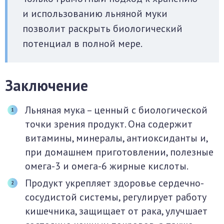
и использованию льняной муки
позволит раскрыть биологический
потенциал в полной мере.
Заключение
Льняная мука – ценный с биологической
точки зрения продукт. Она содержит
витамины, минералы, антиоксиданты и,
при домашнем приготовлении, полезные
омега-3 и омега-6 жирные кислоты.
Продукт укрепляет здоровье сердечно-
сосудистой системы, регулирует работу
кишечника, защищает от рака, улучшает