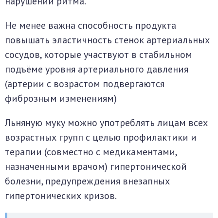
нарушений ритма.
Не менее важна способность продукта
повышать эластичность стенок артериальных
сосудов, которые участвуют в стабильном
подъёме уровня артериального давления
(артерии с возрастом подвергаются
фиброзным изменениям)
Льняную муку можно употреблять лицам всех
возрастных групп с целью профилактики и
терапии (совместно с медикаментами,
назначенными врачом) гипертонической
болезни, предупреждения внезапных
гипертонических кризов.