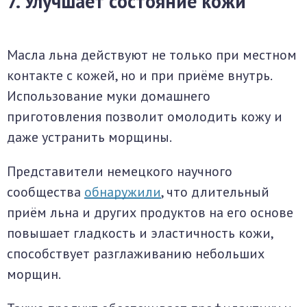
7. Улучшает состояние кожи
Масла льна действуют не только при местном
контакте с кожей, но и при приёме внутрь.
Использование муки домашнего
приготовления позволит омолодить кожу и
даже устранить морщины.
Представители немецкого научного
сообщества
обнаружили
, что длительный
приём льна и других продуктов на его основе
повышает гладкость и эластичность кожи,
способствует разглаживанию небольших
морщин.