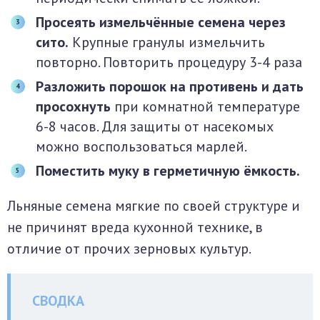
Просеять измельчённые семена через
сито.
Крупные гранулы измельчить
повторно. Повторить процедуру 3-4 раза
Разложить порошок на противень и дать
просохнуть
при комнатной температуре
6-8 часов. Для защиты от насекомых
можно воспользоваться марлей.
Поместить муку в герметичную ёмкость.
Льняные семена мягкие по своей структуре и
не причинят вреда кухонной технике, в
отличие от прочих зерновых культур.