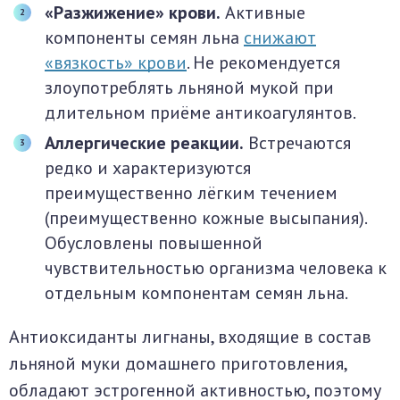
«Разжижение» крови.
Активные
компоненты семян льна
снижают
«вязкость» крови
. Не рекомендуется
злоупотреблять льняной мукой при
длительном приёме антикоагулянтов.
Аллергические реакции.
Встречаются
редко и характеризуются
преимущественно лёгким течением
(преимущественно кожные высыпания).
Обусловлены повышенной
чувствительностью организма человека к
отдельным компонентам семян льна.
Антиоксиданты лигнаны, входящие в состав
льняной муки домашнего приготовления,
обладают эстрогенной активностью, поэтому