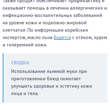
Также продукт обеспечивает профилактику и
оказывает помощь в лечении аллергических и
инфекционно-воспалительных заболеваний
на уровне кожи и подкожно-жировой
клетчатки. По информации корейских
экспертов, масло льна
борется
с отёком, зудом
и гиперемией кожи.
Использование льняной муки при
приготовлении блюд помогает
улучшить здоровье и эстетику кожи
лица и тела.