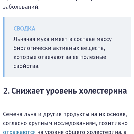
заболеваний.
Льняная мука имеет в составе массу
биологически активных веществ,
которые отвечают за её полезные
свойства.
2. Снижает уровень холестерина
Семена льна и другие продукты на их основе,
согласно крупным исследованиям, позитивно
отражаются
на уровне общего холестерина, а