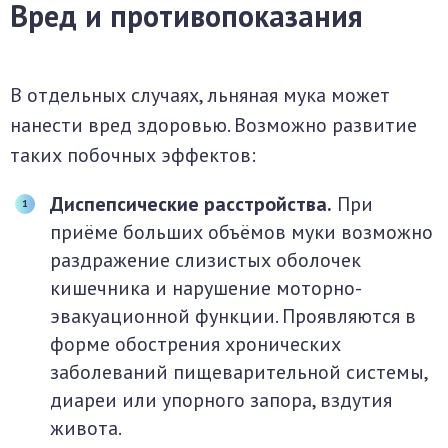
Вред и противопоказания
В отдельных случаях, льняная мука может
нанести вред здоровью. Возможно развитие
таких побочных эффектов:
Диспепсические расстройства.
При
приёме больших объёмов муки возможно
раздражение слизистых оболочек
кишечника и нарушение моторно-
эвакуационной функции. Проявляются в
форме обострения хронических
заболеваний пищеварительной системы,
диареи или упорного запора, вздутия
живота.