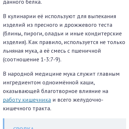
данного белка.
В кулинарии её используют для выпекания
изделий из пресного и дрожжевого теста
(блины, пироги, оладьи и иные кондитерские
изделия). Как правило, используется не только
льняная мука, а её смесь с пшеничной
(соотношение 1-3:7-9).
В народной медицине мука служит главным
ингредиентом одноимённой каши,
оказывающей благотворное влияние на
работу кишечника
и всего желудочно-
кишечного тракта.