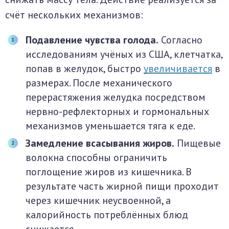
счёт нескольких механизмов:
Подавление чувства голода.
Согласно
исследованиям учёных из США, клетчатка,
попав в желудок, быстро
увеличивается
в
размерах. После механического
перерастяжения желудка посредством
нервно-рефлекторных и гормональных
механизмов уменьшается тяга к еде.
Замедление всасывания жиров.
Пищевые
волокна способны ограничить
поглощение жиров из кишечника. В
результате часть жирной пищи проходит
через кишечник неусвоенной, а
калорийность потреблённых блюд