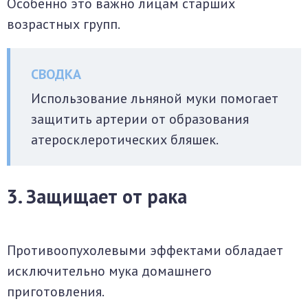
Особенно это важно лицам старших
возрастных групп.
Использование льняной муки помогает
защитить артерии от образования
атеросклеротических бляшек.
3. Защищает от рака
Противоопухолевыми эффектами обладает
исключительно мука домашнего
приготовления.