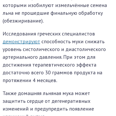
которыми изобилуют измельчённые семена
льна не прошедшие финальную обработку
(обезжиривание).
Исследования греческих специалистов
демонстрируют
способность муки снижать
уровень систолического и диастолического
артериального давления. При этом для
достижения терапевтического эффекта
достаточно всего 30 граммов продукта на
протяжении 4 месяцев.
Также домашняя льняная мука может
защитить сердце от дегенеративных
изменений и предупредить появление