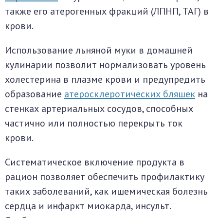
также его атерогенных фракций (ЛПНП, ТАГ) в
крови.
Использование льняной муки в домашней
кулинарии позволит нормализовать уровень
холестерина в плазме крови и предупредить
образование
атеросклеротических бляшек
на
стенках артериальных сосудов, способных
частично или полностью перекрыть ток
крови.
Систематическое включение продукта в
рацион позволяет обеспечить профилактику
таких заболеваний, как ишемическая болезнь
сердца и инфаркт миокарда, инсульт.