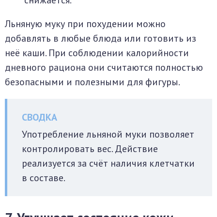
снижается.
Льняную муку при похудении можно
добавлять в любые блюда или готовить из
неё каши. При соблюдении калорийности
дневного рациона они считаются полностью
безопасными и полезными для фигуры.
Употребление льняной муки позволяет
контролировать вес. Действие
реализуется за счёт наличия клетчатки
в составе.