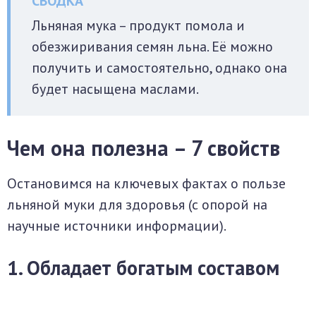
Льняная мука – продукт помола и
обезжиривания семян льна. Её можно
получить и самостоятельно, однако она
будет насыщена маслами.
Чем она полезна – 7 свойств
Остановимся на ключевых фактах о пользе
льняной муки для здоровья (с опорой на
научные источники информации).
1. Обладает богатым составом