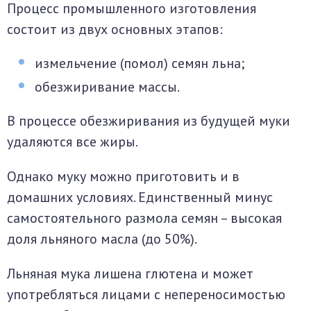
Процесс промышленного изготовления
состоит из двух основных этапов:
измельчение (помол) семян льна;
обезжиривание массы.
В процессе обезжиривания из будущей муки
удаляются все жиры.
Однако муку можно приготовить и в
домашних условиях. Единственный минус
самостоятельного размола семян – высокая
доля льняного масла (до 50%).
Льняная мука лишена глютена и может
употребляться лицами с непереносимостью