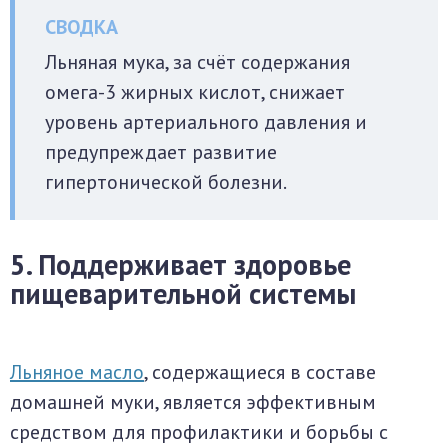
Льняная мука, за счёт содержания
омега-3 жирных кислот, снижает
уровень артериального давления и
предупреждает развитие
гипертонической болезни.
5. Поддерживает здоровье
пищеварительной системы
Льняное масло
, содержащиеся в составе
домашней муки, является эффективным
средством для профилактики и борьбы с