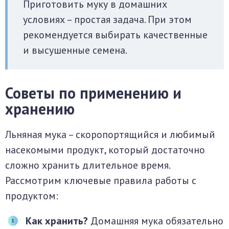
Приготовить муку в домашних
условиях – простая задача. При этом
рекомендуется выбирать качественные
и высушенные семена.
Советы по применению и
хранению
Льняная мука – скоропортящийся и любимый
насекомыми продукт, который достаточно
сложно хранить длительное время.
Рассмотрим ключевые правила работы с
продуктом:
Как хранить?
Домашняя мука обязательно