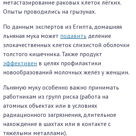
метастазирование раковых клеток лёгких.
Опыты проводились на грызунах.
По данным экспертов из Египта, домашняя
льняная мука может
подавить
деление
злокачественных клеток слизистой оболочки
толстого кишечника. Также продукт
эффективен
в целях профилактики
новообразований молочных желёз у женщин.
Льняную муку особенно важно принимать
работникам из групп риска (работа на
атомных объектах или в условиях
радиационного загрязнения, длительное
нахождение в шахтах или в контакте с
тяжёлыми металлами).