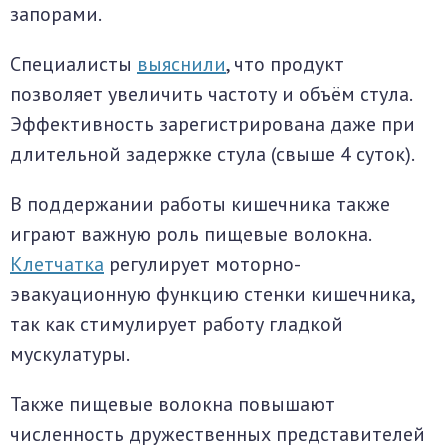
запорами.
Специалисты
выяснили
, что продукт
позволяет увеличить частоту и объём стула.
Эффективность зарегистрирована даже при
длительной задержке стула (свыше 4 суток).
В поддержании работы кишечника также
играют важную роль пищевые волокна.
Клетчатка
регулирует моторно-
эвакуационную функцию стенки кишечника,
так как стимулирует работу гладкой
мускулатуры.
Также пищевые волокна повышают
численность дружественных представителей