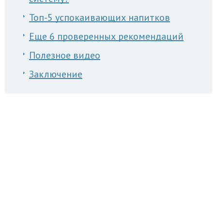
Топ-5 успокаивающих напитков
Еще 6 проверенных рекомендаций
Полезное видео
Заключение