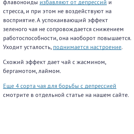
флавоноиды
избавляют от депрессий
и
стресса, и при этом не воздействуют на
восприятие. А успокаивающий эффект
зеленого чая не сопровождается снижением
работоспособности, она наоборот повышается.
Уходит усталость,
поднимается настроение
.
Схожий эффект дает чай с жасмином,
бергамотом, лаймом.
Еще 4 сорта чая для борьбы с депрессией
смотрите в отдельной статье на нашем сайте.