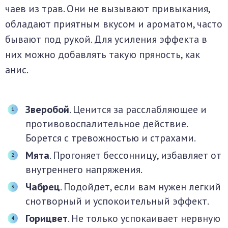
чаев из трав. Они не вызывают привыкания,
обладают приятным вкусом и ароматом, часто
бывают под рукой. Для усиления эффекта в
них можно добавлять такую пряность, как
анис.
Зверобой
. Ценится за расслабляющее и
противовоспалительное действие.
Борется с тревожностью и страхами.
Мята
. Прогоняет бессонницу, избавляет от
внутреннего напряжения.
Чабрец
. Подойдет, если вам нужен легкий
снотворный и успокоительный эффект.
Горицвет
. Не только успокаивает нервную