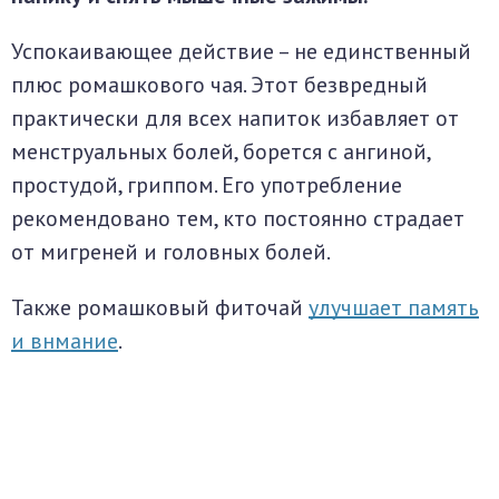
Успокаивающее действие – не единственный
плюс ромашкового чая. Этот безвредный
практически для всех напиток избавляет от
менструальных болей, борется с ангиной,
простудой, гриппом. Его употребление
рекомендовано тем, кто постоянно страдает
от мигреней и головных болей.
Также ромашковый фиточай
улучшает память
и внмание
.