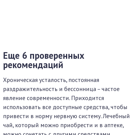
Еще 6 проверенных
рекомендаций
Хроническая усталость, постоянная
раздражительность и бессонница – частое
явление современности. Приходится
использовать все доступные средства, чтобы
привести в норму нервную систему. Лечебный
чай, который можно приобрести и в аптеке,
можно сочетать с другими средствами.