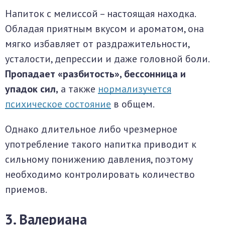
Напиток с мелиссой – настоящая находка.
Обладая приятным вкусом и ароматом, она
мягко избавляет от раздражительности,
усталости, депрессии и даже головной боли.
Пропадает «разбитость», бессонница и
упадок сил,
а также
нормализучется
психическое состояние
в общем.
Однако длительное либо чрезмерное
употребление такого напитка приводит к
сильному понижению давления, поэтому
необходимо контролировать количество
приемов.
3. Валериана