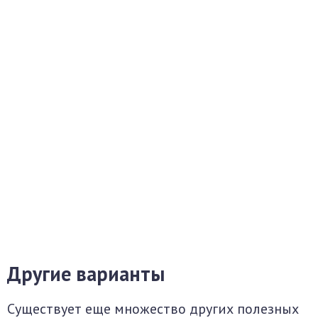
Другие варианты
Существует еще множество других полезных