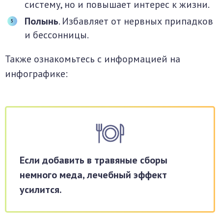
систему, но и повышает интерес к жизни.
Полынь
. Избавляет от нервных припадков
и бессонницы.
Также ознакомьтесь с информацией на
инфографике:
Если добавить в травяные сборы
немного меда, лечебный эффект
усилится.