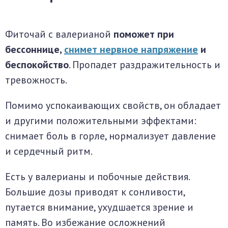
Фиточай с валерианой
поможет при
бессоннице,
снимет нервное напряжение
и
беспокойство
. Пропадет раздражительность и
тревожность.
Помимо успокаивающих свойств, он обладает
и другими положительными эффектами:
снимает боль в горле, нормализует давление
и сердечный ритм.
Есть у валерианы и побочные действия.
Большие дозы приводят к сонливости,
путается внимание, ухудшается зрение и
память. Во избежание осложнений