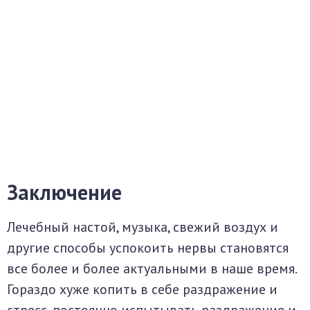
Заключение
Лечебный настой, музыка, свежий воздух и
другие способы успокоить нервы становятся
все более и более актуальными в наше время.
Гораздо хуже копить в себе раздражение и
стресс, постоянно испытывать раздражение и