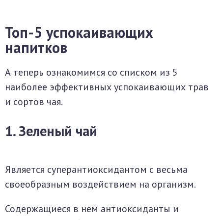
Топ-5 успокаивающих
напитков
А теперь ознакомимся со списком из 5
наиболее эффективных успокаивающих трав
и сортов чая.
1. Зеленый чай
Является суперантиоксидантом с весьма
своеобразным воздействием на организм.
Содержащиеся в нем антиоксиданты и