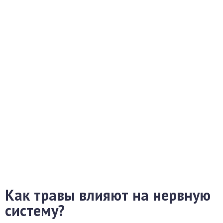
Как травы влияют на нервную
систему?