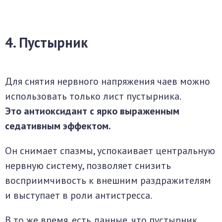
4. Пустырник
Для снятия нервного напряжения чаев можно
использовать только лист пустырника.
Это антиоксидант с ярко выраженным
седативным эффектом.
Он снимает спазмы, успокаивает центральную
нервную систему, позволяет снизить
восприимчивость к внешним раздражителям
и выступает в роли антистресса.
В то же время, есть данные, что пустырник