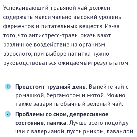
Успокаивающий травяной чай должен
содержать максимально высокий уровень
ферментов и питательных веществ. Из-за
того, что антистресс-травы оказывают
различное воздействие на организм
взрослого, при выборе напитка нужно
руководствоваться ожидаемым результатом.
Предстоит трудный день.
Выпейте чай с
ромашкой, бергамотом и мятой. Можно
также заварить обычный зеленый чай.
Проблемы со сном, депрессивное
состояние, паника.
Лучше всего подойдут
чаи с валерианой, пустырником, лавандой