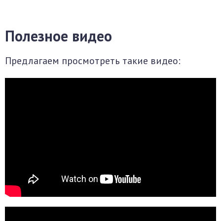
Полезное видео
Предлагаем просмотреть такие видео: