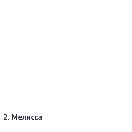
2. Мелисса