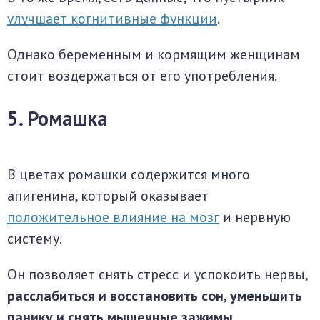
улучшает когнитивные функции
.
Однако беременным и кормящим женщинам
стоит воздержаться от его употребления.
5. Ромашка
В цветах ромашки содержится много
апигенина, который оказывает
положительное влияние на мозг
и нервную
систему.
Он позволяет снять стресс и успокоить нервы,
расслабиться и восстановить сон, уменьшить
панику и снять мышечные зажимы.