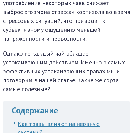
употребление некоторых чаев снижает
выброс «гормона стресса» кортизола во время
стрессовых ситуаций, что приводит к
субъективному ощущению меньшей
напряженности и нервозности.
Однако не каждый чай обладает
успокаивающим действием. Именно о самых
эффективных успокаивающих травах мы и
поговорим в нашей статье. Какие же сорта
самые полезные?
Содержание
Как травы влияют на нервную
систему?