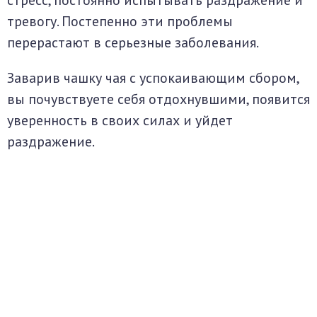
тревогу. Постепенно эти проблемы
перерастают в серьезные заболевания.
Заварив чашку чая с успокаивающим сбором,
вы почувствуете себя отдохнувшими, появится
уверенность в своих силах и уйдет
раздражение.