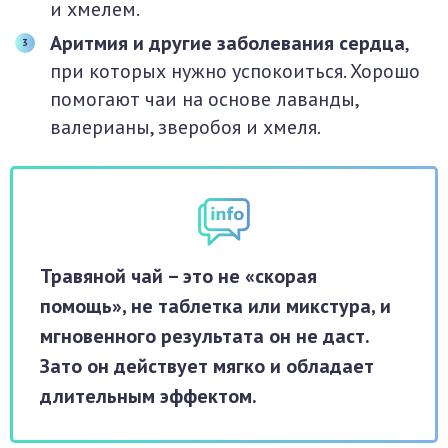
и хмелем.
Аритмия и другие заболевания сердца
,
при которых нужно успокоиться. Хорошо
помогают чаи на основе лаванды,
валерианы, зверобоя и хмеля.
Травяной чай – это не «скорая
помощь», не таблетка или микстура, и
мгновенного результата он не даст.
Зато он действует мягко и обладает
длительным эффектом.