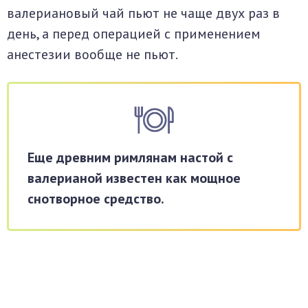
валериановый чай пьют не чаще двух раз в
день, а перед операцией с применением
анестезии вообще не пьют.
Еще древним римлянам настой с
валерианой известен как мощное
снотворное средство.