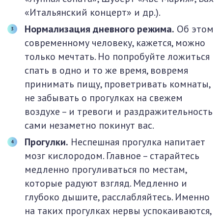
«Итальянский концерт» и др.).
Нормализация дневного режима.
Об этом
современному человеку, кажется, можно
только мечтать. Но попробуйте ложиться
спать в одно и то же время, вовремя
принимать пищу, проветривать комнаты,
не забывать о прогулках на свежем
воздухе – и тревоги и раздражительность
сами незаметно покинут вас.
Прогулки.
Неспешная прогулка напитает
мозг кислородом. Главное – старайтесь
медленно прогуливаться по местам,
которые радуют взгляд. Медленно и
глубоко дышите, расслабляйтесь. Именно
на таких прогулках нервы успокаиваются,