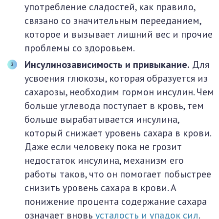
употребление сладостей, как правило,
связано со значительным перееданием,
которое и вызывает лишний вес и прочие
проблемы со здоровьем.
Инсулинозависимость и привыкание.
Для
усвоения глюкозы, которая образуется из
сахарозы, необходим гормон инсулин. Чем
больше углевода поступает в кровь, тем
больше вырабатывается инсулина,
который снижает уровень сахара в крови.
Даже если человеку пока не грозит
недостаток инсулина, механизм его
работы таков, что он помогает побыстрее
снизить уровень сахара в крови. А
понижение процента содержание сахара
означает вновь
усталость и упадок сил
.