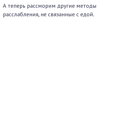
А теперь рассморим другие методы
расслабления, не связанные с едой.