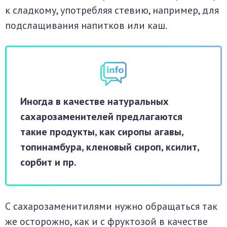
к сладкому, употребляя стевию, например, для
подслащивания напитков или каш.
Иногда в качестве натуральных
сахарозаменителей предлагаются
такие продукты, как сиропы агавы,
топинамбура, кленовый сироп, ксилит,
сорбит и пр.
С сахарозаменитилями нужно обращаться так
же осторожно, как и с фруктозой в качестве