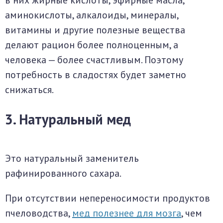
в них жирные кислоты, эфирные масла,
аминокислоты, алкалоиды, минералы,
витамины и другие полезные вещества
делают рацион более полноценным, а
человека — более счастливым. Поэтому
потребность в сладостях будет заметно
снижаться.
3. Натуральный мед
Это натуральный заменитель
рафинированного сахара.
При отсутствии непереносимости продуктов
пчеловодства,
мед полезнее для мозга
, чем