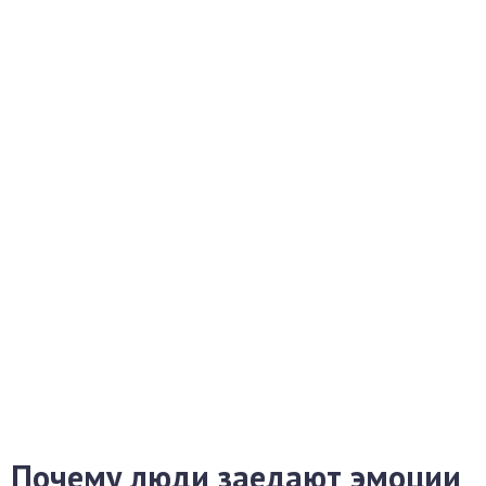
Почему люди заедают эмоции