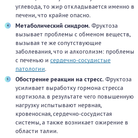
углевода, то жир откладывается именно в
печени, что крайне опасно.
Метаболический синдром.
Фруктоза
вызывает проблемы с обменом веществ,
вызывая те же сопутствующие
заболевания, что и алкоголизм: проблемы
с печенью и
сердечно-сосудистые
патологии
.
Обострение реакции на стресс.
Фруктоза
усиливает выработку гормона стресса
кортизола. в результате чего повышенную
нагрузку испытывают нервная,
кровеносная, сердечно-сосудистая
системы, а также возникает ожирение в
области талии.