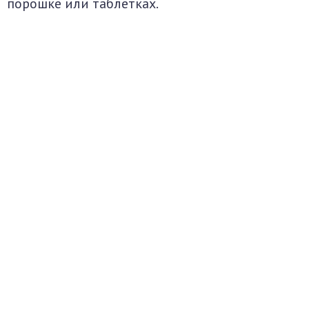
порошке или таблетках.