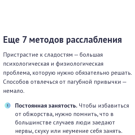
Еще 7 методов расслабления
Пристрастие к сладостям — большая
психологическая и физиологическая
проблема, которую нужно обязательно решать.
Способов отвлечься от пагубной привычки —
немало.
Постоянная занятость.
Чтобы избавиться
от обжорства, нужно помнить, что в
большинстве случаев люди заедают
нервы, скуку или неумение себя занять.