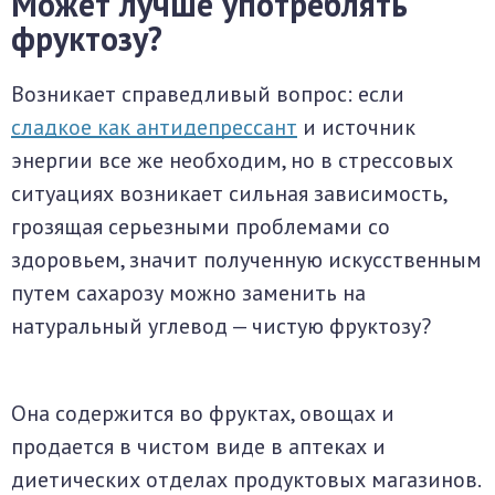
Может лучше употреблять
фруктозу?
Возникает справедливый вопрос: если
сладкое как антидепрессант
и источник
энергии все же необходим, но в стрессовых
ситуациях возникает сильная зависимость,
грозящая серьезными проблемами со
здоровьем, значит полученную искусственным
путем сахарозу можно заменить на
натуральный углевод — чистую фруктозу?
Она содержится во фруктах, овощах и
продается в чистом виде в аптеках и
диетических отделах продуктовых магазинов.