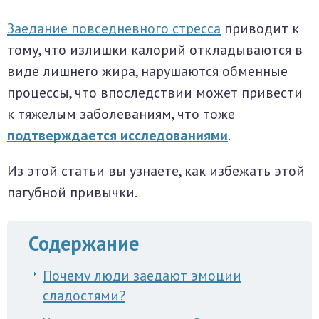
Заедание повседневного стресса
приводит к
тому, что излишки калорий откладываются в
виде лишнего жира, нарушаются обменные
процессы, что впоследствии может привести
к тяжелым заболеваниям, что тоже
подтверждается исследованиями
.
Из этой статьи вы узнаете, как избежать этой
пагубной привычки.
Содержание
Почему люди заедают эмоции
сладостями?