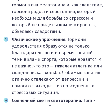
гормона сна мелатонина и, как следствие,
гормона радости серотонина, который
необходим для борьбы со стрессом и
который не придется компенсировать,
объедаясь сладостями.
Физические упражнения.
Гормоны
удовольствия образуются не только
благодаря еде, но и во время занятий
теми вилами спорта, которые нравятся. И
не важно, что это — тяжелая атлетика или
скандинавская ходьба. Любимые занятия
отлично отвлекают от депрессии и
помогают выходить из повседневных
стрессовых ситуаций.
Солнечный свет и светотерапия.
Тяга к