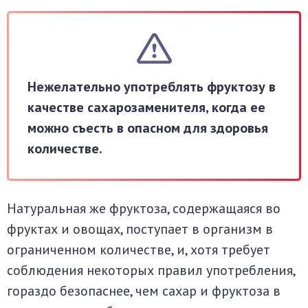
Нежелательно употреблять фруктозу в
качестве сахарозаменителя, когда ее
можно съесть в опасном для здоровья
количестве.
Натуральная же фруктоза, содержащаяся во
фруктах и овощах, поступает в организм в
ограниченном количестве, и, хотя требует
соблюдения некоторых правил употребления,
гораздо безопаснее, чем сахар и фруктоза в