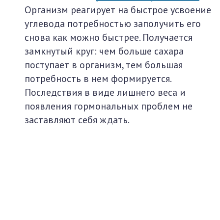
Организм реагирует на быстрое усвоение
углевода потребностью заполучить его
снова как можно быстрее. Получается
замкнутый круг: чем больше сахара
поступает в организм, тем большая
потребность в нем формируется.
Последствия в виде лишнего веса и
появления гормональных проблем не
заставляют себя ждать.