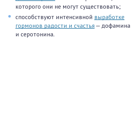
которого они не могут существовать;
способствуют интенсивной
выработке
гормонов радости и счастья
— дофамина
и серотонина.