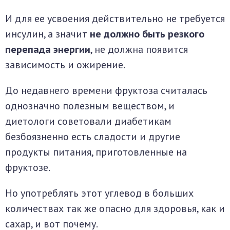
И для ее усвоения действительно не требуется
инсулин, а значит
не должно быть резкого
перепада энергии
, не должна появится
зависимость и ожирение.
До недавнего времени фруктоза считалась
однозначно полезным веществом, и
диетологи советовали диабетикам
безбоязненно есть сладости и другие
продукты питания, приготовленные на
фруктозе.
Но употреблять этот углевод в больших
количествах так же опасно для здоровья, как и
сахар, и вот почему.