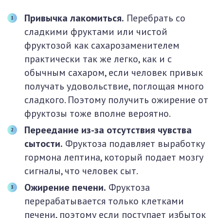
Привычка лакомиться.
Перебрать со
сладкими фруктами или чистой
фруктозой как сахарозаменителем
практически так же легко, как и с
обычным сахаром, если человек привык
получать удовольствие, поглощая много
сладкого. Поэтому получить ожирение от
фруктозы тоже вполне вероятно.
Переедание из-за отсутствия чувства
сытости.
Фруктоза подавляет выработку
гормона лептина, который подает мозгу
сигналы, что человек сыт.
Ожирение печени.
Фруктоза
перерабатывается только клетками
печени, поэтому если поступает избыток