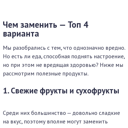
Чем заменить — Топ 4
варианта
Мы разобрались с тем, что однозначно вредно.
Но есть ли еда, способная поднять настроение,
но при этом не вредящая здоровью? Ниже мы
рассмотрим полезные продукты.
1. Свежие фрукты и сухофрукты
Среди них большинство — довольно сладкие
на вкус, поэтому вполне могут заменить