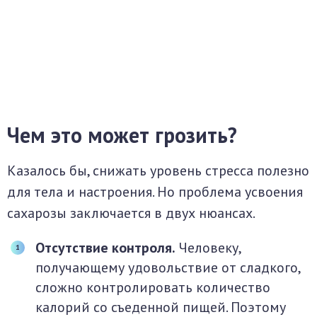
Чем это может грозить?
Казалось бы, снижать уровень стресса полезно
для тела и настроения. Но проблема усвоения
сахарозы заключается в двух нюансах.
Отсутствие контроля.
Человеку,
получающему удовольствие от сладкого,
сложно контролировать количество
калорий со съеденной пищей. Поэтому