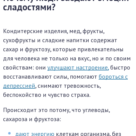
сладостями?
Кондитерские изделия, мед, фрукты,
сухофрукты и сладкие напитки содержат
сахар и фруктозу, которые привлекательны
для человека не только на вкус, но и по своим
свойствам: они
улучшают настроение,
быстро
восстанавливают силы, помогают
бороться с
депрессией
, снимают тревожность,
беспокойство и чувство страха.
Происходит это потому, что углеводы,
сахароза и фруктоза:
дают энергию
клеткам организма, без