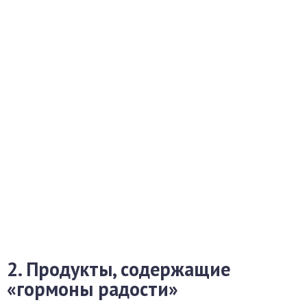
2. Продукты, содержащие
«гормоны радости»