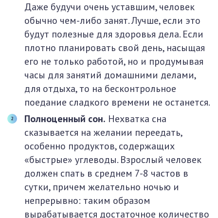
Даже будучи очень уставшим, человек
обычно чем-либо занят. Лучше, если это
будут полезные для здоровья дела. Если
плотно планировать свой день, насыщая
его не только работой, но и продумывая
часы для занятий домашними делами,
для отдыха, то на бесконтрольное
поедание сладкого времени не останется.
Полноценный сон.
Нехватка сна
сказывается на желании переедать,
особенно продуктов, содержащих
«быстрые» углеводы. Взрослый человек
должен спать в среднем 7-8 частов в
сутки, причем желательно ночью и
непрерывно: таким образом
вырабатывается достаточное количество