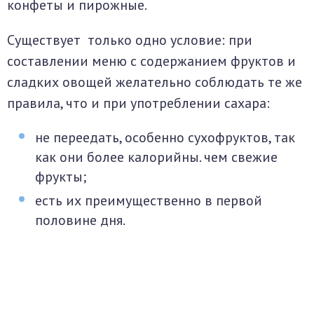
конфеты и пирожные.
Существует только одно условие: при
составлении меню с содержанием фруктов и
сладких овощей желательно соблюдать те же
правила, что и при употреблении сахара:
не переедать, особенно сухофруктов, так
как они более калорийны. чем свежие
фрукты;
есть их преимущественно в первой
половине дня.