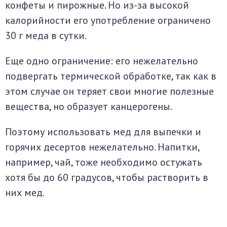
конфеты и пирожные. Но из-за высокой
калорийности его употребление ограничено
30 г меда в сутки.
Еще одно ограничение: его нежелательно
подвергать термической обработке, так как в
этом случае он теряет свои многие полезные
вещества, но образует канцерогены.
Поэтому использовать мед для выпечки и
горячих десертов нежелательно. Напитки,
например, чай, тоже необходимо остужать
хотя бы до 60 градусов, чтобы растворить в
них мед.