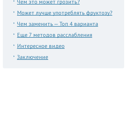
Чем это может грозить?
Может лучше употреблять фруктозу?
Чем заменить — Топ 4 варианта
Еще 7 методов расслабления
Интересное видео
Заключение