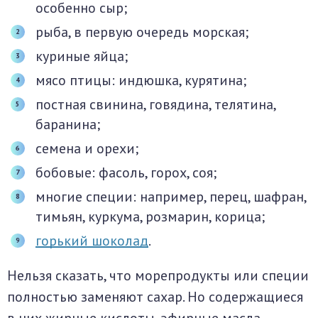
особенно сыр;
рыба, в первую очередь морская;
куриные яйца;
мясо птицы: индюшка, курятина;
постная свинина, говядина, телятина,
баранина;
семена и орехи;
бобовые: фасоль, горох, соя;
многие специи: например, перец, шафран,
тимьян, куркума, розмарин, корица;
горький шоколад
.
Нельзя сказать, что морепродукты или специи
полностью заменяют сахар. Но содержащиеся