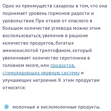
Одно из преимуществ сахарозы в том, что она
поднимает уровень гормонов радости и
удовольствия. При отказе от опасного в
большом количестве углевода можно этим
воспользоваться, увеличив в рационе
количество продуктов, богатых
аминокислотой триптофаном, который
увеличивает количество серотонина в
головном мозге, или
продуктов,
стимулирующих нервную систему
и
улучшающих натроение. К этим продуктам
относятся:
молочные и кисломолочные продукты.