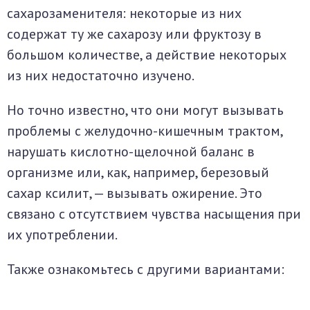
сахарозаменителя: некоторые из них
содержат ту же сахарозу или фруктозу в
большом количестве, а действие некоторых
из них недостаточно изучено.
Но точно известно, что они могут вызывать
проблемы с желудочно-кишечным трактом,
нарушать кислотно-щелочной баланс в
организме или, как, например, березовый
сахар ксилит, — вызывать ожирение. Это
связано с отсутствием чувства насыщения при
их употреблении.
Также ознакомьтесь с другими вариантами: