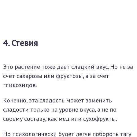
4. Стевия
Это растение тоже дает сладкий вкус. Но не за
счет сахарозы или фруктозы, а за счет
гликозидов.
Конечно, эта сладость может заменить
сладости только на уровне вкуса, а не по
своему составу, как мед или сухофрукты.
Но психологически будет легче побороть тягу