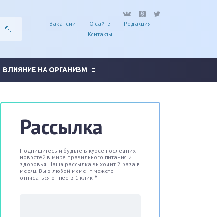
Вакансии
О сайте
Редакция
Контакты
ВЛИЯНИЕ НА ОРГАНИЗМ
Рассылка
Подпишитесь и будьте в курсе последних
новостей в мире правильного питания и
здоровья. Наша рассылка выходит 2 раза в
месяц. Вы в любой момент можете
отписаться от нее в 1 клик.
*