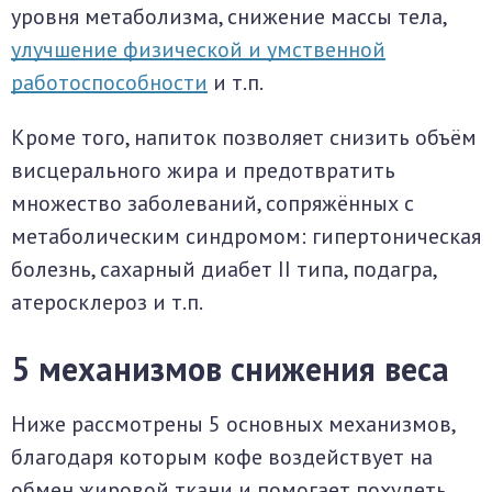
уровня метаболизма, снижение массы тела,
улучшение физической и умственной
работоспособности
и т.п.
Кроме того, напиток позволяет снизить объём
висцерального жира и предотвратить
множество заболеваний, сопряжённых с
метаболическим синдромом: гипертоническая
болезнь, сахарный диабет II типа, подагра,
атеросклероз и т.п.
5 механизмов снижения веса
Ниже рассмотрены 5 основных механизмов,
благодаря которым кофе воздействует на
обмен жировой ткани и помогает похудеть.