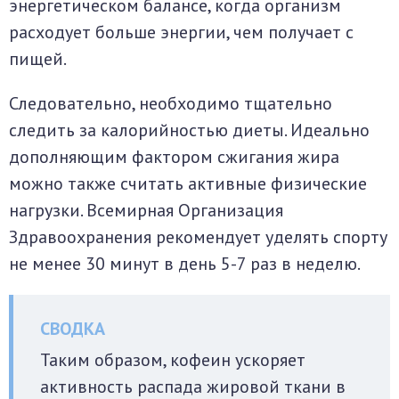
энергетическом балансе, когда организм
расходует больше энергии, чем получает с
пищей.
Следовательно, необходимо тщательно
следить за калорийностью диеты. Идеально
дополняющим фактором сжигания жира
можно также считать активные физические
нагрузки. Всемирная Организация
Здравоохранения рекомендует уделять спорту
не менее 30 минут в день 5-7 раз в неделю.
Таким образом, кофеин ускоряет
активность распада жировой ткани в