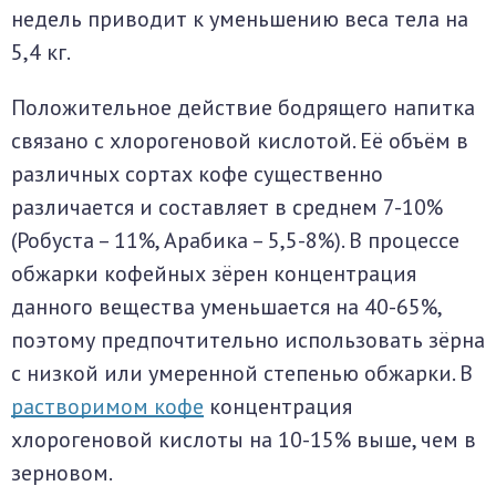
недель приводит к уменьшению веса тела на
5,4 кг.
Положительное действие бодрящего напитка
связано с хлорогеновой кислотой. Её объём в
различных сортах кофе существенно
различается и составляет в среднем 7-10%
(Робуста – 11%, Арабика – 5,5-8%). В процессе
обжарки кофейных зёрен концентрация
данного вещества уменьшается на 40-65%,
поэтому предпочтительно использовать зёрна
с низкой или умеренной степенью обжарки. В
растворимом кофе
концентрация
хлорогеновой кислоты на 10-15% выше, чем в
зерновом.