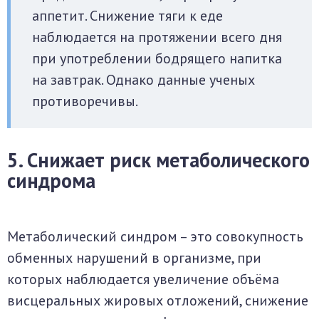
аппетит. Снижение тяги к еде
наблюдается на протяжении всего дня
при употреблении бодрящего напитка
на завтрак. Однако данные ученых
противоречивы.
5. Снижает риск метаболического
синдрома
Метаболический синдром – это совокупность
обменных нарушений в организме, при
которых наблюдается увеличение объёма
висцеральных жировых отложений, снижение