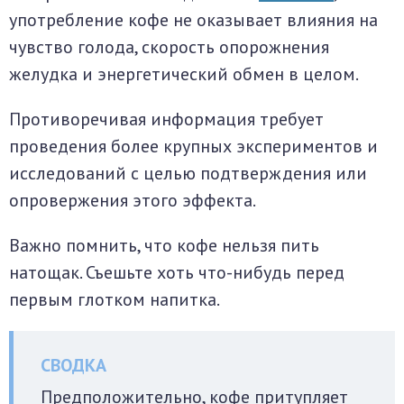
употребление кофе не оказывает влияния на
чувство голода, скорость опорожнения
желудка и энергетический обмен в целом.
Противоречивая информация требует
проведения более крупных экспериментов и
исследований с целью подтверждения или
опровержения этого эффекта.
Важно помнить, что кофе нельзя пить
натощак. Съешьте хоть что-нибудь перед
первым глотком напитка.
Предположительно, кофе притупляет