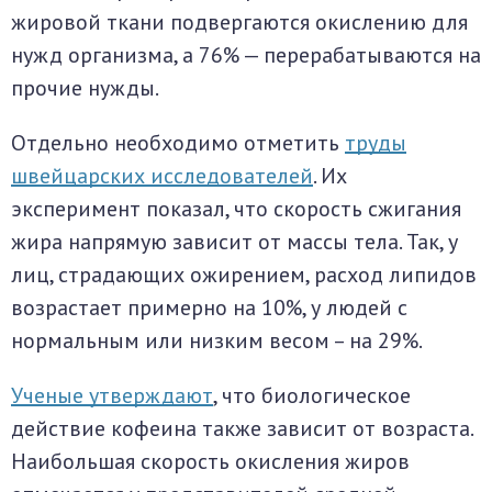
жировой ткани подвергаются окислению для
нужд организма, а 76% — перерабатываются на
прочие нужды.
Отдельно необходимо отметить
труды
швейцарских исследователей
. Их
эксперимент показал, что скорость сжигания
жира напрямую зависит от массы тела. Так, у
лиц, страдающих ожирением, расход липидов
возрастает примерно на 10%, у людей с
нормальным или низким весом – на 29%.
Ученые утверждают
, что биологическое
действие кофеина также зависит от возраста.
Наибольшая скорость окисления жиров