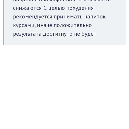
снижаются. С целью похудения
рекомендуется принимать напиток
курсами, иначе положительно
результата достигнуто не будет.