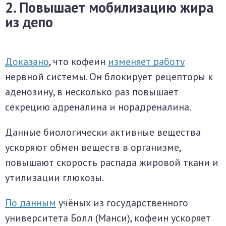
2. Повышает мобилизацию жира
из депо
Доказано
, что кофеин
изменяет работу
нервной системы. Он блокирует рецепторы к
аденозину, в несколько раз повышает
секрецию адреналина и норадреналина.
Данные биологически активные вещества
ускоряют обмен веществ в организме,
повышают скорость распада жировой ткани и
утилизации глюкозы.
По данным
учёных из государственного
университета Болл (Манси), кофеин ускоряет