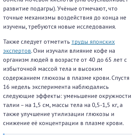
развитие подагры). Учёные отмечают, что
точные механизмы воздействия до конца не
изучены, требуются новые исследования.
Также следует отметить
труды японских
экспертов
. Они изучали влияние кофе на
организм людей в возрасте от 40 до 65 лет с
избыточной массой тела и высоким
содержанием глюкозы в плазме крови. Спустя
16 недель эксперимента наблюдались
следующие эффекты: уменьшение окружности
талии – на 1,5 см, массы тела на 0,5-1,5 кг, а
также улучшение утилизации глюкозы и
снижение её концентрации в плазме крови.