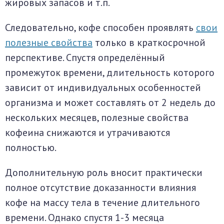
жировых запасов и т.п.
Следовательно, кофе способен проявлять
свои
полезные свойства
только в краткосрочной
перспективе. Спустя определённый
промежуток времени, длительность которого
зависит от индивидуальных особенностей
организма и может составлять от 2 недель до
нескольких месяцев, полезные свойства
кофеина снижаются и утрачиваются
полностью.
Дополнительную роль вносит практически
полное отсутствие доказанности влияния
кофе на массу тела в течение длительного
времени. Однако спустя 1-3 месяца