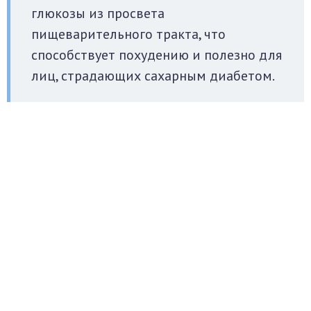
глюкозы из просвета
пищеварительного тракта, что
способствует похудению и полезно для
лиц, страдающих сахарным диабетом.