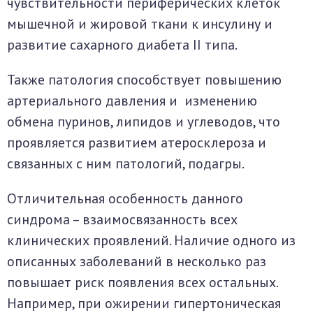
чувствительности периферических клеток
мышечной и жировой ткани к инсулину и
развитие сахарного диабета II типа.
Также патология способствует повышению
артериального давления и изменению
обмена пуринов, липидов и углеводов, что
проявляется развитием атеросклероза и
связанных с ним патологий, подагры.
Отличительная особенность данного
синдрома – взаимосвязанность всех
клинических проявлений. Наличие одного из
описанных заболеваний в несколько раз
повышает риск появления всех остальных.
Например, при ожирении гипертоническая