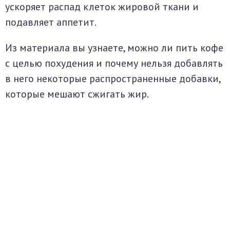
ускоряет распад клеток жировой ткани и
подавляет аппетит.
Из материала вы узнаете, можно ли пить кофе
с целью похудения и почему нельзя добавлять
в него некоторые распространенные добавки,
которые мешают сжигать жир.