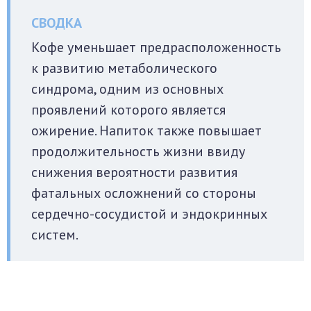
Кофе уменьшает предрасположенность
к развитию метаболического
синдрома, одним из основных
проявлений которого является
ожирение. Напиток также повышает
продолжительность жизни ввиду
снижения вероятности развития
фатальных осложнений со стороны
сердечно-сосудистой и эндокринных
систем.