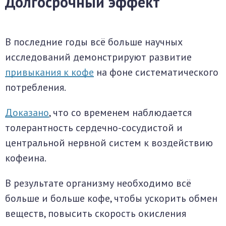
Долгосрочный эффект
В последние годы всё больше научных
исследований демонстрируют развитие
привыкания к кофе
на фоне систематического
потребления.
Доказано
, что со временем наблюдается
толерантность сердечно-сосудистой и
центральной нервной систем к воздействию
кофеина.
В результате организму необходимо всё
больше и больше кофе, чтобы ускорить обмен
веществ, повысить скорость окисления