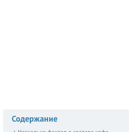
Содержание