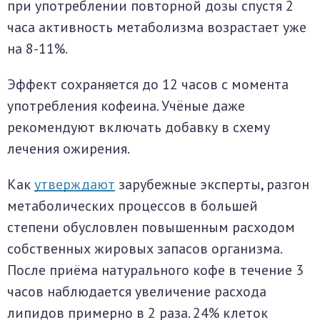
при употреблении повторной дозы спустя 2
часа активность метаболизма возрастает уже
на 8-11%.
Эффект сохраняется до 12 часов с момента
употребления кофеина. Учёные даже
рекомендуют включать добавку в схему
лечения ожирения.
Как
утверждают
зарубежные эксперты, разгон
метаболических процессов в большей
степени обусловлен повышенным расходом
собственных жировых запасов организма.
После приёма натурального кофе в течение 3
часов наблюдается увеличение расхода
липидов примерно в 2 раза. 24% клеток