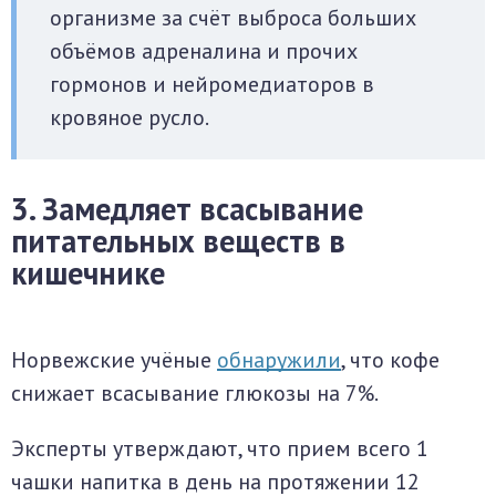
организме за счёт выброса больших
объёмов адреналина и прочих
гормонов и нейромедиаторов в
кровяное русло.
3. Замедляет всасывание
питательных веществ в
кишечнике
Норвежские учёные
обнаружили
, что кофе
снижает всасывание глюкозы на 7%.
Эксперты утверждают, что прием всего 1
чашки напитка в день на протяжении 12