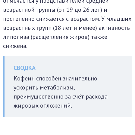
отмечается у представителей средней
возрастной группы (от 19 до 26 лет) и
постепенно снижается с возрастом. У младших
возрастных групп (18 лет и менее) активность
липолиза (расщепления жиров) также
снижена.
Кофеин способен значительно
ускорить метаболизм,
преимущественно за счёт расхода
жировых отложений.