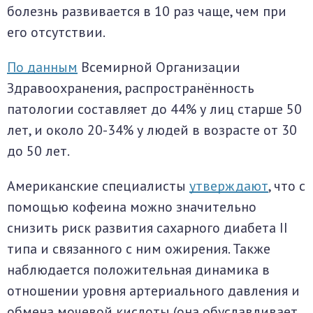
болезнь развивается в 10 раз чаще, чем при
его отсутствии.
По данным
Всемирной Организации
Здравоохранения, распространённость
патологии составляет до 44% у лиц старше 50
лет, и около 20-34% у людей в возрасте от 30
до 50 лет.
Американские специалисты
утверждают
, что с
помощью кофеина можно значительно
снизить риск развития сахарного диабета II
типа и связанного с ним ожирения. Также
наблюдается положительная динамика в
отношении уровня артериального давления и
обмена мочевой кислоты (она обуславливает