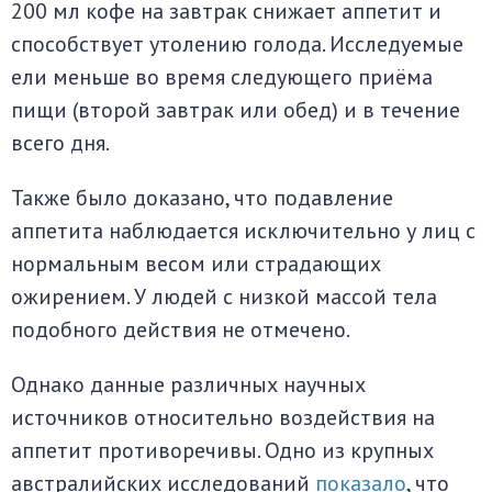
200 мл кофе на завтрак снижает аппетит и
способствует утолению голода. Исследуемые
ели меньше во время следующего приёма
пищи (второй завтрак или обед) и в течение
всего дня.
Также было доказано, что подавление
аппетита наблюдается исключительно у лиц с
нормальным весом или страдающих
ожирением. У людей с низкой массой тела
подобного действия не отмечено.
Однако данные различных научных
источников относительно воздействия на
аппетит противоречивы. Одно из крупных
австралийских исследований
показало
, что