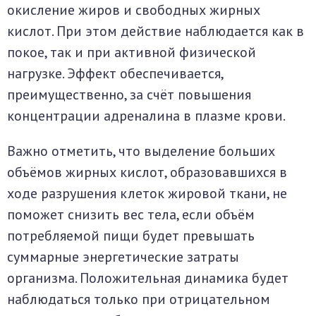
окисление жиров и свободных жирных
кислот. При этом действие наблюдается как в
покое, так и при активной физической
нагрузке. Эффект обеспечивается,
преимущественно, за счёт повышения
концентрации адреналина в плазме крови.
Важно отметить, что выделение больших
объёмов жирных кислот, образовавшихся в
ходе разрушения клеток жировой ткани, не
поможет снизить вес тела, если объём
потребляемой пищи будет превышать
суммарные энергетические затраты
организма. Положительная динамика будет
наблюдаться только при отрицательном