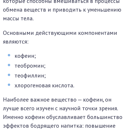
которые способны вмешиваться в процессы
обмена веществ и приводить к уменьшению
массы тела.
Основными действующими компонентами
являются:
кофеин;
теобромин;
теофиллин;
хлорогеновая кислота.
Наиболее важное вещество — кофеин, он
лучше всего изучен с научной точки зрения.
Именно кофеин обуславливает большинство
эффектов бодрящего напитка: повышение