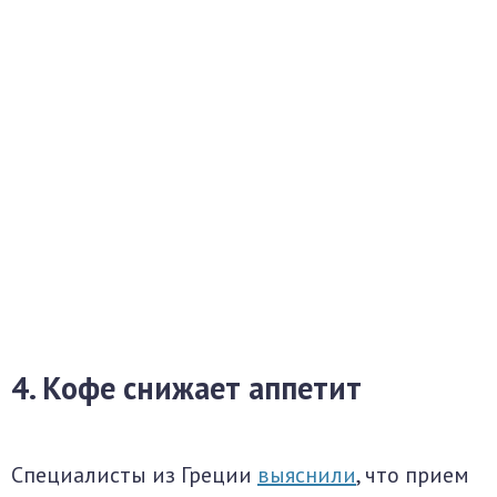
4. Кофе снижает аппетит
Специалисты из Греции
выяснили
, что прием