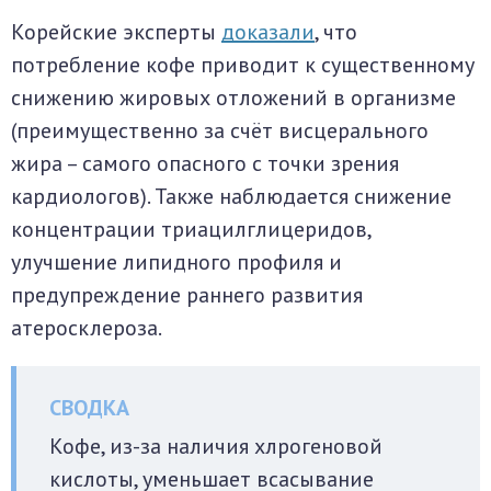
Корейские эксперты
доказали
, что
потребление кофе приводит к существенному
снижению жировых отложений в организме
(преимущественно за счёт висцерального
жира – самого опасного с точки зрения
кардиологов). Также наблюдается снижение
концентрации триацилглицеридов,
улучшение липидного профиля и
предупреждение раннего развития
атеросклероза.
Кофе, из-за наличия хлрогеновой
кислоты, уменьшает всасывание