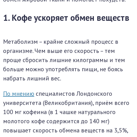
1. Кофе ускоряет обмен веществ
Метаболизм – крайне сложный процесс в
организме. Чем выше его скорость – тем
проще сбросить лишние килограммы и тем
больше можно употреблять пищи, не боясь
набрать лишний вес.
По мнению
специалистов Лондонского
университета (Великобритания), приём всего
100 мг кофеина (в 1 чашке натурального
молотого кофе содержится до 140 мг)
повышает скорость обмена веществ на 3,5%,