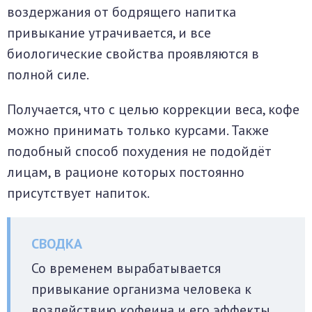
воздержания от бодрящего напитка
привыкание утрачивается, и все
биологические свойства проявляются в
полной силе.
Получается, что с целью коррекции веса, кофе
можно принимать только курсами. Также
подобный способ похудения не подойдёт
лицам, в рационе которых постоянно
присутствует напиток.
Со временем вырабатывается
привыкание организма человека к
воздействию кофеина и его эффекты