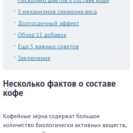
Несколько фактов о составе кофе
5 механизмов снижения веса
Долгосрочный эффект
Обзор 11 добавок
Еще 5 важных советов
Заключение
Несколько фактов о составе
кофе
Кофейные зёрна содержат большое
количество биологически активных веществ,