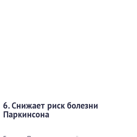
6. Снижает риск болезни
Паркинсона