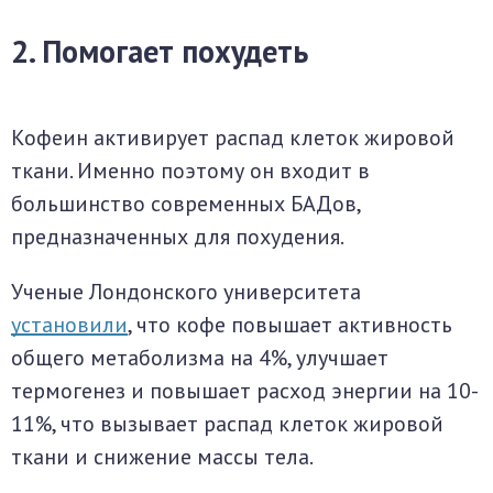
2. Помогает похудеть
Кофеин активирует распад клеток жировой
ткани. Именно поэтому он входит в
большинство современных БАДов,
предназначенных для похудения.
Ученые Лондонского университета
установили
, что кофе повышает активность
общего метаболизма на 4%, улучшает
термогенез и повышает расход энергии на 10-
11%, что вызывает распад клеток жировой
ткани и снижение массы тела.