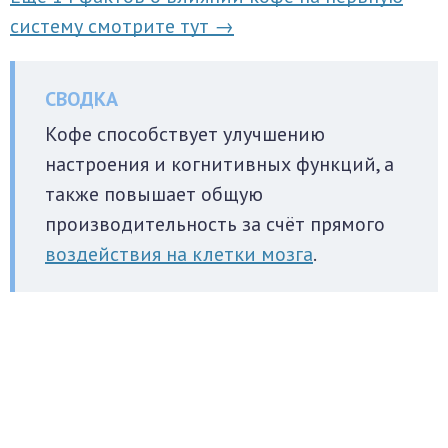
систему смотрите тут →
Кофе способствует улучшению
настроения и когнитивных функций, а
также повышает общую
производительность за счёт прямого
воздействия на клетки мозга
.