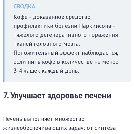
Кофе – доказанное средство
профилактики болезни Паркинсона –
тяжёлого дегенеративного поражения
тканей головного мозга.
Положительный эффект наблюдается,
если пить кофе в количестве не менее
3-4 чашек каждый день.
7. Улучшает здоровье печени
Печень выполняет множество
жизнеобеспечивающих задач: от синтеза