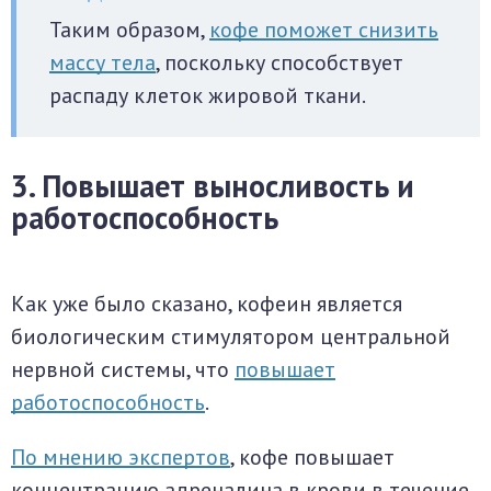
Таким образом,
кофе поможет снизить
массу тела
, поскольку способствует
распаду клеток жировой ткани.
3. Повышает выносливость и
работоспособность
Как уже было сказано, кофеин является
биологическим стимулятором центральной
нервной системы, что
повышает
работоспособность
.
По мнению экспертов
, кофе повышает
концентрацию адреналина в крови в течение