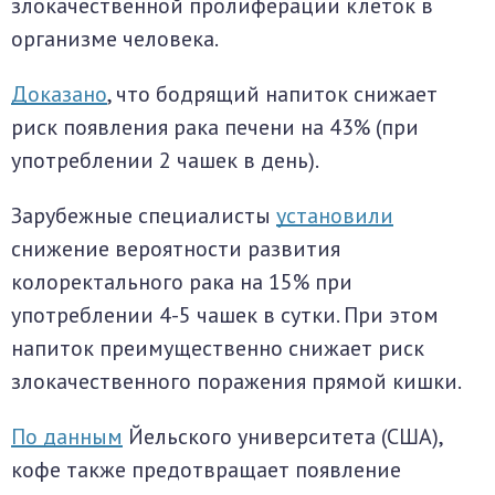
злокачественной пролиферации клеток в
организме человека.
Доказано
, что бодрящий напиток снижает
риск появления рака печени на 43% (при
употреблении 2 чашек в день).
Зарубежные специалисты
установили
снижение вероятности развития
колоректального рака на 15% при
употреблении 4-5 чашек в сутки. При этом
напиток преимущественно снижает риск
злокачественного поражения прямой кишки.
По данным
Йельского университета (США),
кофе также предотвращает появление