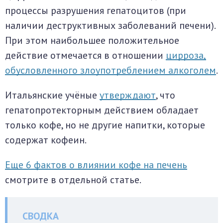
процессы разрушения гепатоцитов (при
наличии деструктивных заболеваний печени).
При этом наибольшее положительное
действие отмечается в отношении
цирроза,
обусловленного злоупотреблением алкоголем
.
Итальянские учёные
утверждают
, что
гепатопротекторным действием обладает
только кофе, но не другие напитки, которые
содержат кофеин.
Еще 6 фактов о влиянии кофе на печень
смотрите в отдельной статье.