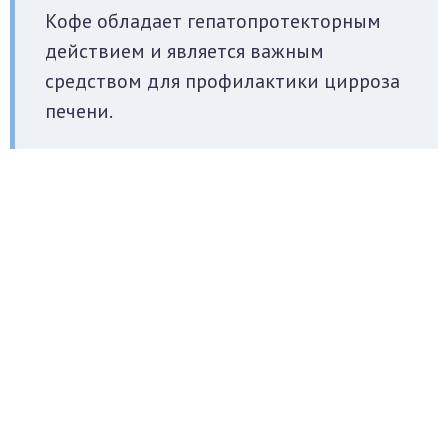
Кофе обладает гепатопротекторным
действием и является важным
средством для профилактики цирроза
печени.