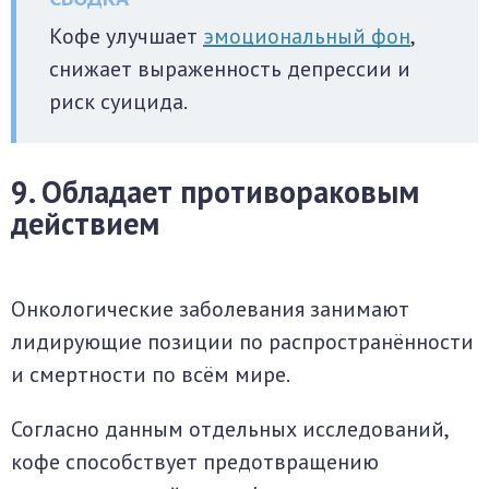
Кофе улучшает
эмоциональный фон
,
снижает выраженность депрессии и
риск суицида.
9. Обладает противораковым
действием
Онкологические заболевания занимают
лидирующие позиции по распространённости
и смертности по всём мире.
Согласно данным отдельных исследований,
кофе способствует предотвращению