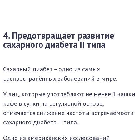
4. Предотвращает развитие
сахарного диабета II типа
Сахарный диабет – одно из самых
распространённых заболеваний в мире.
У лиц, которые употребляют не менее 1 чашки
кофе в сутки на регулярной основе,
отмечается снижение частоты встречаемости
сахарного диабета II типа.
Одно из американских исследований