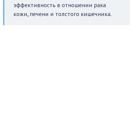
эффективность в отношении рака
кожи, печени и толстого кишечника.