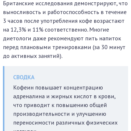
Британские исследования демонстрируют, что
выносливость и работоспособность в течение
3 часов после употребления кофе возрастают
на 12,3% и 11% соответственно. Многие
диетологи даже рекомендуют пить напиток
перед плановыми тренировками (за 30 минут
до активных занятий).
Кофеин повышает концентрацию
адреналина и жирных кислот в крови,
что приводит к повышению общей
производительности и улучшению
переносимости различных физических