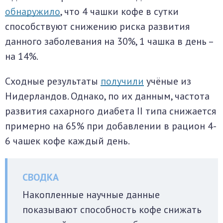
обнаружило
, что 4 чашки кофе в сутки
способствуют снижению риска развития
данного заболевания на 30%, 1 чашка в день –
на 14%.
Сходные результаты
получили
учёные из
Нидерландов. Однако, по их данным, частота
развития сахарного диабета II типа снижается
примерно на 65% при добавлении в рацион 4-
6 чашек кофе каждый день.
Накопленные научные данные
показывают способность кофе снижать