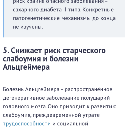
риск крайне опасного заболевания –
сахарного диабета II типа. Конкретные
патогенетические механизмы до конца
не изучены.
5. Снижает риск старческого
слабоумия и болезни
Альцгеймера
Болезнь Альцгеймера – распространённое
дегенеративное заболевание полушарий
головного мозга. Оно приводит к развитию
слабоумия, преждевременной утрате
трудоспособности
и социальной