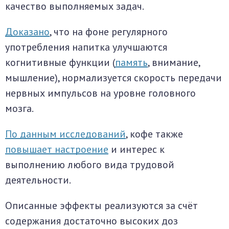
качество выполняемых задач.
Доказано
, что на фоне регулярного
употребления напитка улучшаются
когнитивные функции (
память
, внимание,
мышление), нормализуется скорость передачи
нервных импульсов на уровне головного
мозга.
По данным исследований
, кофе также
повышает настроение
и интерес к
выполнению любого вида трудовой
деятельности.
Описанные эффекты реализуются за счёт
содержания достаточно высоких доз