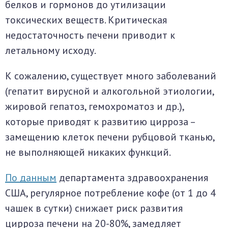
белков и гормонов до утилизации
токсических веществ. Критическая
недостаточность печени приводит к
летальному исходу.
К сожалению, существует много заболеваний
(гепатит вирусной и алкогольной этиологии,
жировой гепатоз, гемохроматоз и др.),
которые приводят к развитию цирроза –
замещению клеток печени рубцовой тканью,
не выполняющей никаких функций.
По данным
департамента здравоохранения
США, регулярное потребление кофе (от 1 до 4
чашек в сутки) снижает риск развития
цирроза печени на 20-80%, замедляет