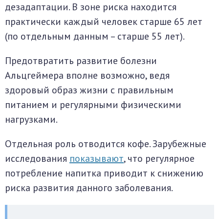
дезадаптации. В зоне риска находится
практически каждый человек старше 65 лет
(по отдельным данным – старше 55 лет).
Предотвратить развитие болезни
Альцгеймера вполне возможно, ведя
здоровый образ жизни с правильным
питанием и регулярными физическими
нагрузками.
Отдельная роль отводится кофе. Зарубежные
исследования
показывают
, что регулярное
потребление напитка приводит к снижению
риска развития данного заболевания.