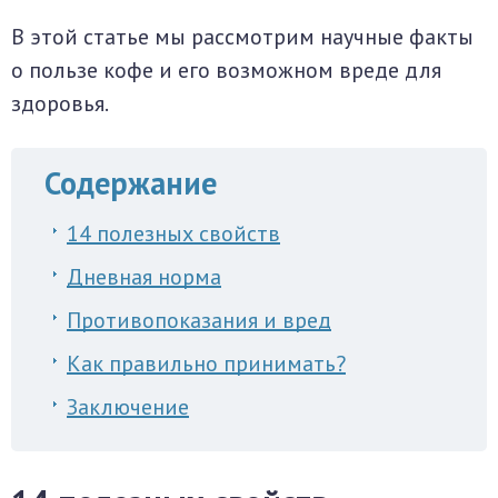
В этой статье мы рассмотрим научные факты
о пользе кофе и его возможном вреде для
здоровья.
Содержание
14 полезных свойств
Дневная норма
Противопоказания и вред
Как правильно принимать?
Заключение