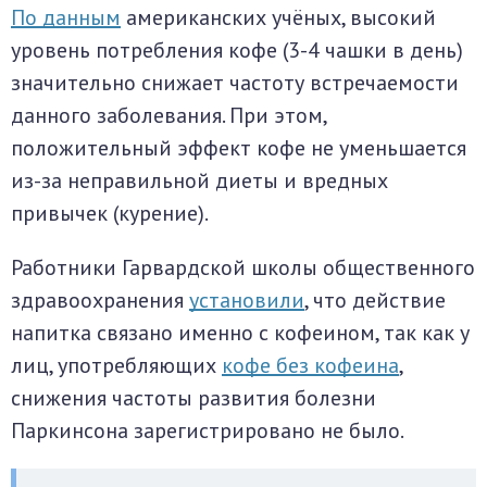
По данным
американских учёных, высокий
уровень потребления кофе (3-4 чашки в день)
значительно снижает частоту встречаемости
данного заболевания. При этом,
положительный эффект кофе не уменьшается
из-за неправильной диеты и вредных
привычек (курение).
Работники Гарвардской школы общественного
здравоохранения
установили
, что действие
напитка связано именно с кофеином, так как у
лиц, употребляющих
кофе без кофеина
,
снижения частоты развития болезни
Паркинсона зарегистрировано не было.