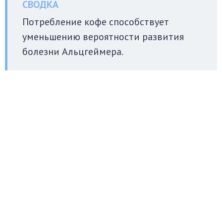
Потребление кофе способствует
уменьшению вероятности развития
болезни Альцгеймера.