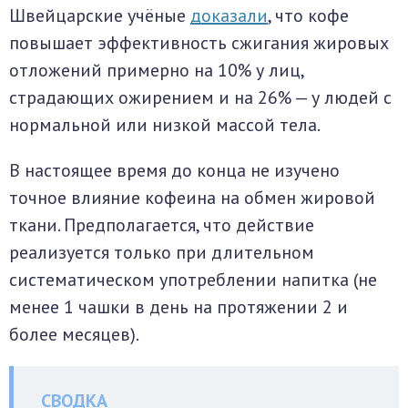
Швейцарские учёные
доказали
, что кофе
повышает эффективность сжигания жировых
отложений примерно на 10% у лиц,
страдающих ожирением и на 26% — у людей с
нормальной или низкой массой тела.
В настоящее время до конца не изучено
точное влияние кофеина на обмен жировой
ткани. Предполагается, что действие
реализуется только при длительном
систематическом употреблении напитка (не
менее 1 чашки в день на протяжении 2 и
более месяцев).