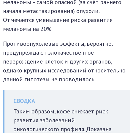
меланомы – самой опасной (за счёт раннего
начала метастазирования) опухоли.
Отмечается уменьшение риска развития
меланомы на 20%.
Противоопухолевые эффекты, вероятно,
предупреждают злокачественное
перерождение клеток и других органов,
однако крупных исследований относительно
данной гипотезы не проводилось.
Таким образом, кофе снижает риск
развития заболеваний
онкологического профиля. Доказана