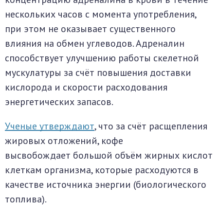
нескольких часов с момента употребления,
при этом не оказывает существенного
влияния на обмен углеводов. Адреналин
способствует улучшению работы скелетной
мускулатуры за счёт повышения доставки
кислорода и скорости расходования
энергетических запасов.
Ученые утверждают
, что за счёт расщепления
жировых отложений, кофе
высвобождает большой объём жирных кислот
клеткам организма, которые расходуются в
качестве источника энергии (биологического
топлива).