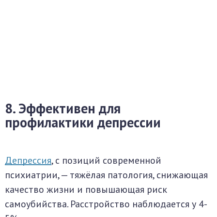
8. Эффективен для
профилактики депрессии
Депрессия
, с позиций современной
психиатрии, — тяжёлая патология, снижающая
качество жизни и повышающая риск
самоубийства. Расстройство наблюдается у 4-