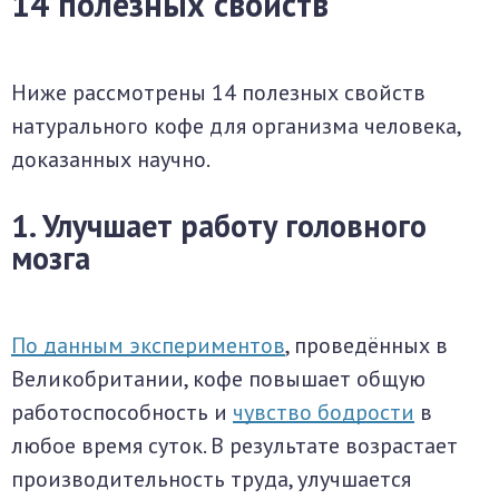
14 полезных свойств
Ниже рассмотрены 14 полезных свойств
натурального кофе для организма человека,
доказанных научно.
1. Улучшает работу головного
мозга
По данным экспериментов
, проведённых в
Великобритании, кофе повышает общую
работоспособность и
чувство бодрости
в
любое время суток. В результате возрастает
производительность труда, улучшается