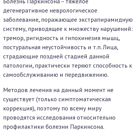
Болезнь Паркинсона – тяжёлое
дегенеративное неврологическое
заболевание, поражающее экстрапирамидную
систему, приводящее к множеству нарушений:
тремор, ригидность и гипокинезия мышц,
постуральная неустойчивость и т.п. Лица,
страдающие поздней стадией данной
патологии, практически теряют способность к
самообслуживанию и передвижению.
Методов лечения на данный момент не
существует (только симптоматическая
коррекция), поэтому по всему миру
проводятся исследования относительно
профилактики болезни Паркинсона.