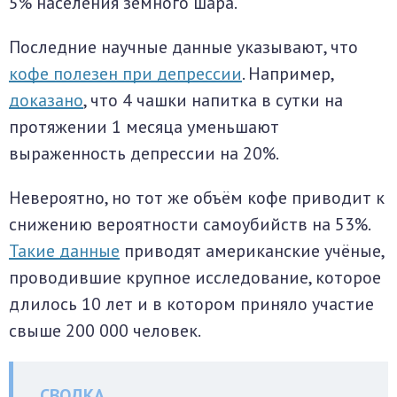
5% населения земного шара.
Последние научные данные указывают, что
кофе полезен при депрессии
. Например,
доказано
, что 4 чашки напитка в сутки на
протяжении 1 месяца уменьшают
выраженность депрессии на 20%.
Невероятно, но тот же объём кофе приводит к
снижению вероятности самоубийств на 53%.
Такие данные
приводят американские учёные,
проводившие крупное исследование, которое
длилось 10 лет и в котором приняло участие
свыше 200 000 человек.