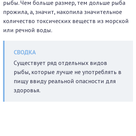
рыбы. Чем больше размер, тем дольше рыба
прожила, а, значит, накопила значительное
количество токсических веществ из морской
или речной воды.
Существует ряд отдельных видов
рыбы, которые лучше не употреблять в
пищу ввиду реальной опасности для
здоровья.