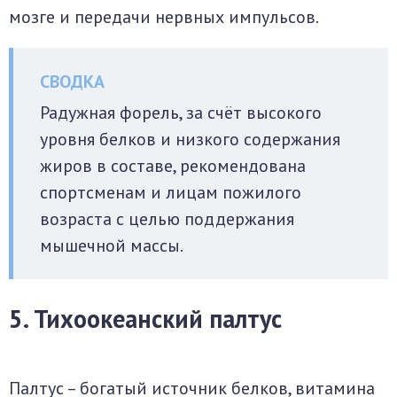
мозге и передачи нервных импульсов.
Радужная форель, за счёт высокого
уровня белков и низкого содержания
жиров в составе, рекомендована
спортсменам и лицам пожилого
возраста с целью поддержания
мышечной массы.
5. Тихоокеанский палтус
Палтус – богатый источник белков, витамина