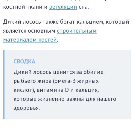
костной ткани и
регуляции
сна.
Дикий лосось также богат кальцием, который
является основным
строительным
материалом костей
.
Дикий лосось ценится за обилие
рыбьего жира (омега-3 жирных
кислот), витамина D и кальция,
которые жизненно важны для нашего
здоровья.