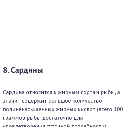
8. Сардины
Сардина относится к жирным сортам рыбы, а
значит содержит большое количество
полиненасыщенных жирных кислот (всего 100
граммов рыбы достаточно для
удовлетворения суточной потребности).