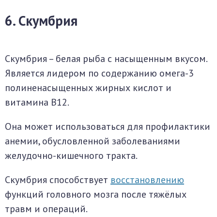
6. Скумбрия
Скумбрия – белая рыба с насыщенным вкусом.
Является лидером по содержанию омега-3
полиненасыщенных жирных кислот и
витамина B12.
Она может использоваться для профилактики
анемии, обусловленной заболеваниями
желудочно-кишечного тракта.
Скумбрия способствует
восстановлению
функций головного мозга после тяжёлых
травм и операций.