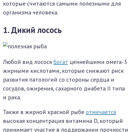
которые считаются самыми полезными для
организма человека.
1. Дикий лосось
Любой вид лосося
богат
ценнейшими омега-3
жирными кислотами, которые снижают риск
развития патологий со стороны сердца и
сосудов, ожирения, сахарного диабета II типа
и рака.
Также в жирной красной рыбе
отмечается
высокая концентрация витамина D, который
принимает участие в поддержании прочности