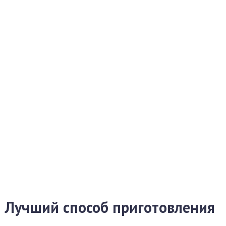
Лучший способ приготовления