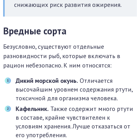
снижающих риск развития ожирения.
Вредные сорта
Безусловно, существуют отдельные
разновидности рыб, которые включать в
рацион небезопасно. К ним относятся:
Дикий морской окунь.
Отличается
высочайшим уровнем содержания ртути,
токсичной для организма человека.
Кафельник.
Также содержит много ртути
в составе, крайне чувствителен к
условиям хранения. Лучше отказаться от
его употребления.