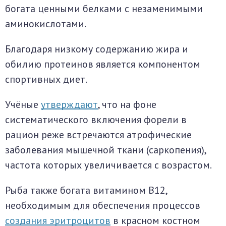
богата ценными белками с незаменимыми
аминокислотами.
Благодаря низкому содержанию жира и
обилию протеинов является компонентом
спортивных диет.
Учёные
утверждают
, что на фоне
систематического включения форели в
рацион реже встречаются атрофические
заболевания мышечной ткани (саркопения),
частота которых увеличивается с возрастом.
Рыба также богата витамином B12,
необходимым для обеспечения процессов
создания эритроцитов
в красном костном