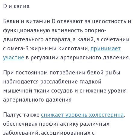
D и калия.
Белки и витамин D отвечают за целостность и
функциональную активность опорно-
двигательного аппарата, а калий, в сочетании
с омега-3 жирными кислотами,
принимает
участие
в регуляции артериального давления.
При постоянном потреблении белой рыбы
наблюдается расслабление гладкой
мышечной ткани сосудов и снижение уровня
артериального давления.
Палтус также
снижает уровень холестерина
,
обеспечивая профилактику различных
заболеваний, ассоциированных с