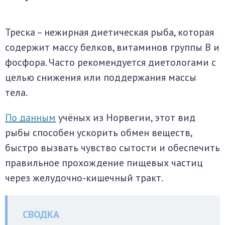
Треска – нежирная диетическая рыба, которая
содержит массу белков, витаминов группы B и
фосфора. Часто рекомендуется диетологами с
целью снижения или поддержания массы
тела.
По данным
учёных из Норвегии, этот вид
рыбы способен ускорить обмен веществ,
быстро вызвать чувство сытости и обеспечить
правильное прохождение пищевых частиц
через желудочно-кишечный тракт.