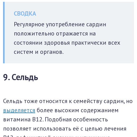
Регулярное употребление сардин
положительно отражается на
состоянии здоровья практически всех
систем и органов.
9. Сельдь
Сельдь тоже относится к семейству сардин, но
выделяется
более высоким содержанием
витамина B12. Подобная особенность
позволяет использовать её с целью лечения