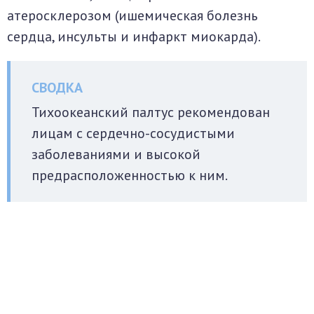
атеросклерозом (ишемическая болезнь
сердца, инсульты и инфаркт миокарда).
Тихоокеанский палтус рекомендован
лицам с сердечно-сосудистыми
заболеваниями и высокой
предрасположенностью к ним.