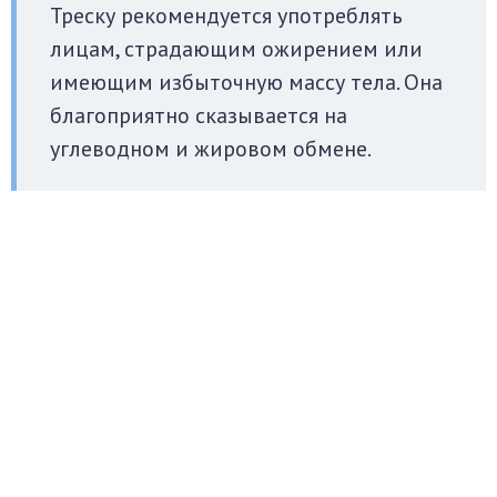
Треску рекомендуется употреблять
лицам, страдающим ожирением или
имеющим избыточную массу тела. Она
благоприятно сказывается на
углеводном и жировом обмене.