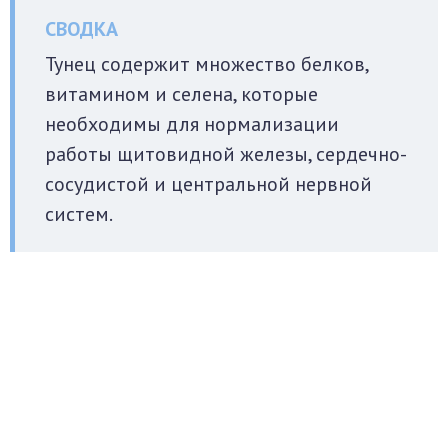
Тунец содержит множество белков,
витамином и селена, которые
необходимы для нормализации
работы щитовидной железы, сердечно-
сосудистой и центральной нервной
систем.