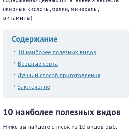
содержанию ценных питательных веществ
(жирные кислоты, белки, минералы,
витамины).
Содержание
10 наиболее полезных видов
Вредные сорта
Лучший способ приготовления
Заключение
10 наиболее полезных видов
Ниже вы найдёте список из 10 видов рыб,