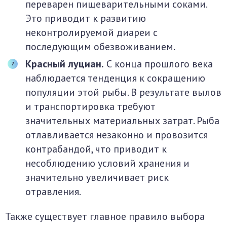
переварен пищеварительными соками.
Это приводит к развитию
неконтролируемой диареи с
последующим обезвоживанием.
Красный луциан.
С конца прошлого века
наблюдается тенденция к сокращению
популяции этой рыбы. В результате вылов
и транспортировка требуют
значительных материальных затрат. Рыба
отлавливается незаконно и провозится
контрабандой, что приводит к
несоблюдению условий хранения и
значительно увеличивает риск
отравления.
Также существует главное правило выбора