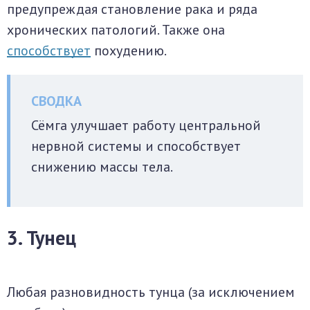
предупреждая становление рака и ряда
хронических патологий. Также она
способствует
похудению.
Сёмга улучшает работу центральной
нервной системы и способствует
снижению массы тела.
3. Тунец
Любая разновидность тунца (за исключением