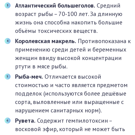
Атлантический большеголов.
Средний
возраст рыбы – 70-100 лет. За длинную
жизнь она способна накопить большие
объёмы токсических веществ.
Королевская макрель.
Противопоказана к
применению среди детей и беременных
женщин ввиду высокой концентрации
ртути в мясе рыбы.
Рыба-меч.
Отличается высокой
стоимостью и часто является предметом
подделок (используются более дешёвые
сорта, выловленные или выращенные с
нарушением санитарных норм).
Рувета.
Содержит гемпилотоксин –
восковой эфир, который не может быть