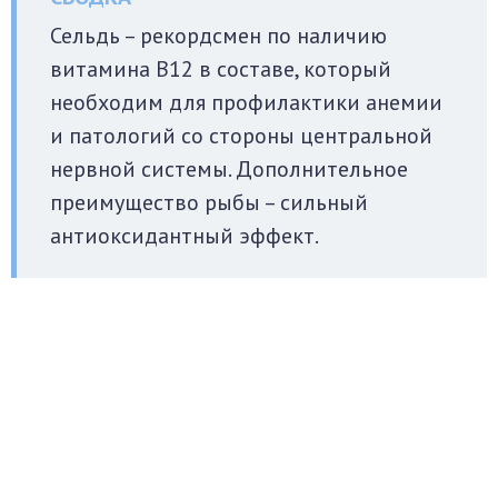
Сельдь – рекордсмен по наличию
витамина B12 в составе, который
необходим для профилактики анемии
и патологий со стороны центральной
нервной системы. Дополнительное
преимущество рыбы – сильный
антиоксидантный эффект.