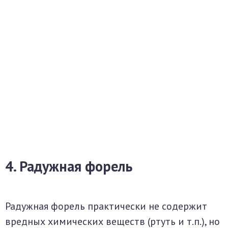
4. Радужная форель
Радужная форель практически не содержит
вредных химических веществ (ртуть и т.п.), но