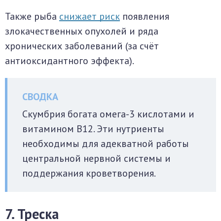
Также рыба
снижает риск
появления
злокачественных опухолей и ряда
хронических заболеваний (за счёт
антиоксидантного эффекта).
Скумбрия богата омега-3 кислотами и
витамином B12. Эти нутриенты
необходимы для адекватной работы
центральной нервной системы и
поддержания кроветворения.
7. Треска