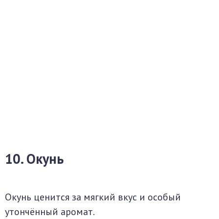
10. Окунь
Окунь ценится за мягкий вкус и особый
утончённый аромат.