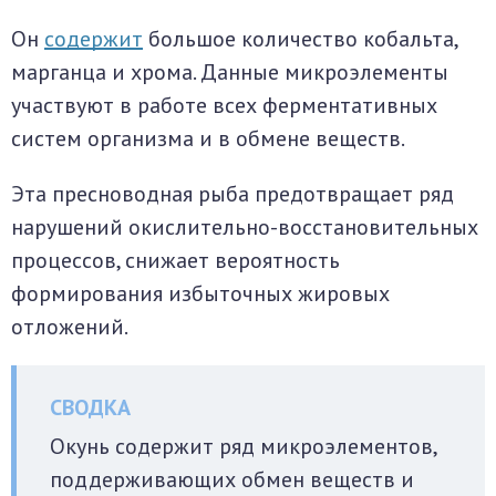
Он
содержит
большое количество кобальта,
марганца и хрома. Данные микроэлементы
участвуют в работе всех ферментативных
систем организма и в обмене веществ.
Эта пресноводная рыба предотвращает ряд
нарушений окислительно-восстановительных
процессов, снижает вероятность
формирования избыточных жировых
отложений.
Окунь содержит ряд микроэлементов,
поддерживающих обмен веществ и