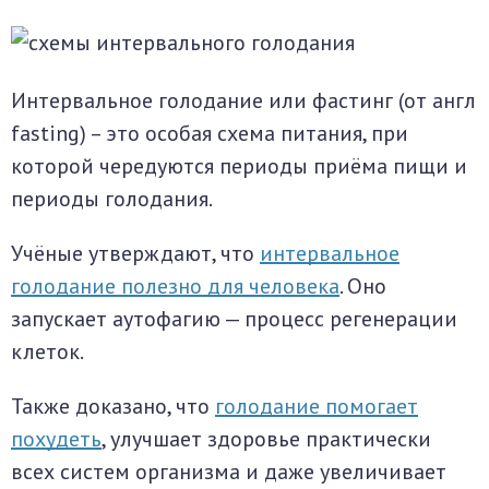
Интервальное голодание или фастинг (от англ
fasting) – это особая схема питания, при
которой чередуются периоды приёма пищи и
периоды голодания.
Учёные утверждают, что
интервальное
голодание полезно для человека
. Оно
запускает аутофагию — процесс регенерации
клеток.
Также доказано, что
голодание помогает
похудеть
, улучшает здоровье практически
всех систем организма и даже увеличивает