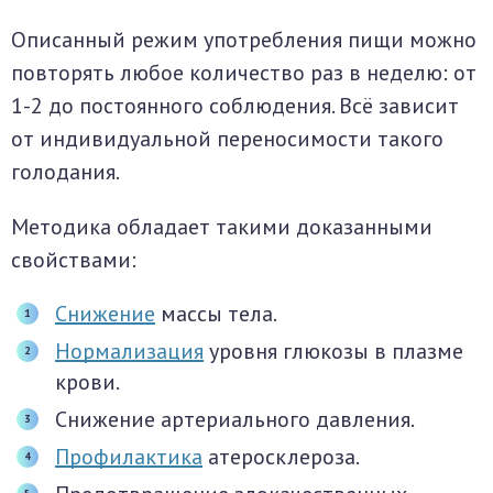
Описанный режим употребления пищи можно
повторять любое количество раз в неделю: от
1-2 до постоянного соблюдения. Всё зависит
от индивидуальной переносимости такого
голодания.
Методика обладает такими доказанными
свойствами:
Снижение
массы тела.
Нормализация
уровня глюкозы в плазме
крови.
Снижение артериального давления.
Профилактика
атеросклероза.