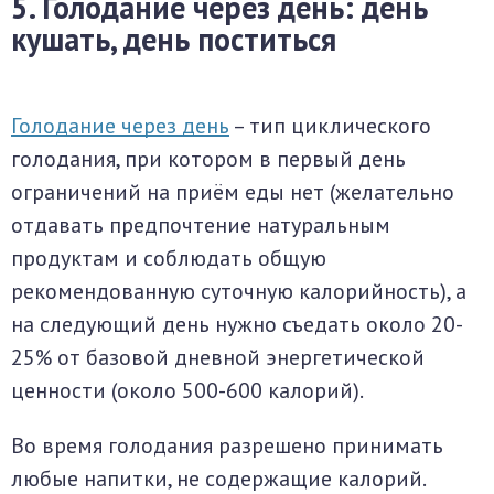
5. Голодание через день: день
кушать, день поститься
Голодание через день
– тип циклического
голодания, при котором в первый день
ограничений на приём еды нет (желательно
отдавать предпочтение натуральным
продуктам и соблюдать общую
рекомендованную суточную калорийность), а
на следующий день нужно съедать около 20-
25% от базовой дневной энергетической
ценности (около 500-600 калорий).
Во время голодания разрешено принимать
любые напитки, не содержащие калорий.