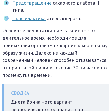
Предотвращение
сахарного диабета II
типа.
Профилактика
атеросклероза.
Основные недостатки диеты воина – это
длительное время, необходимое для
привыкания организма к кардинально новому
образу жизни. Далеко не каждый
современный человек способен отказываться
от привычной пищи в течение 20-ти часового
промежутка времени.
Диета Воина – это вариант
периодического голодания, при