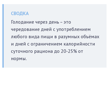
Голодание через день – это
чередование дней с употреблением
любого вида пищи в разумных объёмах
и дней с ограничением калорийности
суточного рациона до 20-25% от
нормы.