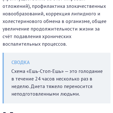
отложений), профилактика злокачественных
новообразований, коррекция липидного и
холестеринового обмена в организме, общее
увеличение продолжительности жизни за
счёт подавления хронических
воспалительных процессов.
Схема «Ешь-Стоп-Ешь» — это голодание
в течение 24 часов несколько раз в
неделю. Диета тяжело переносится
неподготовленными людьми.