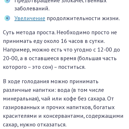
Предотвращение злокачественных
заболеваний.
Увеличение
продолжительности жизни.
Суть метода проста. Необходимо просто не
принимать еду около 16 часов в сутки.
Например, можно есть что угодно с 12-00 до
20-00, а в оставшееся время (большая часть
которого – это сон) – поститься.
В ходе голодания можно принимать
различные напитки: вода (в том числе
минеральная), чай или кофе без сахара. От
газированных и прочих напитков, богатых
красителями и консервантами, содержащими
сахар, нужно отказаться.