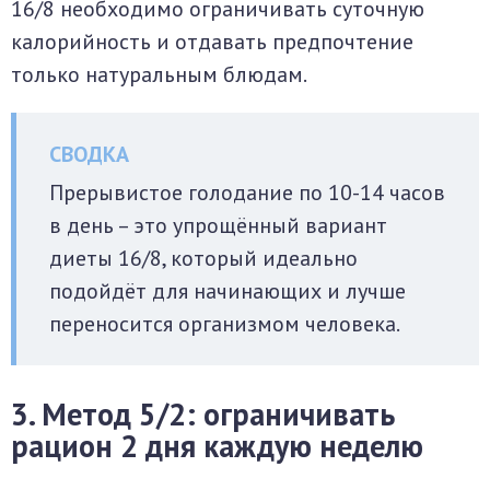
16/8 необходимо ограничивать суточную
калорийность и отдавать предпочтение
только натуральным блюдам.
Прерывистое голодание по 10-14 часов
в день – это упрощённый вариант
диеты 16/8, который идеально
подойдёт для начинающих и лучше
переносится организмом человека.
3. Метод 5/2: ограничивать
рацион 2 дня каждую неделю