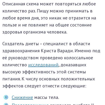
Описанная схема может повторяться любое
количество раз. Пищу можно принимать в
любое время дня, это никак не отразится на
пользе и не повлияет на общее состояние
здоровья организма человека.
Создатель диеты – специалист в области
здравоохранения Криста Варади. Именно под
её руководством проведено колоссальное
количество
исследований
, доказавших
высокую эффективность этой системы
питания. К числу основных положительных
эффектов следует отнести следующие:
Снижение
массы тела.