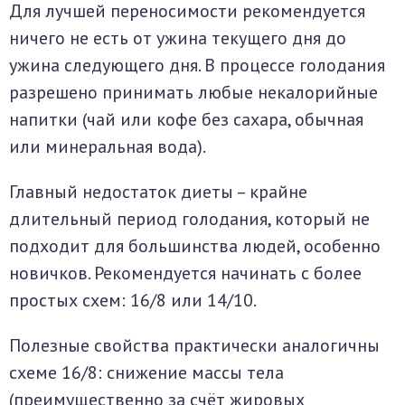
Для лучшей переносимости рекомендуется
ничего не есть от ужина текущего дня до
ужина следующего дня. В процессе голодания
разрешено принимать любые некалорийные
напитки (чай или кофе без сахара, обычная
или минеральная вода).
Главный недостаток диеты – крайне
длительный период голодания, который не
подходит для большинства людей, особенно
новичков. Рекомендуется начинать с более
простых схем: 16/8 или 14/10.
Полезные свойства практически аналогичны
схеме 16/8: снижение массы тела
(преимущественно за счёт жировых