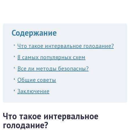
Содержание
Что такое интервальное голодание?
8 самых популярных схем
Все ли методы безопасны?
Общие советы
Заключение
Что такое интервальное
голодание?