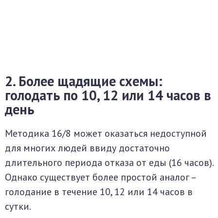
2. Более щадящие схемы:
голодать по 10, 12 или 14 часов в
день
Методика 16/8 может оказаться недоступной
для многих людей ввиду достаточно
длительного периода отказа от еды (16 часов).
Однако существует более простой аналог –
голодание в течение 10, 12 или 14 часов в
сутки.