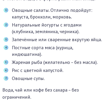
Овощные салаты. Отлично подойдут:
капуста, брокколи, морковь.
Натуральные йогурты с ягодами
(клубника, земляника, черника).
Запечённые или сваренные вкрутую яйца.
Постные сорта мяса (курица,
индюшатина).
Жареная рыба (желательно – без масла).
Рис с цветной капустой.
Овощные супы.
Вода, чай или кофе без сахара – без
ограничений.