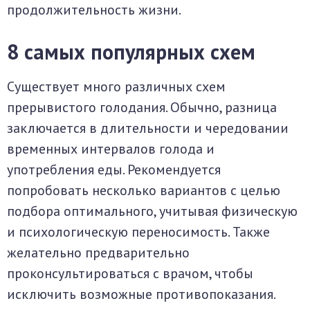
продолжительность жизни.
8 самых популярных схем
Существует много различных схем
прерывистого голодания. Обычно, разница
заключается в длительности и чередовании
временных интервалов голода и
употребления еды. Рекомендуется
попробовать несколько вариантов с целью
подбора оптимального, учитывая физическую
и психологическую переносимость. Также
желательно предварительно
проконсультироваться с врачом, чтобы
исключить возможные противопоказания.