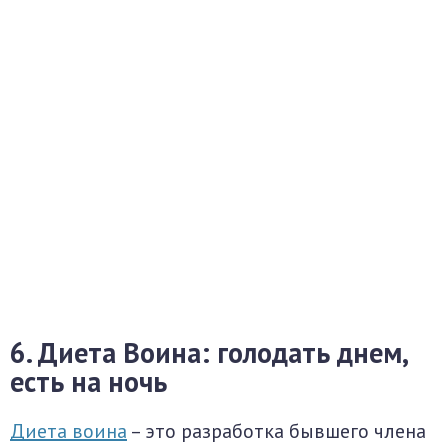
6. Диета Воина: голодать днем,
есть на ночь
Диета воина
– это разработка бывшего члена