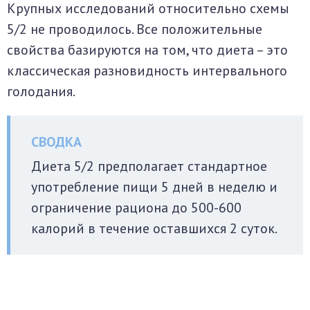
Крупных исследований относительно схемы
5/2 не проводилось. Все положительные
свойства базируются на том, что диета – это
классическая разновидность интервального
голодания.
Диета 5/2 предполагает стандартное
употребление пищи 5 дней в неделю и
ограничение рациона до 500-600
калорий в течение оставшихся 2 суток.