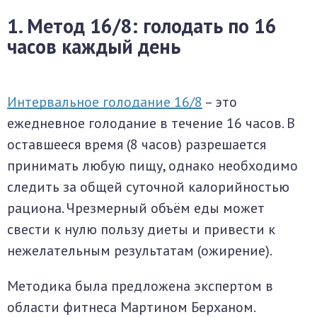
1. Метод 16/8: голодать по 16
часов каждый день
Интервальное голодание 16/8
– это
ежедневное голодание в течение 16 часов. В
оставшееся время (8 часов) разрешается
принимать любую пищу, однако необходимо
следить за общей суточной калорийностью
рациона. Чрезмерный объём еды может
свести к нулю пользу диеты и привести к
нежелательным результатам (ожирение).
Методика была предложена экспертом в
области фитнеса Мартином Берханом.