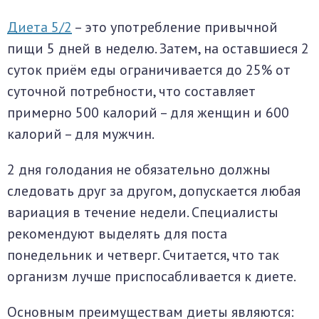
Диета 5/2
– это употребление привычной
пищи 5 дней в неделю. Затем, на оставшиеся 2
суток приём еды ограничивается до 25% от
суточной потребности, что составляет
примерно 500 калорий – для женщин и 600
калорий – для мужчин.
2 дня голодания не обязательно должны
следовать друг за другом, допускается любая
вариация в течение недели. Специалисты
рекомендуют выделять для поста
понедельник и четверг. Считается, что так
организм лучше приспосабливается к диете.
Основным преимуществам диеты являются: