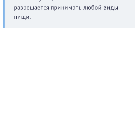
разрешается принимать любой виды
пищи.