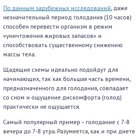
По данным зарубежных исследований
, даже
незначительный период голодания (10 часов)
способен перевести организм в режим
«уничтожения жировых запасов» и
способствовать существенному снижению
массы тела.
Щадящие схемы идеально подойдут для
начинающих, так как большая часть времени,
предназначенного для голодания, совпадает
со сном и ощущение дискомфорта (голод)
практически не ощущается.
Самый популярный пример – голодание с 7-8
вечера до 7-8 утра. Разумеется, как и при диете