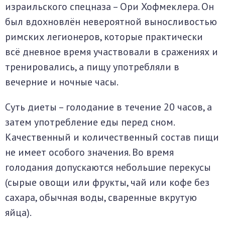
израильского спецназа – Ори Хофмеклера. Он
был вдохновлён невероятной выносливостью
римских легионеров, которые практически
всё дневное время участвовали в сражениях и
тренировались, а пищу употребляли в
вечерние и ночные часы.
Суть диеты – голодание в течение 20 часов, а
затем употребление еды перед сном.
Качественный и количественный состав пищи
не имеет особого значения. Во время
голодания допускаются небольшие перекусы
(сырые овощи или фрукты, чай или кофе без
сахара, обычная воды, сваренные вкрутую
яйца).