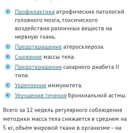
Профилактика
атрофических патологий
головного мозга, токсического
воздействия различных веществ на
нервную ткань.
Предотвращение
атеросклероза.
Снижение
массы тела.
Предотвращение
сахарного диабета II
типа.
Укрепление
иммунитета.
Улучшение течения
бронхиальной астмы.
Всего за 12 недель регулярного соблюдения
методики масса тела снижается в среднем на
5 кг, объём жировой ткани в организме – на