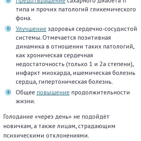
Предотвращение
сахарного диабета II
типа и прочих патологий гликемического
фона.
Улучшение
здоровья сердечно-сосудистой
системы. Отмечается позитивная
динамика в отношении таких патологий,
как хроническая сердечная
недостаточность (только 1 и 2а степени),
инфаркт миокарда, ишемическая болезнь
сердца, гипертоническая болезнь.
Общее
повышение
продолжительности
жизни.
Голодание «через день» не подойдёт
новичкам, а также лицам, страдающим
психическими отклонениями.