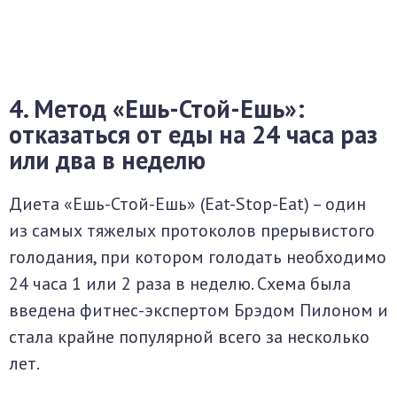
4. Метод «Ешь-Стой-Ешь»:
отказаться от еды на 24 часа раз
или два в неделю
Диета «Ешь-Стой-Ешь» (Eat-Stop-Eat) – один
из самых тяжелых протоколов прерывистого
голодания, при котором голодать необходимо
24 часа 1 или 2 раза в неделю. Схема была
введена фитнес-экспертом Брэдом Пилоном и
стала крайне популярной всего за несколько
лет.