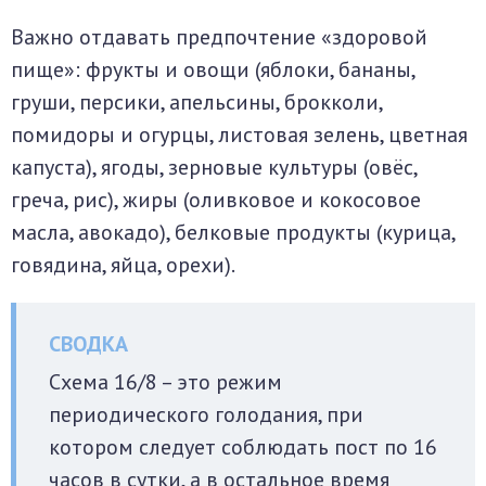
Важно отдавать предпочтение «здоровой
пище»: фрукты и овощи (яблоки, бананы,
груши, персики, апельсины, брокколи,
помидоры и огурцы, листовая зелень, цветная
капуста), ягоды, зерновые культуры (овёс,
греча, рис), жиры (оливковое и кокосовое
масла, авокадо), белковые продукты (курица,
говядина, яйца, орехи).
Схема 16/8 – это режим
периодического голодания, при
котором следует соблюдать пост по 16
часов в сутки, а в остальное время