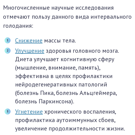
Многочисленные научные исследования
отмечают пользу данного вида интервального
голодания:
Снижение
массы тела.
Улучшение
здоровья головного мозга.
Диета улучшает когнитивную сферу
(мышление, внимание, память),
эффективна в целях профилактики
нейродегенеративных патологий
(болезнь Пика, болезнь Альцгеймера,
болезнь Паркинсона).
Угнетение
хронического воспаления,
профилактика аутоиммунных сбоев,
увеличение продолжительности жизни.