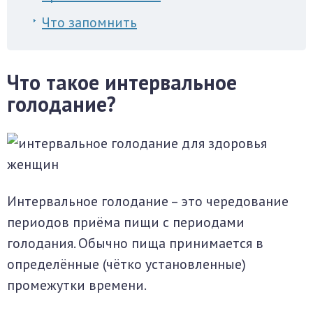
Что запомнить
Что такое интервальное
голодание?
Интервальное голодание – это чередование
периодов приёма пищи с периодами
голодания. Обычно пища принимается в
определённые (чётко установленные)
промежутки времени.