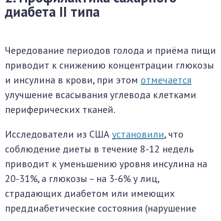
диабета II типа
Чередование периодов голода и приёма пищи
приводит к снижению концентрации глюкозы
и инсулина в крови, при этом
отмечается
улучшение всасывания углевода клетками
периферических тканей.
Исследователи из США
установили
, что
соблюдение диеты в течение 8-12 недель
приводит к уменьшению уровня инсулина на
20-31%, а глюкозы – на 3-6% у лиц,
страдающих диабетом или имеющих
преддиабетические состояния (нарушение