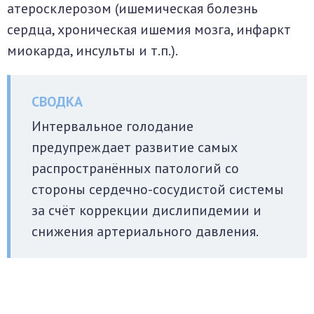
атеросклерозом (ишемическая болезнь
сердца, хроническая ишемия мозга, инфаркт
миокарда, инсульты и т.п.).
Интервальное голодание
предупреждает развитие самых
распространённых патологий со
стороны сердечно-сосудистой системы
за счёт коррекции дислипидемии и
снижения артериального давления.