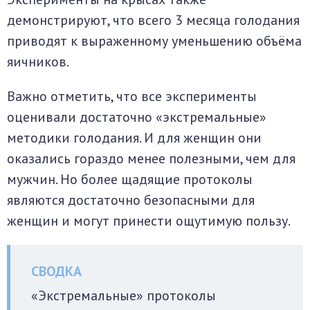
демонстрируют, что всего 3 месяца голодания
приводят к выраженному уменьшению объёма
яичников.
Важно отметить, что все эксперименты
оценивали достаточно «экстремальные»
методики голодания. И для женщин они
оказались гораздо менее полезными, чем для
мужчин. Но более щадящие протоколы
являются достаточно безопасными для
женщин и могут принести ощутимую пользу.
«Экстремальные» протоколы