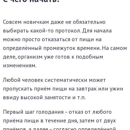
Совсем новичкам даже не обязательно
выбирать какой-то протокол. Для начала
можно просто отказаться от пищи на
определённый промежуток времени. На самом
деле, организм уже готов к подобным
изменениям.
Любой человек систематически может
пропускать приём пищи на завтрак или ужин
ввиду высокой занятости и т.п.
Первый шаг голодания – отказ от любого
приёма пищи в течение дня, затем от двух
приёмов, а далее – согласно определённой