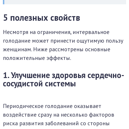
5 полезных свойств
Несмотря на ограничения, интервальное
голодание может принести ощутимую пользу
женщинам. Ниже рассмотрены основные
положительные эффекты.
1. Улучшение здоровья сердечно-
сосудистой системы
Периодическое голодание оказывает
воздействие сразу на несколько факторов
риска развития заболеваний со стороны