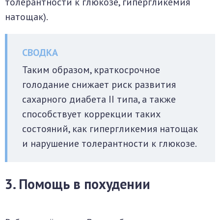
толерантности к глюкозе, гипергликемия
натощак).
Таким образом, краткосрочное
голодание снижает риск развития
сахарного диабета II типа, а также
способствует коррекции таких
состояний, как гипергликемия натощак
и нарушение толерантности к глюкозе.
3. Помощь в похудении