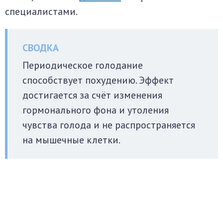
специалистами.
Периодическое голодание
способствует похудению. Эффект
достигается за счёт изменения
гормонального фона и утоления
чувства голода и не распространяется
на мышечные клетки.