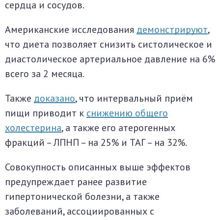
сердца и сосудов.
Американские исследования
демонстрируют
,
что диета позволяет снизить систолическое и
диастолическое артериальное давление на 6%
всего за 2 месяца.
Также
доказано
, что интервальный приём
пищи приводит к
снижению общего
холестерина
, а также его атерогенных
фракций – ЛПНП – на 25% и ТАГ – на 32%.
Совокупность описанных выше эффектов
предупреждает ранее развитие
гипертонической болезни, а также
заболеваний, ассоциированных с