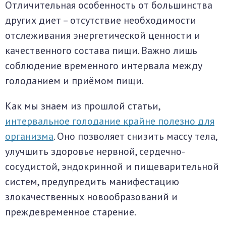
Отличительная особенность от большинства
других диет – отсутствие необходимости
отслеживания энергетической ценности и
качественного состава пищи. Важно лишь
соблюдение временного интервала между
голоданием и приёмом пищи.
Как мы знаем из прошлой статьи,
интервальное голодание крайне полезно для
организма
. Оно позволяет снизить массу тела,
улучшить здоровье нервной, сердечно-
сосудистой, эндокринной и пищеварительной
систем, предупредить манифестацию
злокачественных новообразований и
преждевременное старение.