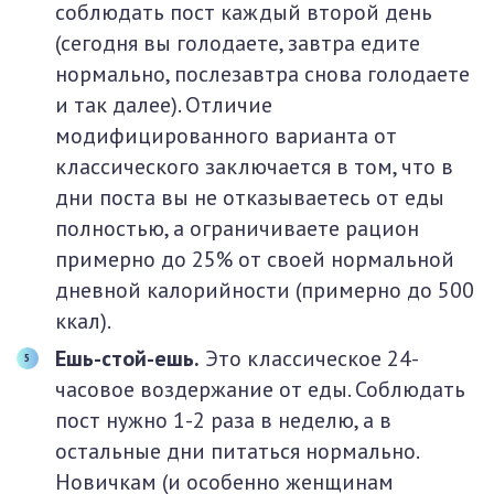
соблюдать пост каждый второй день
(сегодня вы голодаете, завтра едите
нормально, послезавтра снова голодаете
и так далее). Отличие
модифицированного варианта от
классического заключается в том, что в
дни поста вы не отказываетесь от еды
полностью, а ограничиваете рацион
примерно до 25% от своей нормальной
дневной калорийности (примерно до 500
ккал).
Ешь-стой-ешь.
Это классическое 24-
часовое воздержание от еды. Соблюдать
пост нужно 1-2 раза в неделю, а в
остальные дни питаться нормально.
Новичкам (и особенно женщинам