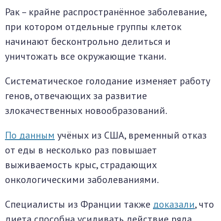
Рак – крайне распространённое заболевание,
при котором отдельные группы клеток
начинают бесконтрольно делиться и
уничтожать все окружающие ткани.
Систематическое голодание изменяет работу
генов, отвечающих за развитие
злокачественных новообразований.
По данным
учёных из США, временный отказ
от еды в несколько раз повышает
выживаемость крыс, страдающих
онкологическими заболеваниями.
Специалисты из Франции также
доказали
, что
диета способна усиливать действие ряда