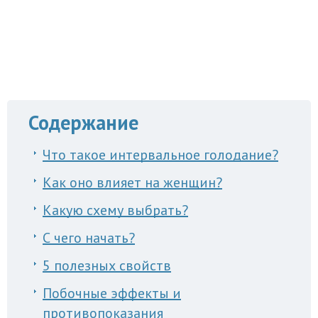
Содержание
Что такое интервальное голодание?
Как оно влияет на женщин?
Какую схему выбрать?
С чего начать?
5 полезных свойств
Побочные эффекты и
противопоказания