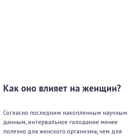
Как оно влияет на женщин?
Согласно последним накопленным научным
данным, интервальное голодание менее
полезно для женского организма, чем для