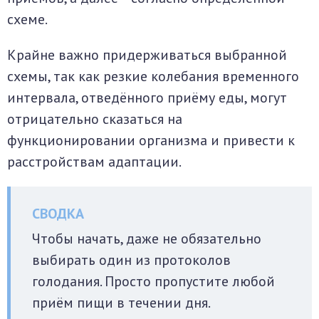
схеме.
Крайне важно придерживаться выбранной
схемы, так как резкие колебания временного
интервала, отведённого приёму еды, могут
отрицательно сказаться на
функционировании организма и привести к
расстройствам адаптации.
Чтобы начать, даже не обязательно
выбирать один из протоколов
голодания. Просто пропустите любой
приём пищи в течении дня.