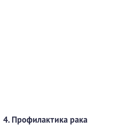
4. Профилактика рака