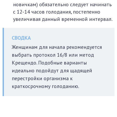
новичкам) обязательно следует начинать
с 12-14 часов голодания, постепенно
увеличивая данный временной интервал.
Женщинам для начала рекомендуется
выбрать протокол 16/8 или метод
Крещендо. Подобные варианты
идеально подойдут для щадящей
перестройки организма к
краткосрочному голоданию.