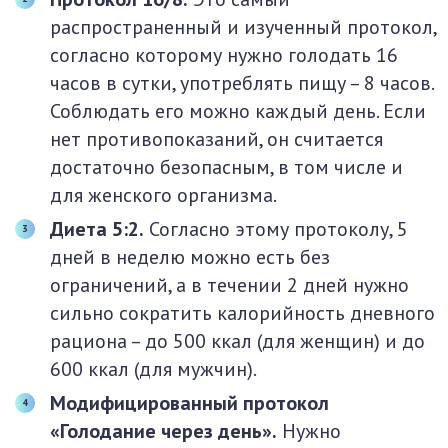
распространенный и изученный протокол,
согласно которому нужно голодать 16
часов в сутки, употреблять пищу – 8 часов.
Соблюдать его можно каждый день. Если
нет противопоказаний, он считается
достаточно безопасным, в том числе и
для женского организма.
Диета 5:2.
Согласно этому протоколу, 5
дней в неделю можно есть без
ограничений, а в течении 2 дней нужно
сильно сократить калорийность дневного
рациона – до 500 ккал (для женщин) и до
600 ккал (для мужчин).
Модифицированный протокол
«Голодание через день».
Нужно