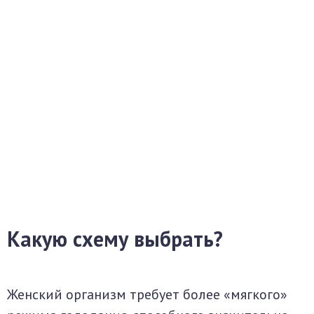
Какую схему выбрать?
Женский организм требует более «мягкого»