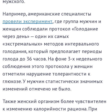
мужского.
Например, американские специалисты
провели эксперимент
, где группа мужчин и
женщин соблюдали протокол «Голодание
через день» — один их самых
«экстремальных» методов интервального
голодания, который предполагает периоды
голода до 36 часов. На фоне 3-х недельного
соблюдения этого протокола у женщин
отметили нарушение толерантности к
глюкозе. У мужчин статистически значимых
изменений отмечено не было.
Также женский организм более чувствителен
к изменению калорийности рациона. При