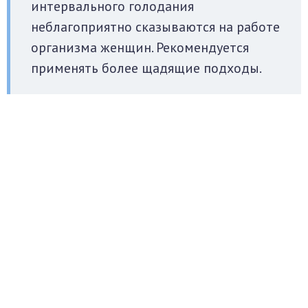
интервального голодания
неблагоприятно сказываются на работе
организма женщин. Рекомендуется
применять более щадящие подходы.