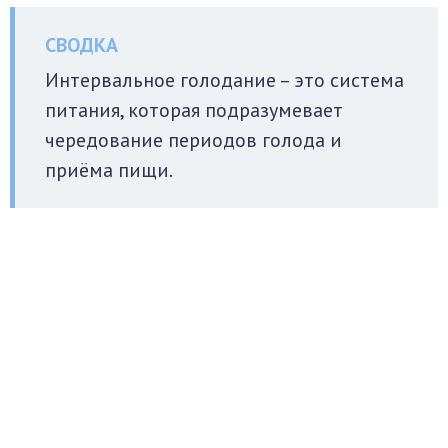
Интервальное голодание – это система
питания, которая подразумевает
чередование периодов голода и
приёма пищи.