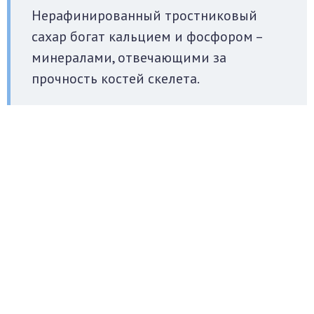
Нерафинированный тростниковый
сахар богат кальцием и фосфором –
минералами, отвечающими за
прочность костей скелета.