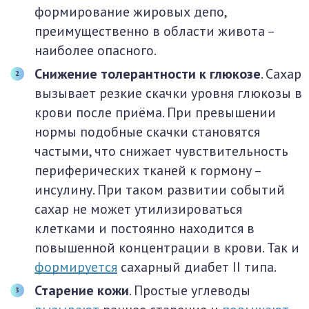
формирование жировых депо,
преимущественно в области живота –
наиболее опасного.
Снижение толерантности к глюкозе
. Сахар
вызывает резкие скачки уровня глюкозы в
крови после приёма. При превышении
нормы подобные скачки становятся
частыми, что снижает чувствительность
периферических тканей к гормону –
инсулину. При таком развитии событий
сахар не может утилизироваться
клетками и постоянно находится в
повышенной концентрации в крови. Так и
формируется
сахарный диабет II типа.
Старение кожи
. Простые углеводы