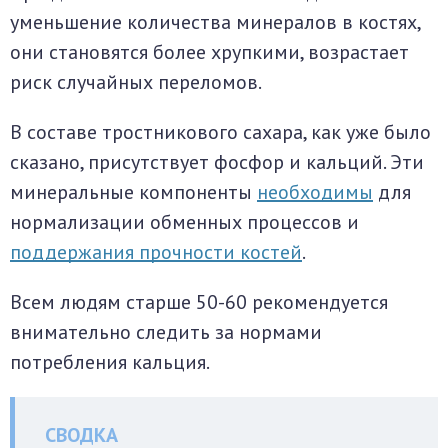
уменьшение количества минералов в костях,
они становятся более хрупкими, возрастает
риск случайных переломов.
В составе тростникового сахара, как уже было
сказано, присутствует фосфор и кальций. Эти
минеральные компоненты
необходимы
для
нормализации обменных процессов и
поддержания прочности костей
.
Всем людям старше 50-60 рекомендуется
внимательно следить за нормами
потребления кальция.