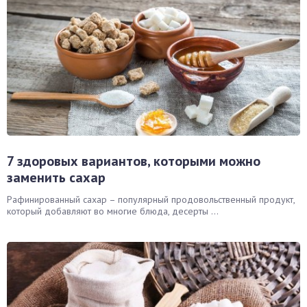
7 здоровых вариантов, которыми можно
заменить сахар
Рафинированный сахар – популярный продовольственный продукт,
который добавляют во многие блюда, десерты ...