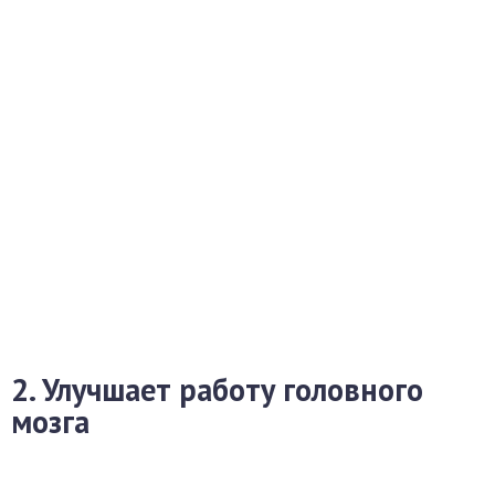
2. Улучшает работу головного
мозга