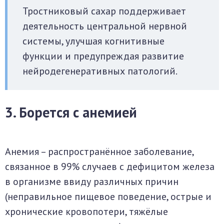
Тростниковый сахар поддерживает
деятельность центральной нервной
системы, улучшая когнитивные
функции и предупреждая развитие
нейродегенеративных патологий.
3. Борется с анемией
Анемия – распространённое заболевание,
связанное в 99% случаев с дефицитом железа
в организме ввиду различных причин
(неправильное пищевое поведение, острые и
хронические кровопотери, тяжёлые