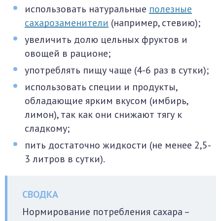
использовать натуральные
полезные
сахарозаменители
(например, стевию);
увеличить долю цельных фруктов и
овощей в рационе;
употреблять пищу чаще (4-6 раз в сутки);
использовать специи и продукты,
обладающие ярким вкусом (имбирь,
лимон), так как они снижают тягу к
сладкому;
пить достаточно жидкости (не менее 2,5-
3 литров в сутки).
Нормирование потребления сахара –