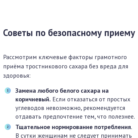
Советы по безопасному приему
Рассмотрим ключевые факторы грамотного
приёма тростникового сахара без вреда для
здоровья:
Замена любого белого сахара на
коричневый.
Если отказаться от простых
углеводов невозможно, рекомендуется
отдавать предпочтение тем, что полезнее.
Тщательное нормирование потребления
.
В сутки женщинам не следует принимать