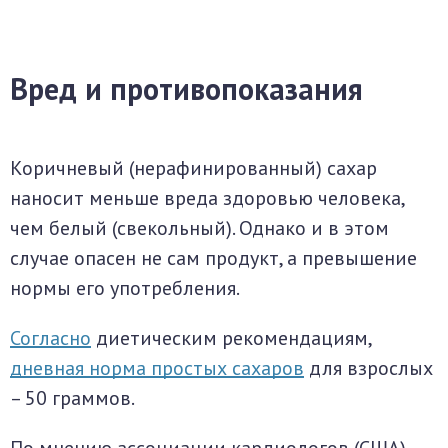
Вред и противопоказания
Коричневый (нерафинированный) сахар
наносит меньше вреда здоровью человека,
чем белый (свекольный). Однако и в этом
случае опасен не сам продукт, а превышение
нормы его употребления.
Согласно
диетическим рекомендациям,
дневная норма простых сахаров
для взрослых
– 50 граммов.