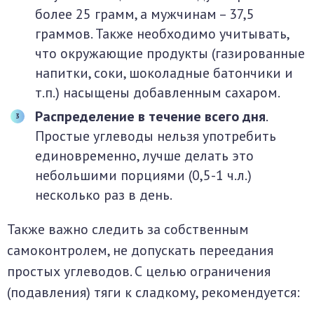
более 25 грамм, а мужчинам – 37,5
граммов. Также необходимо учитывать,
что окружающие продукты (газированные
напитки, соки, шоколадные батончики и
т.п.) насыщены добавленным сахаром.
Распределение в течение всего дня
.
Простые углеводы нельзя употребить
единовременно, лучше делать это
небольшими порциями (0,5-1 ч.л.)
несколько раз в день.
Также важно следить за собственным
самоконтролем, не допускать переедания
простых углеводов. С целью ограничения
(подавления) тяги к сладкому, рекомендуется: