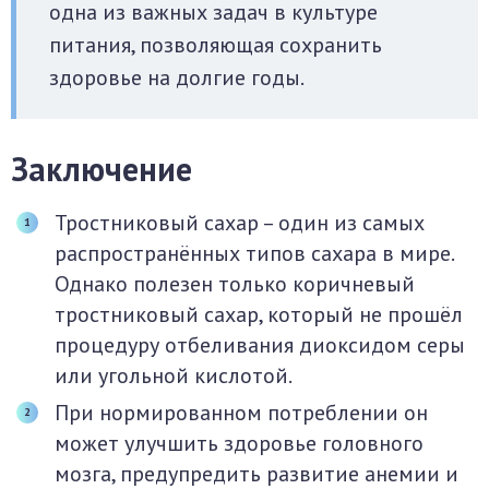
одна из важных задач в культуре
питания, позволяющая сохранить
здоровье на долгие годы.
Заключение
Тростниковый сахар – один из самых
распространённых типов сахара в мире.
Однако полезен только коричневый
тростниковый сахар, который не прошёл
процедуру отбеливания диоксидом серы
или угольной кислотой.
При нормированном потреблении он
может улучшить здоровье головного
мозга, предупредить развитие анемии и