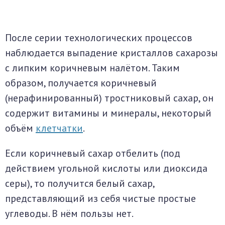
После серии технологических процессов
наблюдается выпадение кристаллов сахарозы
с липким коричневым налётом. Таким
образом, получается коричневый
(нерафинированный) тростниковый сахар, он
содержит витамины и минералы, некоторый
объём
клетчатки
.
Если коричневый сахар отбелить (под
действием угольной кислоты или диоксида
серы), то получится белый сахар,
представляющий из себя чистые простые
углеводы. В нём пользы нет.