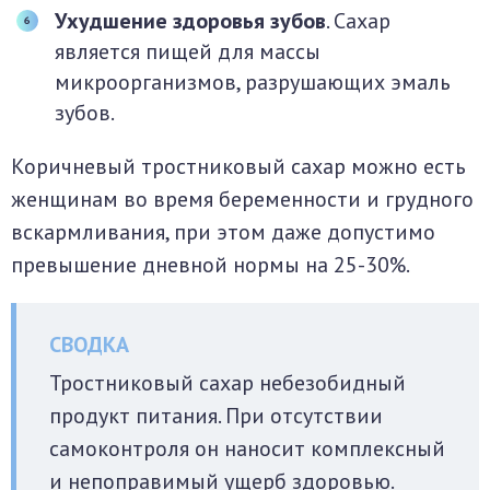
Ухудшение здоровья зубов
. Сахар
является пищей для массы
микроорганизмов, разрушающих эмаль
зубов.
Коричневый тростниковый сахар можно есть
женщинам во время беременности и грудного
вскармливания, при этом даже допустимо
превышение дневной нормы на 25-30%.
Тростниковый сахар небезобидный
продукт питания. При отсутствии
самоконтроля он наносит комплексный
и непоправимый ущерб здоровью.