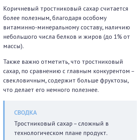
Коричневый тростниковый сахар считается
более полезным, благодаря особому
витаминно-минеральному составу, наличию
небольшого числа белков и жиров (до 1% от
массы).
Также важно отметить, что тростниковый
сахар, по сравнению с главным конкурентом –
свекловичным, содержит больше фруктозы,
что делает его немного полезнее.
Тростниковый сахар – сложный в
технологическом плане продукт.