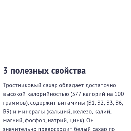
3 полезных свойства
Тростниковый сахар обладает достаточно
высокой калорийностью (377 калорий на 100
граммов), содержит витамины (B1, B2, B3, B6,
B9) и минералы (кальций, железо, калий,
магний, фосфор, натрий, цинк). Он
значительно превосходит белый сахар по