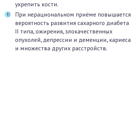
укрепить кости.
При нерациональном приёме повышается
вероятность развития сахарного диабета
II типа, ожирения, злокачественных
опухолей, депрессии и деменции, кариеса
и множества других расстройств.