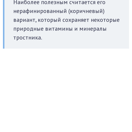
Наиболее полезным считается его
нерафинированный (коричневый)
вариант, который сохраняет некоторые
природные витамины и минералы
тростника.