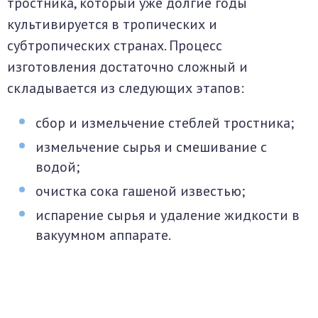
тростника, который уже долгие годы
культивируется в тропических и
субтропических странах. Процесс
изготовления достаточно сложный и
складывается из следующих этапов:
сбор и измельчение стеблей тростника;
измельчение сырья и смешивание с
водой;
очистка сока гашеной известью;
испарение сырья и удаление жидкости в
вакуумном аппарате.