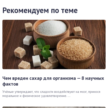
Рекомендуем по теме
Чем вреден сахар для организма — 8 научных
фактов
Учёные утверждают, что сладости воздействуют на мозг, принося
моральное и физическое удовлетворение. ...