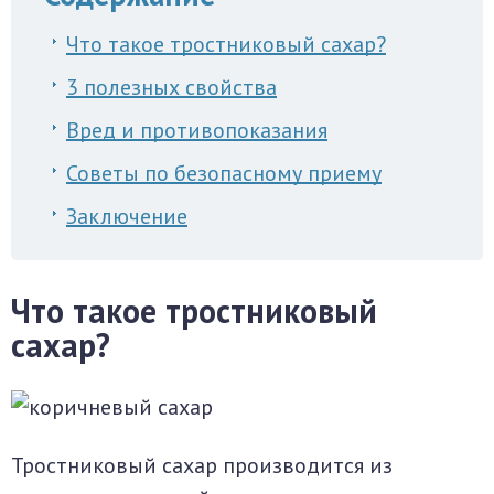
Что такое тростниковый сахар?
3 полезных свойства
Вред и противопоказания
Советы по безопасному приему
Заключение
Что такое тростниковый
сахар?
Тростниковый сахар производится из