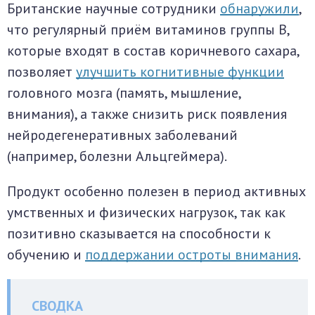
Британские научные сотрудники
обнаружили
,
что регулярный приём витаминов группы B,
которые входят в состав коричневого сахара,
позволяет
улучшить когнитивные функции
головного мозга (память, мышление,
внимания), а также снизить риск появления
нейродегенеративных заболеваний
(например, болезни Альцгеймера).
Продукт особенно полезен в период активных
умственных и физических нагрузок, так как
позитивно сказывается на способности к
обучению и
поддержании остроты внимания
.