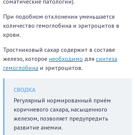
соматические патологии).
При подобном отклонении уменьшается
количество гемоглобина и эритроцитов в
крови.
Тростниковый сахар содержит в составе
железо, которое
необходимо
для
синтеза
гемоглобина
и эритроцитов.
Регулярный нормированный приём
коричневого сахара, насыщенного
железом, позволяет предупредить
развитие анемии.