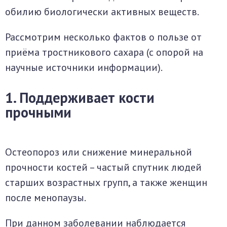
обилию биологически активных веществ.
Рассмотрим несколько фактов о пользе от
приёма тростникового сахара (с опорой на
научные источники информации).
1. Поддерживает кости
прочными
Остеопороз или снижение минеральной
прочности костей – частый спутник людей
старших возрастных групп, а также женщин
после менопаузы.
При данном заболевании наблюдается