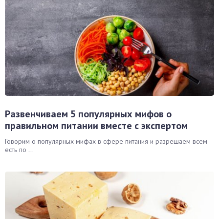
Развенчиваем 5 популярных мифов о
правильном питании вместе с экспертом
Говорим о популярных мифах в сфере питания и разрешаем всем
есть по ...