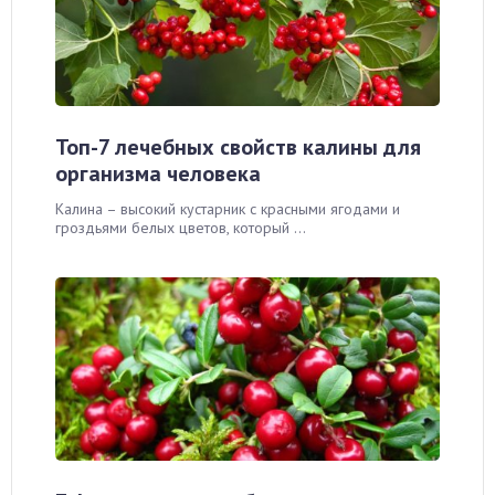
Топ-7 лечебных свойств калины для
организма человека
Калина – высокий кустарник с красными ягодами и
гроздьями белых цветов, который ...