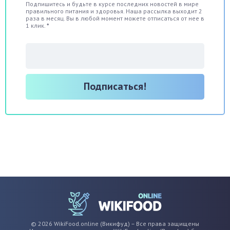
Подпишитесь и будьте в курсе последних новостей в мире
правильного питания и здоровья. Наша рассылка выходит 2
раза в месяц. Вы в любой момент можете отписаться от нее в
1 клик.
*
© 2026 WikiFood.online (Викифуд) – Все права защищены