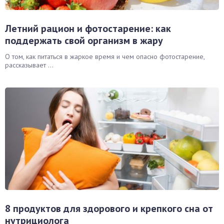
Летний рацион и фотостарение: как
поддержать свой организм в жару
О том, как питаться в жаркое время и чем опасно фотостарение,
рассказывает ...
8 продуктов для здорового и крепкого сна от
нутрициолога