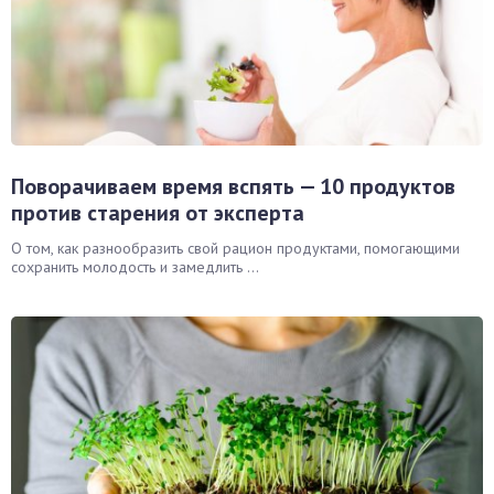
Поворачиваем время вспять — 10 продуктов
против старения от эксперта
О том, как разнообразить свой рацион продуктами, помогающими
сохранить молодость и замедлить ...