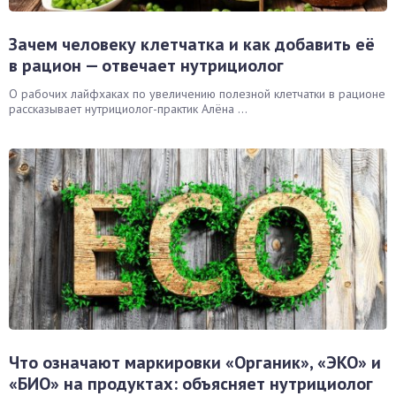
Зачем человеку клетчатка и как добавить её
в рацион — отвечает нутрициолог
О рабочих лайфхаках по увеличению полезной клетчатки в рационе
рассказывает нутрициолог-практик Алёна ...
Что означают маркировки «Органик», «ЭКО» и
«БИО» на продуктах: объясняет нутрициолог