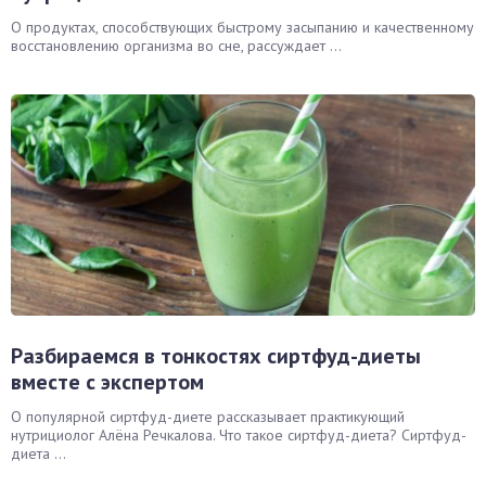
О продуктах, способствующих быстрому засыпанию и качественному
восстановлению организма во сне, рассуждает ...
Разбираемся в тонкостях сиртфуд-диеты
вместе с экспертом
О популярной сиртфуд-диете рассказывает практикующий
нутрициолог Алёна Речкалова. Что такое сиртфуд-диета? Сиртфуд-
диета ...