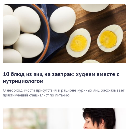
10 блюд из яиц на завтрак: худеем вместе с
нутрициологом
О необходимости присутствия в рационе куриных яиц рассказывает
практикующий специалист по питанию, ...