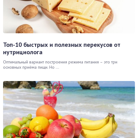
Топ-10 быстрых и полезных перекусов от
нутрициолога
Оптимальный вариант построения режима питания – это три
основных приёма пищи. Но ...