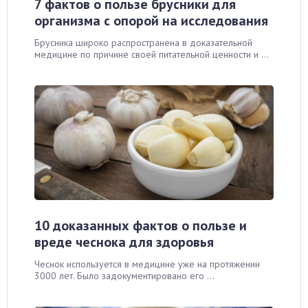
7 фактов о пользе брусники для
организма с опорой на исследования
Брусника широко распространена в доказательной
медицине по причине своей питательной ценности и ...
10 доказанных фактов о пользе и
вреде чеснока для здоровья
Чеснок используется в медицине уже на протяжении
3000 лет. Было задокументировано его ...