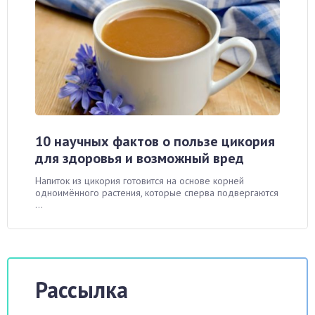
10 научных фактов о пользе цикория
для здоровья и возможный вред
Напиток из цикория готовится на основе корней
одноимённого растения, которые сперва подвергаются
...
Рассылка