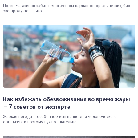
Полки магазинов забиты множеством вариантов органических, био и
эко продуктов – что ...
Как избежать обезвоживания во время жары
— 7 советов от эксперта
Жаркая погода – особенное испытание для человеческого
организма и поэтому нужно тщательно ...