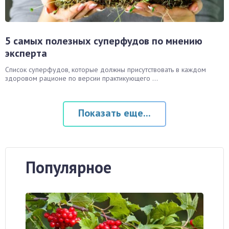
5 самых полезных суперфудов по мнению
эксперта
Список суперфудов, которые должны присутствовать в каждом
здоровом рационе по версии практикующего ...
Показать еще...
Популярное